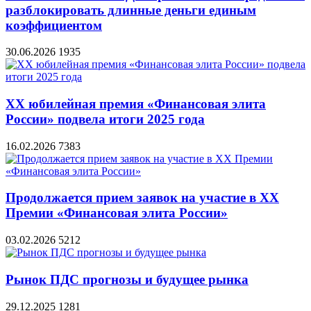
разблокировать длинные деньги единым
коэффициентом
30.06.2026
1935
XX юбилейная премия «Финансовая элита
России» подвела итоги 2025 года
16.02.2026
7383
Продолжается прием заявок на участие в XX
Премии «Финансовая элита России»
03.02.2026
5212
Рынок ПДС прогнозы и будущее рынка
29.12.2025
1281