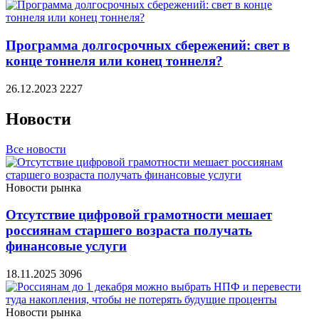
Программа долгосрочных сбережений: свет в
конце тоннеля или конец тоннеля?
26.12.2023
2227
Новости
Все новости
Новости рынка
Отсутствие цифровой грамотности мешает
россиянам старшего возраста получать
финансовые услуги
18.11.2025
3096
Новости рынка