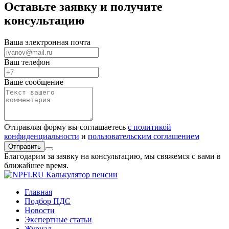
Оставьте заявку и получите
консультацию
Ваша электронная почта
Ваш телефон
Ваше сообщение
Отправляя форму вы соглашаетесь
с политикой
конфиденциальности
и
пользовательским соглашением
Отправить
Благодарим за заявку на консультацию, мы свяжемся с вами в
ближайшее время.
Калькулятор пенсии
Главная
Подбор ПДС
Новости
Экспертные статьи
Журнал