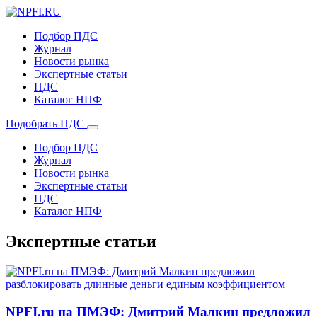
Подбор ПДС
Журнал
Новости рынка
Экспертные статьи
ПДС
Каталог НПФ
Подобрать ПДС
Подбор ПДС
Журнал
Новости рынка
Экспертные статьи
ПДС
Каталог НПФ
Экспертные статьи
NPFI.ru на ПМЭФ: Дмитрий Малкин предложил