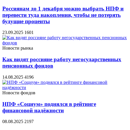
Россиянам до 1 декабря можно выбрать НПФ и
перевести туда накопления, чтобы не потерять
будущие проценты
23.09.2025
1601
Новости рынка
Как видят россияне работу негосударственных
пенсионных фондов
14.08.2025
4196
Новости фондов
НПФ «Социум» поднялся в рейтинге
финансовой надёжности
08.08.2025
2197