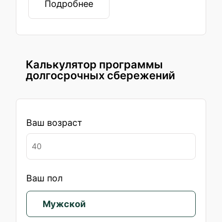
Подробнее
Калькулятор программы
долгосрочных сбережений
Ваш возраст
Ваш пол
Мужской