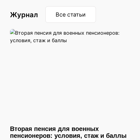
Журнал
Все статьи
Вторая пенсия для военных
пенсионеров: условия, стаж и баллы