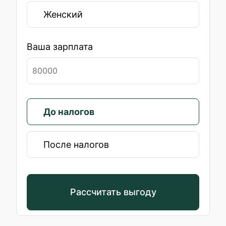
Женский
Ваша зарплата
До налогов
После налогов
Рассчитать выгоду