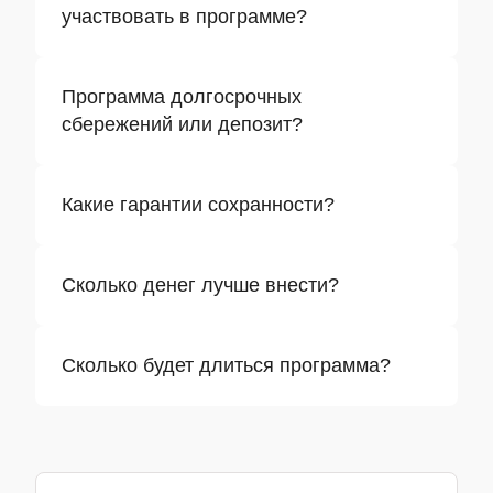
участвовать в программе?
Программа долгосрочных
сбережений или депозит?
Какие гарантии сохранности?
Сколько денег лучше внести?
Сколько будет длиться программа?