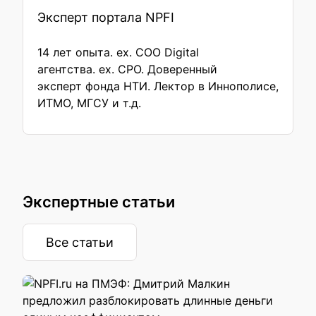
Эксперт портала NPFI
14 лет опыта. ex. COO Digital
агентства. ex. CPO. Доверенный
эксперт фонда НТИ. Лектор в Иннополисе,
ИТМО, МГСУ и т.д.
Экспертные статьи
Все статьи