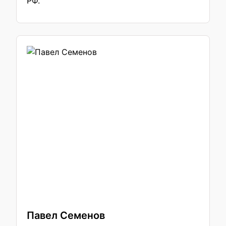
РФ.
Павел Семенов