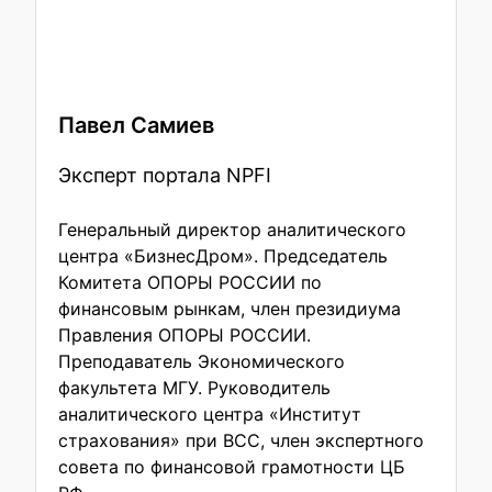
Павел Самиев
Эксперт портала NPFI
Генеральный директор аналитического
центра «БизнесДром». Председатель
Комитета ОПОРЫ РОССИИ по
финансовым рынкам, член президиума
Правления ОПОРЫ РОССИИ.
Преподаватель Экономического
факультета МГУ. Руководитель
аналитического центра «Институт
страхования» при ВСС, член экспертного
совета по финансовой грамотности ЦБ