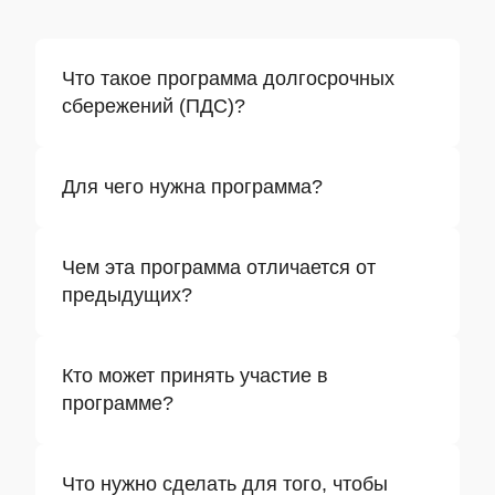
Что такое программа долгосрочных
сбережений (ПДС)?
Для чего нужна программа?
Чем эта программа отличается от
предыдущих?
Кто может принять участие в
программе?
Что нужно сделать для того, чтобы