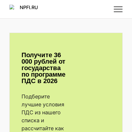
Получите 36
000 рублей от
государства
по программе
ПДС в 2026
Подберите
лучшие условия
ПДС из нашего
списка и
рассчитайте как