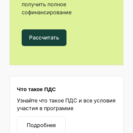
получить полное
софинансирование
Рассчитать
Что такое ПДС
Узнайте что такое ПДС и все условия
участия в программе
Подробнее