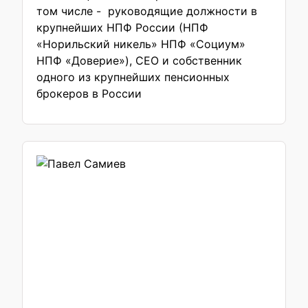
том числе - руководящие должности в
крупнейших НПФ России (НПФ
«Норильский никель» НПФ «Социум»
НПФ «Доверие»), СЕО и собственник
одного из крупнейших пенсионных
брокеров в России