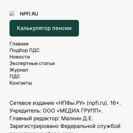
Калькулятор пенсии
Главная
Подбор ПДС
Новости
Экспертные статьи
Журнал
ПДС
Контакты
Сетевое издание «НПФы.РУ» (npfi.ru). 16+.
Учредитель: ООО «МЕДИА ГРУПП».
Главный редактор: Малкин Д.Е.
Зарегистрировано Федеральной службой