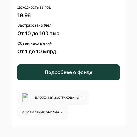
Доходность за год
19.96
Застраховано (чел.)
От 10 до 100 тыс.
Объем накоплений
От 1 до 10 млрд.
Подробнее о фонде
ВЛОЖЕНИЯ ЗАСТРАХОВАНЫ
i
ОФОРМЛЕНИЕ ОНЛАЙН
i