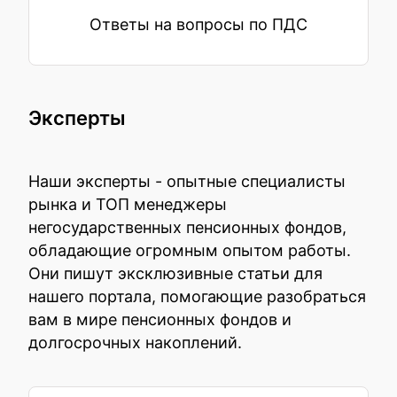
Ответы на вопросы по ПДС
Эксперты
Наши эксперты - опытные специалисты
рынка и ТОП менеджеры
негосударственных пенсионных фондов,
обладающие огромным опытом работы.
Они пишут эксклюзивные статьи для
нашего портала, помогающие разобраться
вам в мире пенсионных фондов и
долгосрочных накоплений.