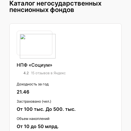
Каталог негосударственных
пенсионных фондов
НПФ «Социум»
4.2
15 отзывов в Яндекс
Доходность за год
21.46
Застраховано (чел.)
От 100 тыс. До 500. тыс.
Объем накоплений
От 10 до 50 млрд.