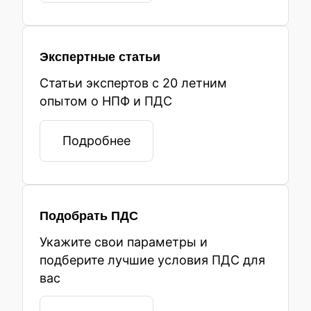
Экспертные статьи
Статьи экспертов с 20 летним
опытом о НПФ и ПДС
Подробнее
Подобрать ПДС
Укажите свои параметры и
подберите лучшие условия ПДС для
вас