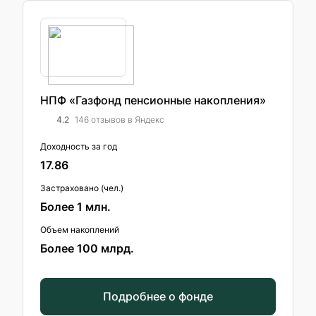
НПФ «Газфонд пенсионные накопления»
4.2
146 отзывов в Яндекс
Доходность за год
17.86
Застраховано (чел.)
Более 1 млн.
Объем накоплений
Более 100 млрд.
Подробнее о фонде