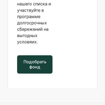
нашего списка и
участвуйте в
программе
долгосрочных
сбережений на
выгодных
условяих.
Подобрать
фонд