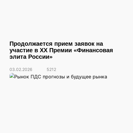
Продолжается прием заявок на
участие в XX Премии «Финансовая
элита России»
03.02.2026
5212