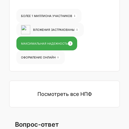
БОЛЕЕ 1 МИЛЛИОНА УЧАСТНИКОВ
i
ВЛОЖЕНИЯ ЗАСТРАХОВАНЫ
i
МАКСИМАЛЬНАЯ НАДЕЖНОСТЬ
i
ОФОРМЛЕНИЕ ОНЛАЙН
i
Посмотреть все НПФ
Вопрос-ответ