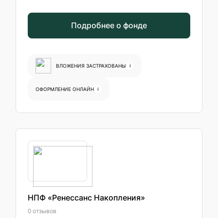
Подробнее о фонде
ВЛОЖЕНИЯ ЗАСТРАХОВАНЫ
i
ОФОРМЛЕНИЕ ОНЛАЙН
i
НПФ «Ренессанс Накопления»
0 отзывов