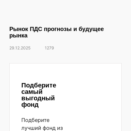
Рынок ПДС прогнозы и будущее
рынка
29.12.2025
1279
Подберите
самый
выгодный
фонд
Подберите
лучший фонд из