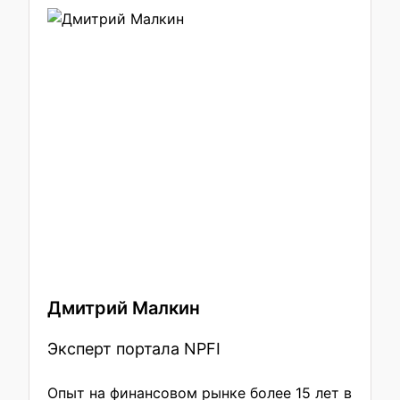
Дмитрий Малкин
Эксперт портала NPFI
Опыт на финансовом рынке более 15 лет в