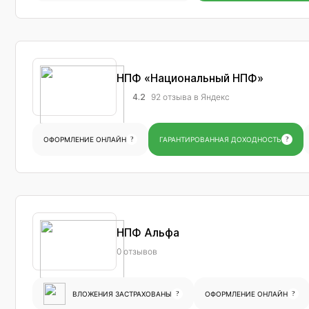
НПФ «Национальный НПФ»
4.2
92 отзыва в Яндекс
ОФОРМЛЕНИЕ ОНЛАЙН
?
ГАРАНТИРОВАННАЯ ДОХОДНОСТЬ
?
НПФ Альфа
0 отзывов
ВЛОЖЕНИЯ ЗАСТРАХОВАНЫ
?
ОФОРМЛЕНИЕ ОНЛАЙН
?