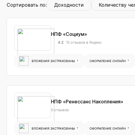
Сортировать по:
Доходности
Количеству че
НПФ «Социум»
4.2
15 отзывов в Яндекс
ВЛОЖЕНИЯ ЗАСТРАХОВАНЫ
?
ОФОРМЛЕНИЕ ОНЛАЙН
?
НПФ «Ренессанс Накопления»
0 отзывов
ВЛОЖЕНИЯ ЗАСТРАХОВАНЫ
?
ОФОРМЛЕНИЕ ОНЛАЙН
?