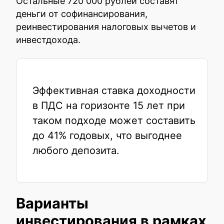
Остальные 720 000 рублей составят
деньги от софинансирования,
реинвестирования налоговых вычетов и
инвестдохода.
Эффективная ставка доходности
в ПДС на горизонте 15 лет при
таком подходе может составить
до 41% годовых, что выгоднее
любого депозита.
Варианты
инвестирования в рамках