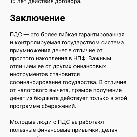
15 лет действия договора.
Заключение
ПДС — это более гибкая гарантированная
и контролируемая государством система
приумножения денег в отличие от
простого накопления в НПФ. Важным
отличием ее от других финансовых
инструментов становится
софинансирование государства. В отличие
от налогового вычета, прямое получение
денег из бюджета действует только в этой
программе сбережений.
Молодые люди с ПДС выработают
полезные финансовые привычки, делая