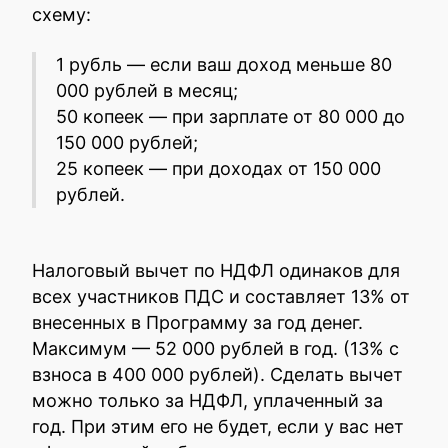
схему:
1 рубль — если ваш доход меньше 80
000 рублей в месяц;
50 копеек — при зарплате от 80 000 до
150 000 рублей;
25 копеек — при доходах от 150 000
рублей.
Налоговый вычет по НДФЛ одинаков для
всех участников ПДС и составляет 13% от
внесенных в Программу за год денег.
Максимум — 52 000 рублей в год. (13% с
взноса в 400 000 рублей). Сделать вычет
можно только за НДФЛ, уплаченный за
год. При этим его не будет, если у вас нет