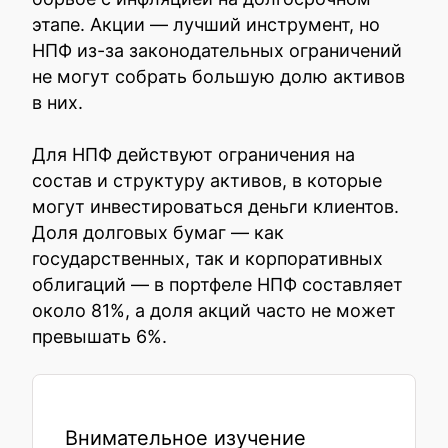
этапе. Акции — лучший инструмент, но
НПФ из-за законодательных ограничений
не могут собрать большую долю активов
в них.
Для НПФ действуют ограничения на
состав и структуру активов, в которые
могут инвестироваться деньги клиентов.
Доля долговых бумаг — как
государственных, так и корпоративных
облигаций — в портфеле НПФ составляет
около 81%, а доля акций часто не может
превышать 6%.
Внимательное изучение