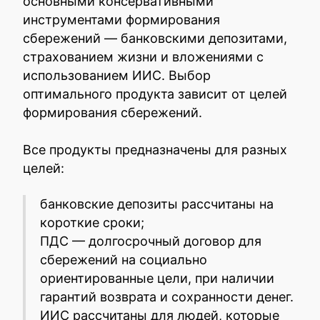
основными консервативными
инструментами формирования
сбережений — банковскими депозитами,
страхованием жизни и вложениями с
использованием ИИС. Выбор
оптимального продукта зависит от целей
формирования сбережений.
Все продукты предназначены для разных
целей:
банковские депозиты рассчитаны на
короткие сроки;
ПДС — долгосрочный договор для
сбережений на социально
ориентированные цели, при наличии
гарантий возврата и сохранности денег.
ИИС рассчитаны для людей, которые