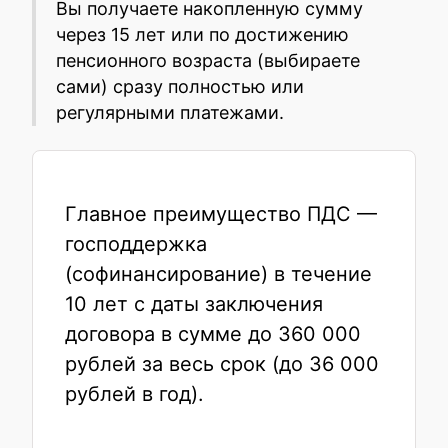
Вы получаете накопленную сумму
через 15 лет или по достижению
пенсионного возраста (выбираете
сами) сразу полностью или
регулярными платежами.
Главное преимущество ПДС —
господдержка
(софинансирование) в течение
10 лет с даты заключения
договора в сумме до 360 000
рублей за весь срок (до 36 000
рублей в год).