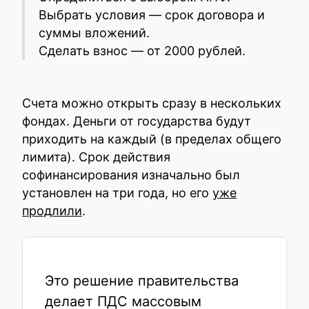
Выбрать условия — срок договора и
суммы вложений.
Сделать взнос — от 2000 рублей.
Счета можно открыть сразу в нескольких
фондах. Деньги от государства будут
приходить на каждый (в пределах общего
лимита). Срок действия
софинансирования изначально был
установлен на три года, но его
уже
продлили
.
Это решение правительства
делает ПДС массовым