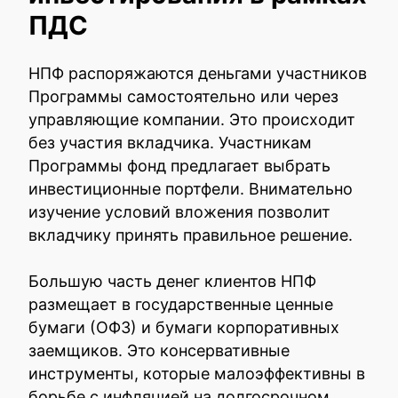
ПДС
НПФ распоряжаются деньгами участников
Программы самостоятельно или через
управляющие компании. Это происходит
без участия вкладчика. Участникам
Программы фонд предлагает выбрать
инвестиционные портфели. Внимательно
изучение условий вложения позволит
вкладчику принять правильное решение.
Большую часть денег клиентов НПФ
размещает в государственные ценные
бумаги (ОФЗ) и бумаги корпоративных
заемщиков. Это консервативные
инструменты, которые малоэффективны в
борьбе с инфляцией на долгосрочном