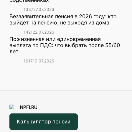
1337
27.07.2026
Беззаявительная пенсия в 2026 году: кто
выйдет на пенсию, не выходя из дома
1421
22.07.2026
Пожизненная или единовременная
выплата по ПДС: что выбрать после 55/60
лет
1617
19.07.2026
Калькулятор пенсии