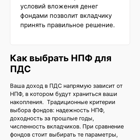
условий вложения денег
фондами позволит вкладчику
принять правильное решение.
Как выбрать НПФ для
ПДС
Ваша доход в ПДС напрямую зависит от
НПФ, в котором будут храниться ваши
накопления. Традиционные критерии
выбора фондов: надежность НПФ,
доходность за прошлые годы,
численность вкладчиков. При сравнение
фондов стоит выбирать те параметры,