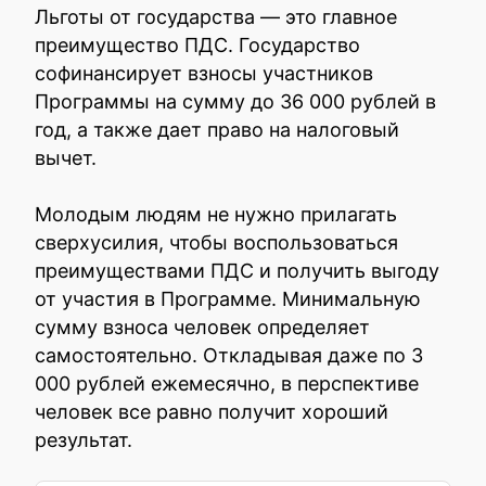
Льготы от государства — это главное
преимущество ПДС. Государство
софинансирует взносы участников
Программы на сумму до 36 000 рублей в
год, а также дает право на налоговый
вычет.
Молодым людям не нужно прилагать
сверхусилия, чтобы воспользоваться
преимуществами ПДС и получить выгоду
от участия в Программе. Минимальную
сумму взноса человек определяет
самостоятельно. Откладывая даже по 3
000 рублей ежемесячно, в перспективе
человек все равно получит хороший
результат.