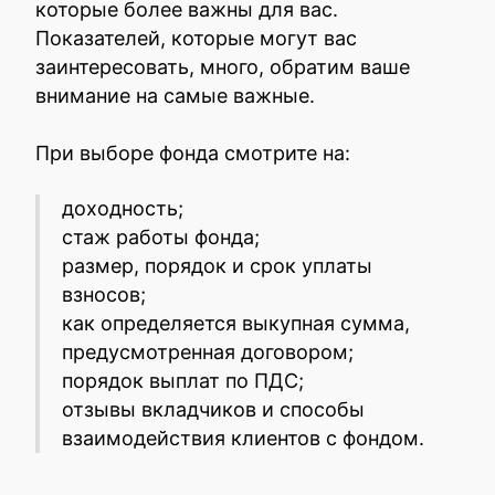
которые более важны для вас.
Показателей, которые могут вас
заинтересовать, много, обратим ваше
внимание на самые важные.
При выборе фонда смотрите на:
доходность;
стаж работы фонда;
размер, порядок и срок уплаты
взносов;
как определяется выкупная сумма,
предусмотренная договором;
порядок выплат по ПДС;
отзывы вкладчиков и способы
взаимодействия клиентов с фондом.