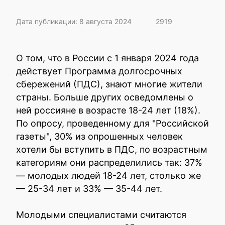
Дата публикации: 8 августа 2024
2919
О том, что в России с 1 января 2024 года
действует Программа долгосрочных
сбережений (ПДС), знают многие жители
страны. Больше других осведомлены о
ней россияне в возрасте 18-24 лет (18%).
По опросу, проведенному для "Российской
газеты", 30% из опрошенных человек
хотели бы вступить в ПДС, по возрастным
категориям они распределились так: 37%
— молодых людей 18-24 лет, столько же
— 25-34 лет и 33% — 35-44 лет.
Молодыми специалистами считаются