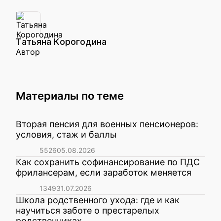
Татьяна Корогодина
Автор
Материалы по теме
Вторая пенсия для военных пенсионеров:
условия, стаж и баллы
5526
05.08.2026
Как сохранить софинансирование по ПДС
фрилансерам, если заработок меняется
1349
31.07.2026
Школа родственного ухода: где и как
научиться заботе о престарелых
родственниках