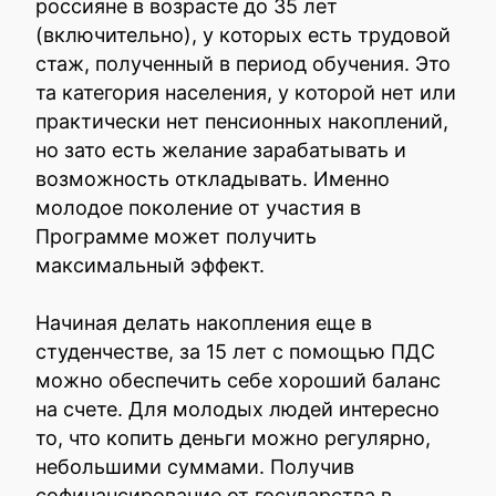
россияне в возрасте до 35 лет
(включительно), у которых есть трудовой
стаж, полученный в период обучения. Это
та категория населения, у которой нет или
практически нет пенсионных накоплений,
но зато есть желание зарабатывать и
возможность откладывать. Именно
молодое поколение от участия в
Программе может получить
максимальный эффект.
Начиная делать накопления еще в
студенчестве, за 15 лет с помощью ПДС
можно обеспечить себе хороший баланс
на счете. Для молодых людей интересно
то, что копить деньги можно регулярно,
небольшими суммами. Получив
софинансирование от государства в