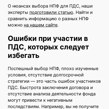
О нюансах выбора НПФ для ПДС, наши
эксперты
подготовили статью
. Найти и
сравнить информацию о разных НПФ
можно
на нашем сайте
.
Ошибки при участии в
ПДС, которых следует
избегать
Поспешный выбор НПФ, плохо изученные
условия, отсутствие долгосрочной
стратегии — это часть ошибок участников
ПДС. Быстрота заключения договора и
отсутствие анализа деятельности фонда
могут привести к негативным
последствиям. Например, вы не получите