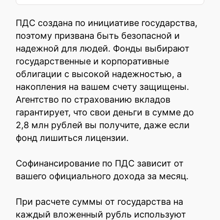
ПДС создана по инициативе государства,
поэтому призвана быть безопасной и
надежной для людей. Фонды выбирают
государственные и корпоративные
облигации с высокой надежностью, а
накопления на вашем счету защищены.
Агентство по страхованию вкладов
гарантирует, что свои деньги в сумме до
2,8 млн рублей вы получите, даже если
фонд лишиться лицензии.
Софинансирование по ПДС зависит от
вашего официального дохода за месяц.
При расчете суммы от государства на
каждый вложенный рубль используют