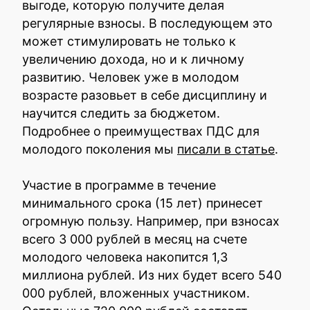
выгоде, которую получите делая
регулярные взносы. В последующем это
может стимулировать не только к
увеличению дохода, но и к личному
развитию. Человек уже в молодом
возрасте разовьет в себе дисциплину и
научится следить за бюджетом.
Подробнее о преимуществах ПДС для
молодого поколения мы
писали в статье
.
Участие в программе в течение
минимального срока (15 лет) принесет
огромную пользу. Например, при взносах
всего 3 000 рублей в месяц на счете
молодого человека накопится 1,3
миллиона рублей. Из них будет всего 540
000 рублей, вложенных участником.