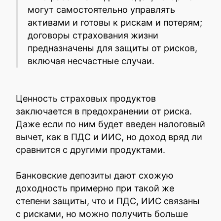
могут самостоятельно управлять
активами и готовы к рискам и потерям;
договоры страхования жизни
предназначены для защиты от рисков,
включая несчастные случаи.
Ценность страховых продуктов
заключается в предохранении от риска.
Даже если по ним будет введен налоговый
вычет, как в ПДС и ИИС, но доход вряд ли
сравнится с другими продуктами.
Банковские депозиты дают схожую
доходность примерно при такой же
степени защиты, что и ПДС, ИИС связаны
с рисками, но можно получить больше