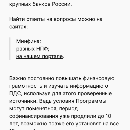
крупных банков России.
Найти ответы на вопросы можно на
сайтах:
Минфина;
разных НПФ;
на нашем портале
.
Важно постоянно повышать финансовую
грамотность и изучать информацию о
ПДС, используя для этого проверенные
источники. Ведь условия Программы
могут поменяться, период
софинансирования уже продлили до 10
лет, возможно позже его установят на все