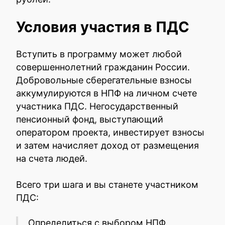
Условия участия в ПДС
Вступить в программу может любой
совершеннолетний гражданин России.
Добровольные сберегательные взносы
аккумулируются в НПФ на личном счете
участника ПДС. Негосударственный
пенсионный фонд, выступающий
оператором проекта, инвестирует взносы
и затем начисляет доход от размещения
на счета людей.
Всего три шага и вы станете участником
ПДС:
Определиться с выбором НПФ.