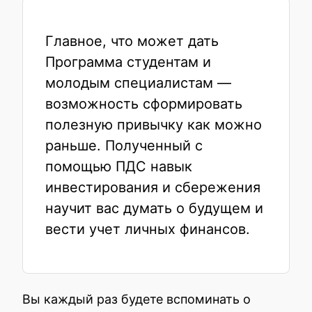
Главное, что может дать
Программа студентам и
молодым специалистам —
возможность сформировать
полезную привычку как можно
раньше. Полученный с
помощью ПДС навык
инвестирования и сбережения
научит вас думать о будущем и
вести учет личных финансов.
Вы каждый раз будете вспоминать о