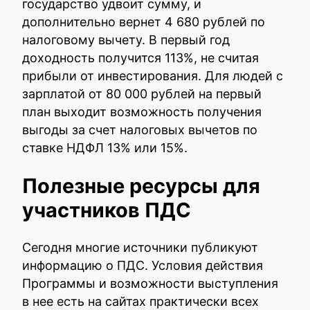
государство удвоит сумму, и
дополнительно вернет 4 680 рублей по
налоговому вычету. В первый год
доходность получится 113%, не считая
прибыли от инвестирования. Для людей с
зарплатой от 80 000 рублей на первый
план выходит возможность получения
выгоды за счет налоговых вычетов по
ставке НДФЛ 13% или 15%.
Полезные ресурсы для
участников ПДС
Сегодня многие источники публикуют
информацию о ПДС. Условия действия
Программы и возможности выступления
в нее есть на сайтах практически всех