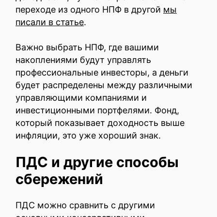
переходе из одного НПФ в другой
мы
писали в статье
.
Важно выбрать НПФ, где вашими
накоплениями будут управлять
профессиональные инвесторы, а деньги
будет распределены между различными
управляющими компаниями и
инвестиционными портфелями. Фонд,
который показывает доходность выше
инфляции, это уже хороший знак.
ПДС и другие способы
сбережений
ПДС можно сравнить с другими