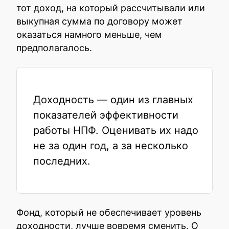
тот доход, на который рассчитывали или
выкупная сумма по договору может
оказаться намного меньше, чем
предполагалось.
Доходность — один из главных
показателей эффективности
работы НПФ. Оценивать их надо
не за один год, а за несколько
последних.
Фонд, который не обеспечивает уровень
доходности, лучше вовремя сменить. О