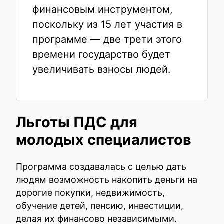
финансовым инструментом,
поскольку из 15 лет участия в
программе — две трети этого
времени государство будет
увеличивать взносы людей.
Льготы ПДС для
молодых специалистов
Программа создавалась с целью дать
людям возможность накопить деньги на
дорогие покупки, недвижимость,
обучение детей, пенсию, инвестиции,
делая их финансово независимыми.