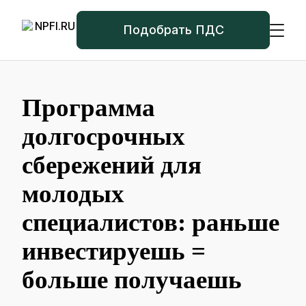
Подобрать ПДС
Программа
долгосрочных
сбережений для
молодых
специалистов: раньше
инвестируешь =
больше получаешь