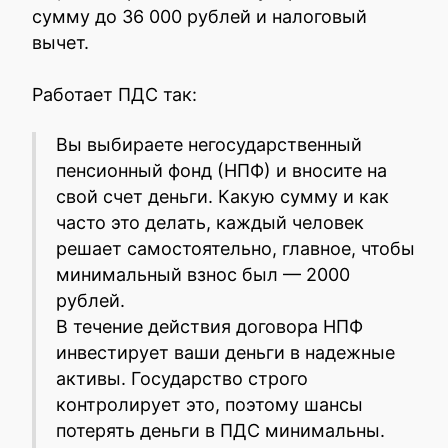
сумму до 36 000 рублей и налоговый
вычет.
Работает ПДС так:
Вы выбираете негосударственный
пенсионный фонд (НПФ) и вносите на
свой счет деньги. Какую сумму и как
часто это делать, каждый человек
решает самостоятельно, главное, чтобы
минимальный взнос был — 2000
рублей.
В течение действия договора НПФ
инвестирует ваши деньги в надежные
активы. Государство строго
контролирует это, поэтому шансы
потерять деньги в ПДС минимальны.