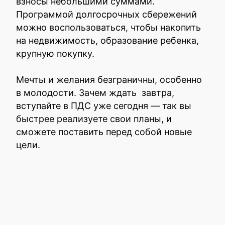
взносы небольшими суммами.
Программой долгосрочных сбережений
можно воспользоваться, чтобы накопить
на недвижимость, образование ребенка,
крупную покупку.
Мечты и желания безграничны, особенно
в молодости. Зачем ждать завтра,
вступайте в ПДС уже сегодня — так вы
быстрее реализуете свои планы, и
сможете поставить перед собой новые
цели.