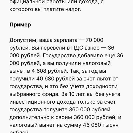
официальной работы или дохода, с
которого вы платите налог.
Пример
Допустим, ваша зарплата — 70 000
рублей. Вы перевели в ПДС взнос — 36
000 рублей. Государство добавило еще 36
000 рублей, а вы получили налоговый
вычет в 4 608 рублей. Так, за год вы
получили 40 680 рублей за счет льгот от
государства, и это без учета доходности
выбранного фонда. За 10 лет вы без учета
инвестиционного дохода только за счет
государства получите 360 000 рублей
дополнительно к своим 360 000 рублей, и
налоговый вычет на сумму 46 080 тысяч
рублей.