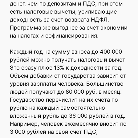
денег, чем по депозитам и ПДС, при этом
есть налоговые вычеты, усиливающие
доходность за счет возврата НДФЛ.
Программа же выгоднее за счет экономии
на налогах и софинансирования.
Каждый год на сумму взноса до 400 000
рублей можно получать налоговый вычет
Это сразу плюс 13% к доходности за год.
Объем добавки от государства зависит от
уровня зарплаты человека. Большинство
людей получают до 80 000 руб. в месяц.
Государство перечислит на их счета по
рублю на каждый самостоятельно
вложенный рубль до 36 000 рублей в год.
Например, человек ежемесячно вносит по
3 000 рублей на свой счет ПДС,