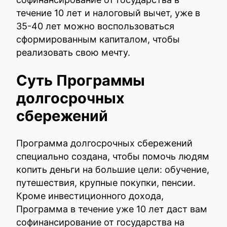
течение 10 лет и налоговый вычет, уже в
35-40 лет можно воспользоваться
сформированным капиталом, чтобы
реализовать свою мечту.
Суть Программы
долгосрочных
сбережений
Программа долгосрочных сбережений
специально создана, чтобы помочь людям
копить деньги на большие цели: обучение,
путешествия, крупные покупки, пенсии.
Кроме инвестиционного дохода,
Программа в течение уже 10 лет даст вам
софинансирование от государства на