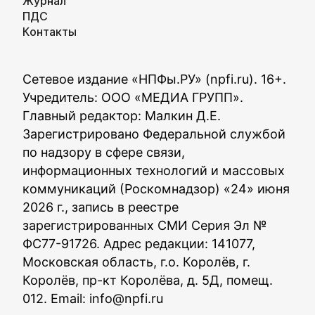
Журнал
ПДС
Контакты
Сетевое издание «НПФы.РУ» (npfi.ru). 16+.
Учредитель: ООО «МЕДИА ГРУПП».
Главный редактор: Малкин Д.Е.
Зарегистрировано Федеральной службой
по надзору в сфере связи,
информационных технологий и массовых
коммуникаций (Роскомнадзор) «24» июня
2026 г., запись в реестре
зарегистрированных СМИ Серия Эл №
ФС77-91726. Адрес редакции: 141077,
Московская область, г.о. Королёв, г.
Королёв, пр-кт Королёва, д. 5Д, помещ.
012. Email:
info@npfi.ru