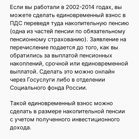
Если вы работали в 2002-2014 годах, вы
можете сделать единовременный взнос в
ПДС переведя туда накопительную пенсию
(одна из частей пенсии по обязательному
пенсионному страхованию). Заявление на
перечисление подается до того, как вы
обратились за выплатой пенсионных
накоплений, срочной или единовременной
выплатой. Сделать это можно онлайн
через Госуслуги либо в отделении
Социального фонда России.
Такой единовременный взнос можно
сделать в размере накопительной пенсии
с учетом полученного инвестиционного
дохода.