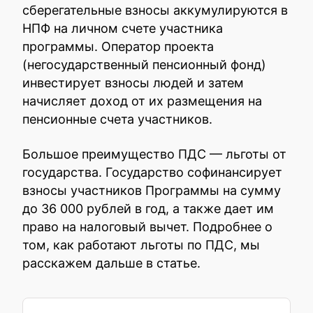
сберегательные взносы аккумулируются в
НПФ на личном счете участника
программы. Оператор проекта
(негосударственный пенсионный фонд)
инвестирует взносы людей и затем
начисляет доход от их размещения на
пенсионные счета участников.
Большое преимущество ПДС — льготы от
государства. Государство софинансирует
взносы участников Программы на сумму
до 36 000 рублей в год, а также дает им
право на налоговый вычет. Подробнее о
том, как работают льготы по ПДС, мы
расскажем дальше в статье.