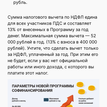
рубль.
Сумма налогового вычета по НДФЛ едина
для всех участников ПДС и составляет
13% от внесенных в Программу за год
денег. Максимальная сумма вычета — 52
000 рублей в год. (13% с взноса в 400 000
рублей). Учтите, что сделать вычет только
за НДФЛ, уплаченный за год. При этим его
не будет, если у вас нет официальной
работы или иного дохода, с которого вы
платите этот налог.