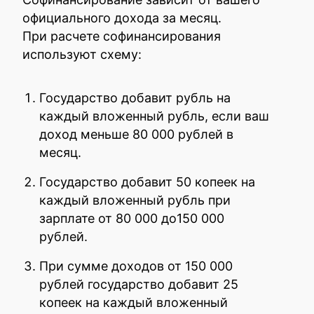
официального дохода за месяц.
При расчете софинансирования
используют схему:
Государство добавит рубль на
каждый вложенный рубль, если ваш
доход меньше 80 000 рублей в
месяц.
Государство добавит 50 копеек на
каждый вложенный рубль при
зарплате от 80 000 до150 000
рублей.
При сумме доходов от 150 000
рублей государство добавит 25
копеек на каждый вложенный