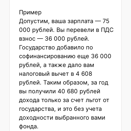
Пример
Допустим, ваша зарплата — 75
000 рублей. Вы перевели в ПДС
взнос — 36 000 рублей.
Государство добавило по
софинансированию еще 36 000
рублей, а также дало вам
налоговый вычет в 4 608
рублей. Таким образом, за год
вы получили 40 680 рублей
дохода только за счет льгот от
государства, и это без учета
доходности выбранного вами
фонда.