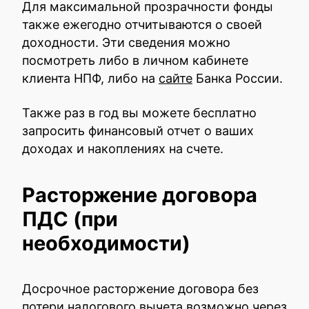
Для максимальной прозрачности фонды
также ежегодно отчитываются о своей
доходности. Эти сведения можно
посмотреть либо в личном кабинете
клиента НПФ, либо на
сайте
Банка России.
Также раз в год вы можете бесплатно
запросить финансовый отчет о ваших
доходах и накоплениях на счете.
Расторжение договора
ПДС (при
необходимости)
Досрочное расторжение договора без
потери налогового вычета возможно через