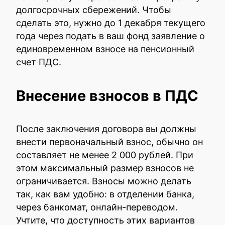
долгосрочных сбережений. Чтобы
сделать это, нужно до 1 декабря текущего
года через подать в ваш фонд заявление о
единовременном взносе на пенсионный
счет ПДС.
Внесение взносов в ПДС
После заключения договора вы должны
внести первоначальный взнос, обычно он
составляет не менее 2 000 рублей. При
этом максимальный размер взносов не
ограничивается. Взносы можно делать
так, как вам удобно: в отделении банка,
через банкомат, онлайн-переводом.
Учтите, что доступность этих вариантов