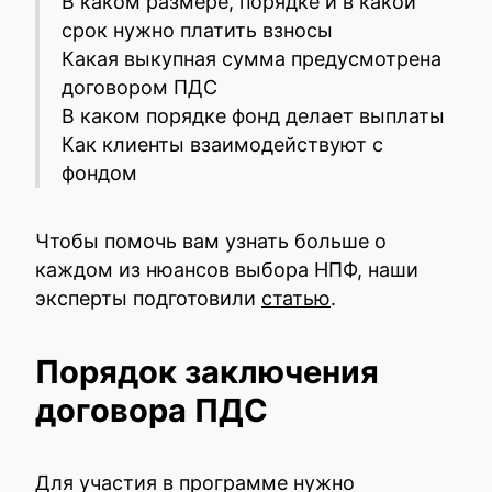
В каком размере, порядке и в какой
срок нужно платить взносы
Какая выкупная сумма предусмотрена
договором ПДС
В каком порядке фонд делает выплаты
Как клиенты взаимодействуют с
фондом
Чтобы помочь вам узнать больше о
каждом из нюансов выбора НПФ, наши
эксперты подготовили
статью
.
Порядок заключения
договора ПДС
Для участия в программе нужно