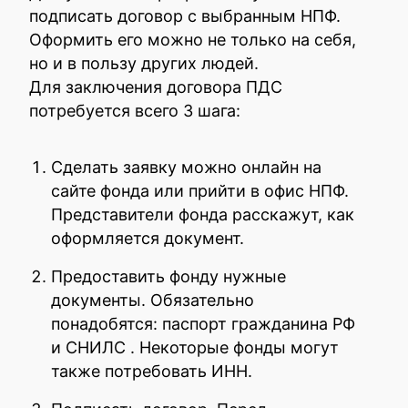
подписать договор с выбранным НПФ.
Оформить его можно не только на себя,
но и в пользу других людей.
Для заключения договора ПДС
потребуется всего 3 шага:
Сделать заявку можно онлайн на
сайте фонда или прийти в офис НПФ.
Представители фонда расскажут, как
оформляется документ.
Предоставить фонду нужные
документы. Обязательно
понадобятся: паспорт гражданина РФ
и СНИЛС . Некоторые фонды могут
также потребовать ИНН.