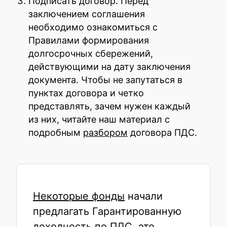
Подписать договор. Перед
заключением соглашения
необходимо ознакомиться с
Правилами формирования
долгосрочных сбережений,
действующими на дату заключения
документа. Чтобы не запутаться в
пунктах договора и четко
представлять, зачем нужен каждый
из них, читайте наш материал с
подробным
разбором
договора ПДС.
Некоторые фонды
начали
предлагать Гарантированную
доходность по ПДС, это