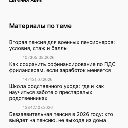
Материалы по теме
Вторая пенсия для военных пенсионеров:
условия, стаж и баллы
1073
05.08.2026
Как сохранить софинансирование по ПДС
фрилансерам, если заработок меняется
1474
31.07.2026
Школа родственного ухода: где и как
научиться заботе о престарелых
родственниках
1384
27.07.2026
Беззаявительная пенсия в 2026 году: кто
выйдет на пенсию, не выходя из дома