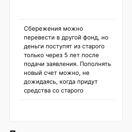
Сбережения можно
перевести в другой фонд, но
деньги поступят из старого
только через 5 лет после
подачи заявления. Пополнять
новый счет можно, не
дожидаясь, когда придут
средства со старого