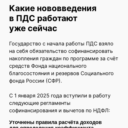
Какие нововведения
в ПДС работают
уже сейчас
Государство с начала работы ПДС взяло
на себя обязательство софинансировать
накопления граждан по программе за счёт
средств Фонда национального
благосостояния и резервов Социального
фонда России (СФР).
С 1 января 2025 года вступили в работу
следующие регламенты
софинансирования и вычетов по НДФЛ:
Уточнены правила расчёта доходов