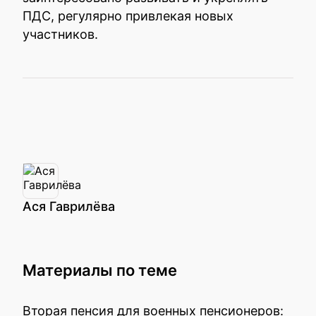
ПДС, регулярно привлекая новых
участников.
Ася Гаврилёва
Материалы по теме
Вторая пенсия для военных пенсионеров: