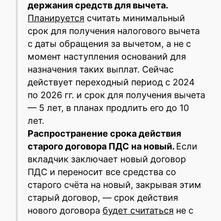
держания средств для вычета.
Планируется
считать минимальный
срок для получения налогового вычета
с даты обращения за вычетом, а не с
момент наступления оснований для
назначения таких выплат. Сейчас
действует переходный период с 2024
по 2026 гг. и срок для получения вычета
— 5 лет, в планах продлить его до 10
лет.
Распространение срока действия
старого договора ПДС на новый.
Если
вкладчик заключает новый договор
ПДС и переносит все средства со
старого счёта на новый, закрывая этим
старый договор, — срок действия
нового договора
будет считаться
не с