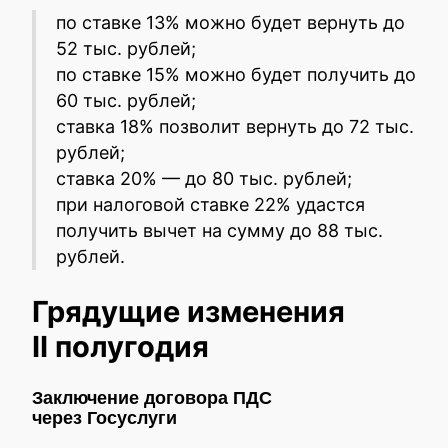
по ставке 13% можно будет вернуть до
52 тыс. рублей;
по ставке 15% можно будет получить до
60 тыс. рублей;
ставка 18% позволит вернуть до 72 тыс.
рублей;
ставка 20% — до 80 тыс. рублей;
при налоговой ставке 22% удастся
получить вычет на сумму до 88 тыс.
рублей.
Грядущие изменения
II полугодия
Заключение договора ПДС
через Госуслуги