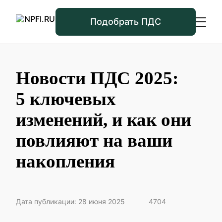
Подобрать ПДС
Новости ПДС 2025:
5 ключевых
изменений, и как они
повлияют на ваши
накопления
Дата публикации: 28 июня 2025
4704