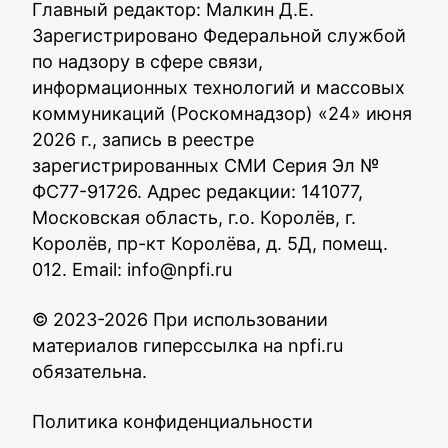
Главный редактор: Малкин Д.Е.
Зарегистрировано Федеральной службой
по надзору в сфере связи,
информационных технологий и массовых
коммуникаций (Роскомнадзор) «24» июня
2026 г., запись в реестре
зарегистрированных СМИ Серия Эл №
ФС77-91726. Адрес редакции: 141077,
Московская область, г.о. Королёв, г.
Королёв, пр-кт Королёва, д. 5Д, помещ.
012. Email:
info@npfi.ru
© 2023-2026 При использовании
материалов гиперссылка на npfi.ru
обязательна.
Политика конфиденциальности