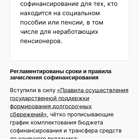
софинансирование для тех, кто
находится на социальном
пособии или пенсии, в том
числе для неработающих
пенсионеров.
Регламентированы сроки и правила
зачисления софинансирования
Вступили в силу
«Правила осуществления
государственной поддержки
формирования долгосрочных
сбережений»
, чётко прописывающие
график комплектования бюджета
софинансирования и трансфера средств
до конечного вкладчика: