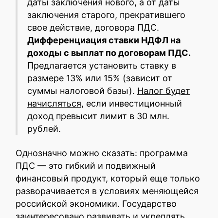
даты заключения нового, а от даты
заключения старого, прекратившего
свое действие, договора ПДС.
Дифференциация ставки НДФЛ на
доходы с выплат по договорам ПДС.
Предлагается установить ставку в
размере 13% или 15% (зависит от
суммы налоговой базы).
Налог будет
начисляться
, если инвестиционный
доход превысит лимит в 30 млн.
рублей.
Однозначно можно сказать: программа
ПДС — это гибкий и подвижный
финансовый продукт, который еще только
разворачивается в условиях меняющейся
российской экономики. Государство
заинтересовано развивать и укреплять