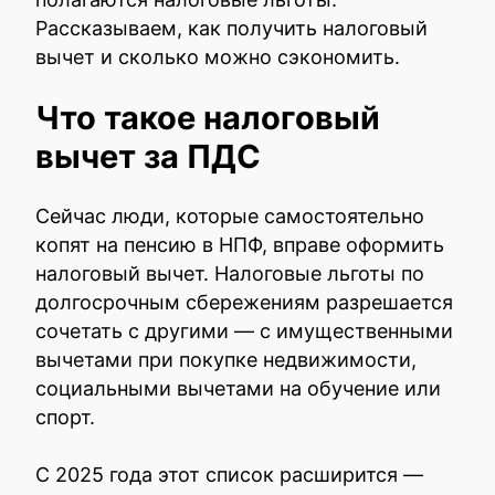
Рассказываем, как получить налоговый
вычет и сколько можно сэкономить.
Что такое налоговый
вычет за ПДС
Сейчас люди, которые самостоятельно
копят на пенсию в НПФ, вправе оформить
налоговый вычет. Налоговые льготы по
долгосрочным сбережениям разрешается
сочетать с другими — с имущественными
вычетами при покупке недвижимости,
социальными вычетами на обучение или
спорт.
С 2025 года этот список расширится —