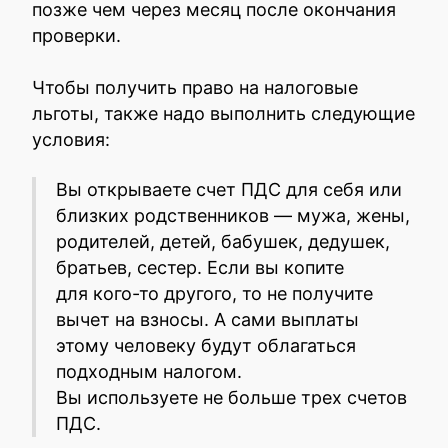
позже чем через месяц после окончания
проверки.
Чтобы получить право на налоговые
льготы, также надо выполнить следующие
условия:
Вы открываете счет ПДС для себя или
близких родственников — мужа, жены,
родителей, детей, бабушек, дедушек,
братьев, сестер. Если вы копите
для кого-то другого, то не получите
вычет на взносы. А сами выплаты
этому человеку будут облагаться
подходным налогом.
Вы используете не больше трех счетов
ПДС.