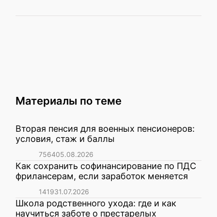
Материалы по теме
Вторая пенсия для военных пенсионеров:
условия, стаж и баллы
7564
05.08.2026
Как сохранить софинансирование по ПДС
фрилансерам, если заработок меняется
1419
31.07.2026
Школа родственного ухода: где и как
научиться заботе о престарелых