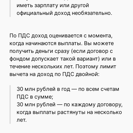
иметь зарплату или другой
официальный доход необязательно.
По ПДС доход оценивается с момента,
когда начинаются выплаты. Вы можете
получить деньги сразу (если договор с
фондом допускает такой вариант) или в
течение нескольких лет. Поэтому лимит
вычета на доход по ПДС двойной:
30 млн рублей в год — по всем счетам
ПДС в сумме;
30 млн рублей — по каждому договору,
когда выплаты растянуты на несколько
лет.