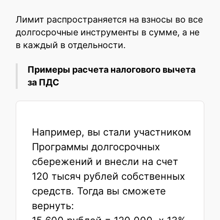
Лимит распространяется на взносы во все
долгосрочные инструменты в сумме, а не
в каждый в отдельности.
Примеры расчета налогового вычета
за ПДС
Например, вы стали участником
Программы долгосрочных
сбережений и внесли на счет
120 тысяч рублей собственных
средств. Тогда вы сможете
вернуть: