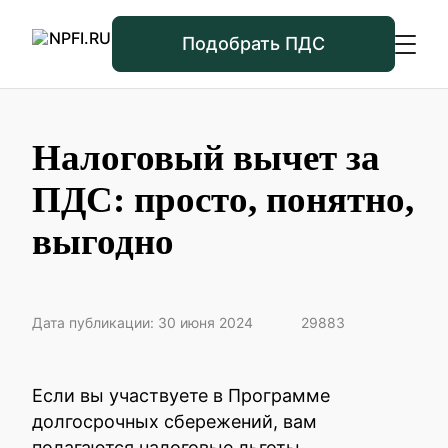
Подобрать ПДС
Налоговый вычет за
ПДС: просто, понятно,
выгодно
Дата публикации: 30 июня 2024
29883
Если вы участвуете в Программе
долгосрочных сбережений, вам
полагаются налоговые льготы.