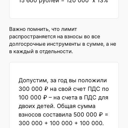
15 600 рублей = 120 000 х 13%
Важно помнить, что лимит
распространяется на взносы во все
долгосрочные инструменты в сумме, а не
в каждый в отдельности.
Допустим, за год вы положили
300 000 ₽ на свой счет ПДС по
100 000 ₽ – на счета в ПДС для
двоих детей. Общая сумма
взносов составила 500 000 ₽ =
300 000 + 100 000 + 100 000.