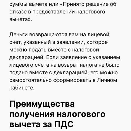
суммы вычета или «Принято решение об
отказе в предоставлении налогового
вычета».
Деньги возвращаются вам на лицевой
счет, указанный в заявлении, которое
можно подать вместе с налоговой
декларацией. Если заявление с указанием
лицевого счета на возврат налога не было
подано вместе с декларацией, его можно
самостоятельно сформировать в Личном
кабинете.
Преимущества
получения налогового
вычета за ПДС