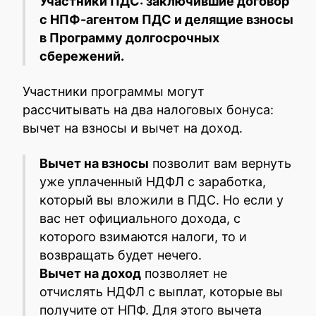
Участники ПДС: заключившие договор
с НПФ-агентом ПДС и делящие взносы
в Программу долгосрочных
сбережений.
Участники программы могут
рассчитывать на два налоговых бонуса:
вычет на взносы и вычет на доход.
Вычет на взносы
позволит вам вернуть
уже уплаченный НДФЛ с заработка,
который вы вложили в ПДС. Но если у
вас нет официального дохода, с
которого взимаются налоги, то и
возвращать будет нечего.
Вычет на доход
позволяет не
отчислять НДФЛ с выплат, которые вы
получите от НПФ. Для этого вычета