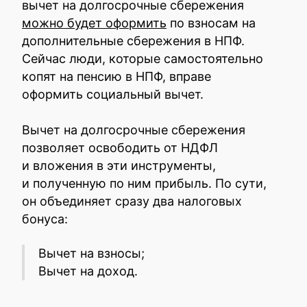
вычет на долгосрочные сбережения
можно будет оформить
по взносам на
дополнительные сбережения в НПФ.
Сейчас люди, которые самостоятельно
копят на пенсию в НПФ, вправе
оформить социальный вычет.
Вычет на долгосрочные сбережения
позволяет освободить от НДФЛ
и вложения в эти инструменты,
и полученную по ним прибыль. По сути,
он объединяет сразу два налоговых
бонуса:
Вычет на взносы;
Вычет на доход.