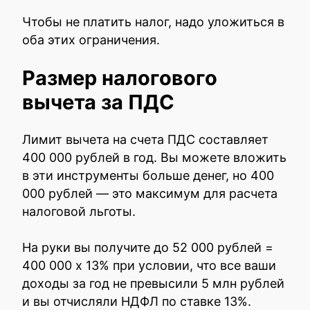
Чтобы не платить налог, надо уложиться в
оба этих ограничения.
Размер налогового
вычета за ПДС
Лимит вычета на счета ПДС составляет
400 000 рублей в год. Вы можете вложить
в эти инструменты больше денег, но 400
000 рублей — это максимум для расчета
налоговой льготы.
На руки вы получите до 52 000 рублей =
400 000 х 13% при условии, что все ваши
доходы за год не превысили 5 млн рублей
и вы отчисляли НДФЛ по ставке 13%.