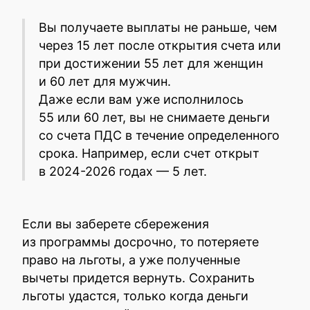
Вы получаете выплаты не раньше, чем
через 15 лет после открытия счета или
при достижении 55 лет для женщин
и 60 лет для мужчин.
Даже если вам уже исполнилось
55 или 60 лет, вы не снимаете деньги
со счета ПДС в течение определенного
срока. Например, если счет открыт
в 2024-2026 годах — 5 лет.
Если вы заберете сбережения
из программы досрочно, то потеряете
право на льготы, а уже полученные
вычеты придется вернуть. Сохранить
льготы удастся, только когда деньги