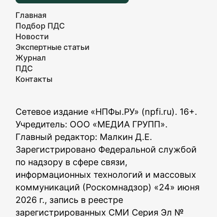
Главная
Подбор ПДС
Новости
Экспертные статьи
Журнал
ПДС
Контакты
Сетевое издание «НПФы.РУ» (npfi.ru). 16+.
Учредитель: ООО «МЕДИА ГРУПП».
Главный редактор: Малкин Д.Е.
Зарегистрировано Федеральной службой
по надзору в сфере связи,
информационных технологий и массовых
коммуникаций (Роскомнадзор) «24» июня
2026 г., запись в реестре
зарегистрированных СМИ Серия Эл №