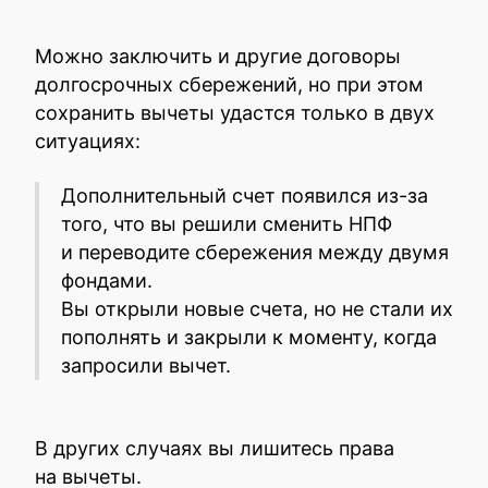
Можно заключить и другие договоры
долгосрочных сбережений, но при этом
сохранить вычеты удастся только в двух
ситуациях:
Дополнительный счет появился из-за
того, что вы решили сменить НПФ
и переводите сбережения между двумя
фондами.
Вы открыли новые счета, но не стали их
пополнять и закрыли к моменту, когда
запросили вычет.
В других случаях вы лишитесь права
на вычеты.