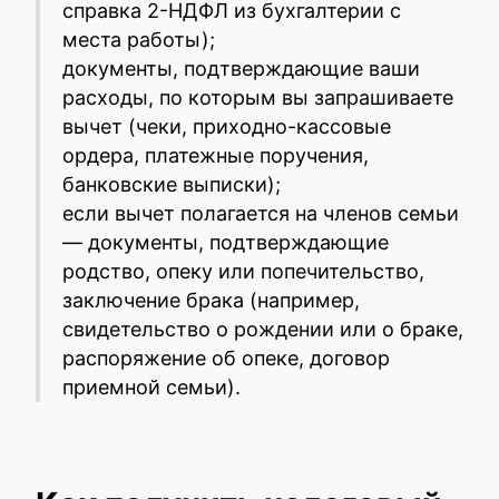
справка 2-НДФЛ из бухгалтерии с
места работы);
документы, подтверждающие ваши
расходы, по которым вы запрашиваете
вычет (чеки, приходно-кассовые
ордера, платежные поручения,
банковские выписки);
если вычет полагается на членов семьи
— документы, подтверждающие
родство, опеку или попечительство,
заключение брака (например,
свидетельство о рождении или о браке,
распоряжение об опеке, договор
приемной семьи).