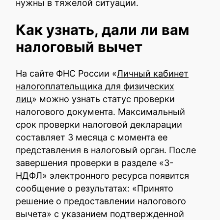
нужны в тяжелой ситуации.
Как узнать, дали ли вам
налоговый вычет
На сайте ФНС России «
Личный кабинет
налогоплательщика для физических
лиц
» можно узнать статус проверки
налогового документа. Максимальный
срок проверки налоговой декларации
составляет 3 месяца с момента ее
представления в налоговый орган. После
завершения проверки в разделе «3-
НДФЛ» электронного ресурса появится
сообщение о результатах: «Принято
решение о предоставлении налогового
вычета» с указанием подтвержденной