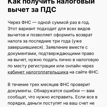
Как получить налоговый
вычет за ПДС
Через ФНС — одной суммой раз в год.
Этот вариант подходит для всех видов
вычетов и позволяет оформить возврат
налога за последние три года (уже
завершившиеся). Заявление вместе с
документами, подтверждающими право
на вычет, нужно подать лично в налоговую
по месту регистрации или онлайн через
кабинет налогоплательщика
на сайте ФНС.
В течение трех месяцев ФНС проверит
документы. Обнаружатся ошибки — вам
сообщат, что нужно исправить. Если все в
порядке, деньги поступят на ваш счет не