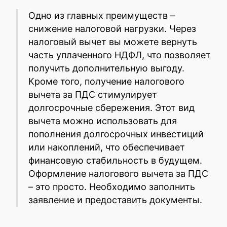
Одно из главных преимуществ –
снижение налоговой нагрузки. Через
налоговый вычет вы можете вернуть
часть уплаченного НДФЛ, что позволяет
получить дополнительную выгоду.
Кроме того, получение налогового
вычета за ПДС стимулирует
долгосрочные сбережения. Этот вид
вычета можно использовать для
пополнения долгосрочных инвестиций
или накоплений, что обеспечивает
финансовую стабильность в будущем.
Оформление налогового вычета за ПДС
– это просто. Необходимо заполнить
заявление и предоставить документы.