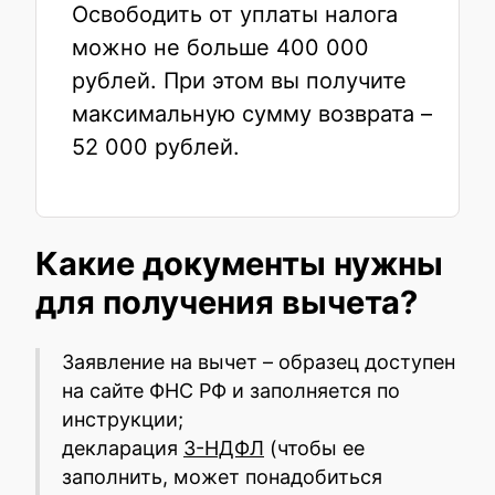
Освободить от уплаты налога
можно не больше 400 000
рублей. При этом вы получите
максимальную сумму возврата –
52 000 рублей.
Какие документы нужны
для получения вычета?
Заявление на вычет – образец доступен
на сайте ФНС РФ и заполняется по
инструкции;
декларация
3-НДФЛ
(чтобы ее
заполнить, может понадобиться