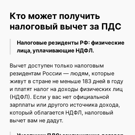
Кто может получить
налоговый вычет за ПДС
Налоговые резиденты РФ: физические
лица, уплачивающие НДФЛ.
Вычет доступен только налоговым
резидентам России — людям, которые
живут в стране не меньше 183 дней в году
и платят налог на доходы физических лиц
(НДФЛ). Если у вас нет официальной
зарплаты или другого источника дохода,
который облагается НДФЛ, налоговый
вычет вам не дадут.