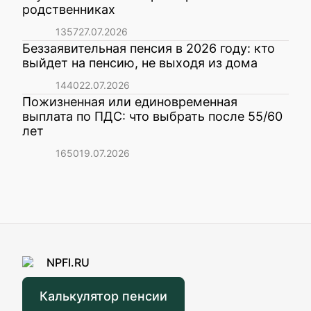
родственниках
1357
27.07.2026
Беззаявительная пенсия в 2026 году: кто
выйдет на пенсию, не выходя из дома
1440
22.07.2026
Пожизненная или единовременная
выплата по ПДС: что выбрать после 55/60
лет
1650
19.07.2026
Калькулятор пенсии