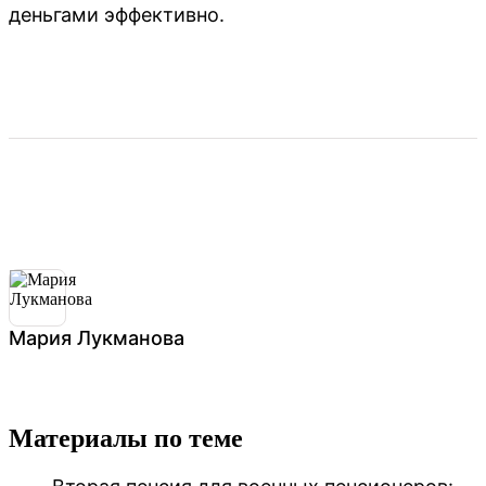
деньгами эффективно.
Мария Лукманова
Материалы по теме