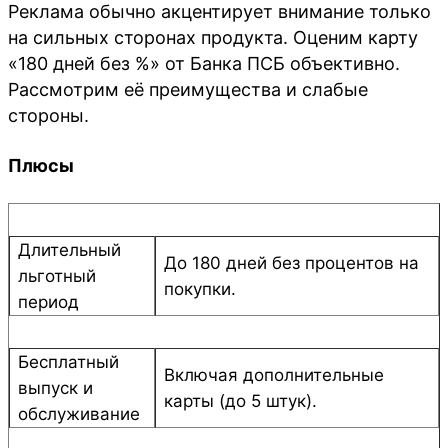
Реклама обычно акцентирует внимание только
на сильных сторонах продукта. Оценим карту
«180 дней без %» от Банка ПСБ объективно.
Рассмотрим её преимущества и слабые
стороны.
Плюсы
Длительный
До 180 дней без процентов на
льготный
покупки.
период
Бесплатный
Включая дополнительные
выпуск и
карты (до 5 штук).
обслуживание