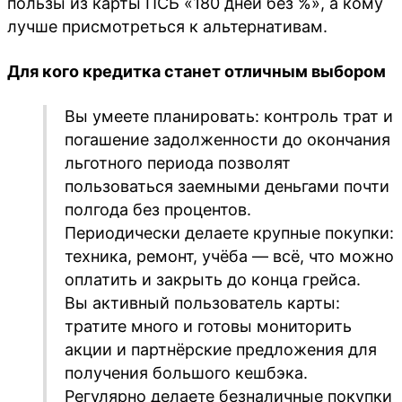
пользы из карты ПСБ «180 дней без %», а кому
лучше присмотреться к альтернативам.
Для кого кредитка станет отличным выбором
Вы умеете планировать: контроль трат и
погашение задолженности до окончания
льготного периода позволят
пользоваться заемными деньгами почти
полгода без процентов.
Периодически делаете крупные покупки:
техника, ремонт, учёба — всё, что можно
оплатить и закрыть до конца грейса.
Вы активный пользователь карты:
тратите много и готовы мониторить
акции и партнёрские предложения для
получения большого кешбэка.
Регулярно делаете безналичные покупки