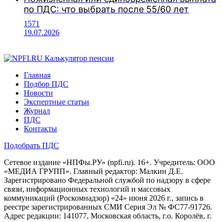
по ПДС: что выбрать после 55/60 лет
1571
19.07.2026
Калькулятор пенсии
Главная
Подбор ПДС
Новости
Экспертные статьи
Журнал
ПДС
Контакты
Подобрать ПДС
Сетевое издание «НПФы.РУ» (npfi.ru). 16+. Учредитель: ООО
«МЕДИА ГРУПП». Главный редактор: Малкин Д.Е.
Зарегистрировано Федеральной службой по надзору в сфере
связи, информационных технологий и массовых
коммуникаций (Роскомнадзор) «24» июня 2026 г., запись в
реестре зарегистрированных СМИ Серия Эл № ФС77-91726.
Адрес редакции: 141077, Московская область, г.о. Королёв, г.