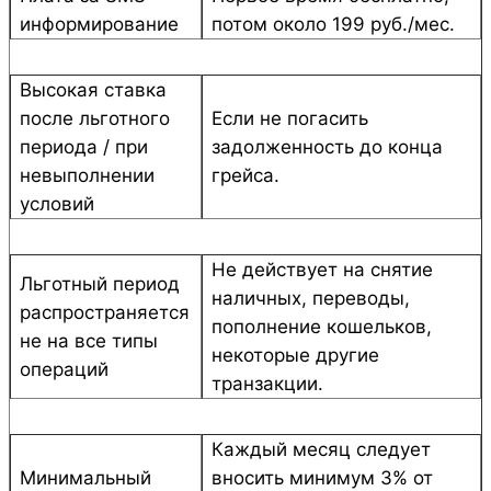
информирование
потом около 199 руб./мес.
Высокая ставка
после льготного
Если не погасить
периода / при
задолженность до конца
невыполнении
грейса.
условий
Не действует на снятие
Льготный период
наличных, переводы,
распространяется
пополнение кошельков,
не на все типы
некоторые другие
операций
транзакции.
Каждый месяц следует
Минимальный
вносить минимум 3% от