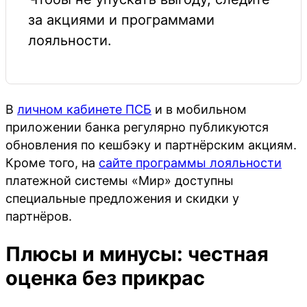
за акциями и программами
лояльности.
В
личном кабинете ПСБ
и в мобильном
приложении банка регулярно публикуются
обновления по кешбэку и партнёрским акциям.
Кроме того, на
сайте программы лояльности
платежной системы «Мир» доступны
специальные предложения и скидки у
партнёров.
Плюсы и минусы: честная
оценка без прикрас