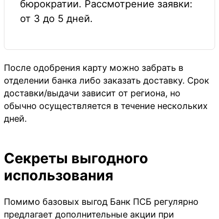
бюрократии. Рассмотрение заявки:
от 3 до 5 дней.
После одобрения карту можно забрать в
отделении банка либо заказать доставку. Срок
доставки/выдачи зависит от региона, но
обычно осуществляется в течение нескольких
дней.
Секреты выгодного
использования
Помимо базовых выгод Банк ПСБ регулярно
предлагает дополнительные акции при