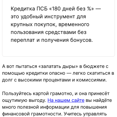
Кредитка ПСБ «180 дней без %» —
это удобный инструмент для
крупных покупок, временного
пользования средствами без
переплат и получения бонусов.
А вот пытаться «залатать дыры» в бюджете с
помощью кредитки опасно — легко скатиться в
долг с высокими процентами и комиссиями.
Пользуйтесь картой грамотно, и она принесёт
ощутимую выгоду.
На нашем сайте
вы найдёте
много полезной информации для повышения
финансовой грамотности. Учитесь управлять