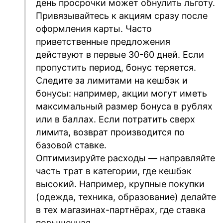
день просрочки может обнулить льготу.
Привязывайтесь к акциям сразу после
оформления карты. Часто
приветственные предложения
действуют в первые 30-60 дней. Если
пропустить период, бонус теряется.
Следите за лимитами на кешбэк и
бонусы: например, акции могут иметь
максимальный размер бонуса в рублях
или в баллах. Если потратить сверх
лимита, возврат производится по
базовой ставке.
Оптимизируйте расходы — направляйте
часть трат в категории, где кешбэк
высокий. Например, крупные покупки
(одежда, техника, образование) делайте
в тех магазинах-партнёрах, где ставка
повышенная.