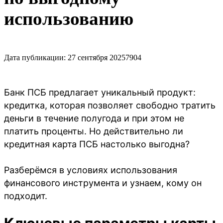
использованию
Дата публикации: 27 сентября 2025
7904
Банк ПСБ предлагает уникальный продукт:
кредитка, которая позволяет свободно тратить
деньги в течение полугода и при этом не
платить проценты. Но действительно ли
кредитная карта ПСБ настолько выгодна?
Разберёмся в условиях использования
финансового инструмента и узнаем, кому он
подходит.