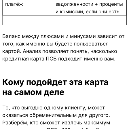
платёж
задолженности + проценты
и комиссии, если они есть.
Баланс между плюсами и минусами зависит от
того, как именно вы будете пользоваться
картой. Анализ позволяет понять, насколько
кредитная карта ПСБ подходит именно вам.
Кому подойдет эта карта
на самом деле
То, что выгодно одному клиенту, может
оказаться обременительным для другого.
Разберём, кто сможет извлечь максимум