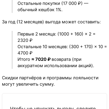
Остальные покупки (17 000 ₽) —
обычный кешбэк 1%.
За год (12 месяцев) выгода может составить:
Первые 2 месяца: (1000 + 160) × 2 =
2320 ₽
Остальные 10 месяцев: (300 + 170) × 10 =
4700 ₽
Итого
≈ 7020 ₽
возврата (при
аккуратном использовании акций).
Скидки партнёров и программы лояльности
могут увеличить сумму.
Чтобы не упускать выгоду, следите