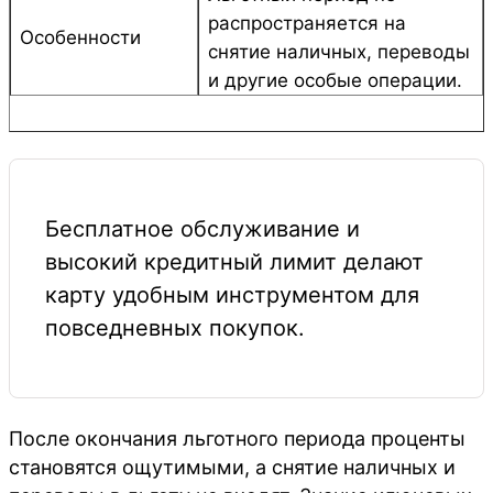
распространяется на
Особенности
снятие наличных, переводы
и другие особые операции.
Бесплатное обслуживание и
высокий кредитный лимит делают
карту удобным инструментом для
повседневных покупок.
После окончания льготного периода проценты
становятся ощутимыми, а снятие наличных и