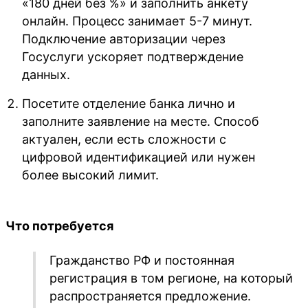
«180 дней без %» и заполнить анкету
онлайн. Процесс занимает 5-7 минут.
Подключение авторизации через
Госуслуги ускоряет подтверждение
данных.
Посетите отделение банка лично и
заполните заявление на месте. Способ
актуален, если есть сложности с
цифровой идентификацией или нужен
более высокий лимит.
Что потребуется
Гражданство РФ и постоянная
регистрация в том регионе, на который
распространяется предложение.