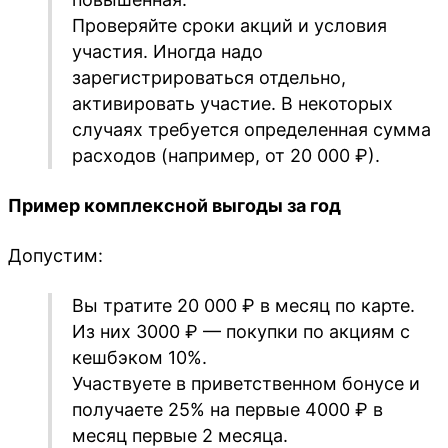
Проверяйте сроки акций и условия
участия. Иногда надо
зарегистрироваться отдельно,
активировать участие. В некоторых
случаях требуется определенная сумма
расходов (например, от 20 000 ₽).
Пример комплексной выгоды за год
Допустим:
Вы тратите 20 000 ₽ в месяц по карте.
Из них 3000 ₽ — покупки по акциям с
кешбэком 10%.
Участвуете в приветственном бонусе и
получаете 25% на первые 4000 ₽ в
месяц первые 2 месяца.