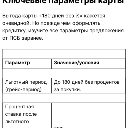
Ключевые параметры карты
Выгода карты «180 дней без %» кажется
очевидной. Но прежде чем оформлять
кредитку, изучите все параметры предложения
от ПСБ заранее.
Параметр
Значение/условия
Льготный период
До 180 дней без процентов
(грейс-период)
за покупки.
Процентная
ставка после
льготного