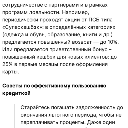
сотрудничестве с партнёрами и в рамках
программ лояльности. Например,
периодически проходят акции от ПСБ типа
«Суперкешбэк»: в определённых категориях
(одежда и обувь, образование, книги и др.)
предлагается повышенный возврат — до 10%.
Или предлагается приветственный бонус –
повышенный кешбэк для новых клиентов: до
25% в первые месяцы после оформления
карты.
Советы по эффективному пользованию
кредиткой
Старайтесь погашать задолженность до
окончания льготного периода, чтобы не
переплачивать проценты. Даже один