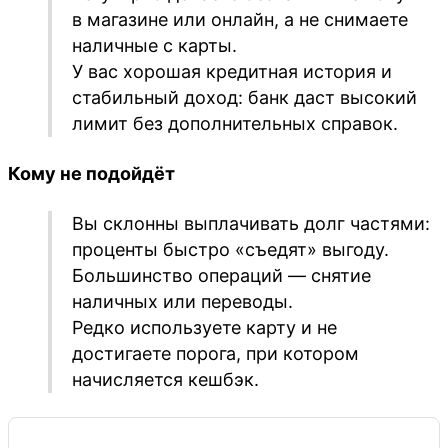
в магазине или онлайн, а не снимаете
наличные с карты.
У вас хорошая кредитная история и
стабильный доход: банк даст высокий
лимит без дополнительных справок.
Кому не подойдёт
Вы склонны выплачивать долг частями:
проценты быстро «съедят» выгоду.
Большинство операций — снятие
наличных или переводы.
Редко используете карту и не
достигаете порога, при котором
начисляется кешбэк.