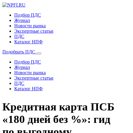
Подбор ПДС
Журнал
Новости рынка
Экспертные статьи
ПДС
Каталог НПФ
Подобрать ПДС
Подбор ПДС
Журнал
Новости рынка
Экспертные статьи
ПДС
Каталог НПФ
Кредитная карта ПСБ
«180 дней без %»: гид
по выгодному