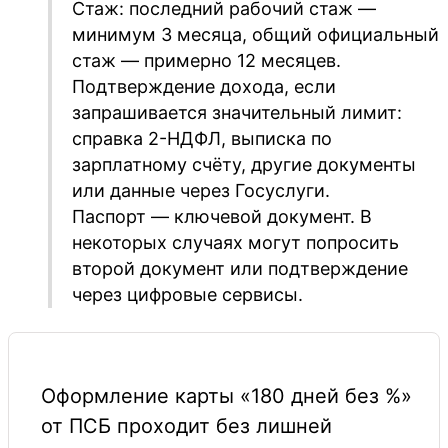
Стаж: последний рабочий стаж —
минимум 3 месяца, общий официальный
стаж — примерно 12 месяцев.
Подтверждение дохода, если
запрашивается значительный лимит:
справка 2-НДФЛ, выписка по
зарплатному счёту, другие документы
или данные через Госуслуги.
Паспорт — ключевой документ. В
некоторых случаях могут попросить
второй документ или подтверждение
через цифровые сервисы.
Оформление карты «180 дней без %»
от ПСБ проходит без лишней