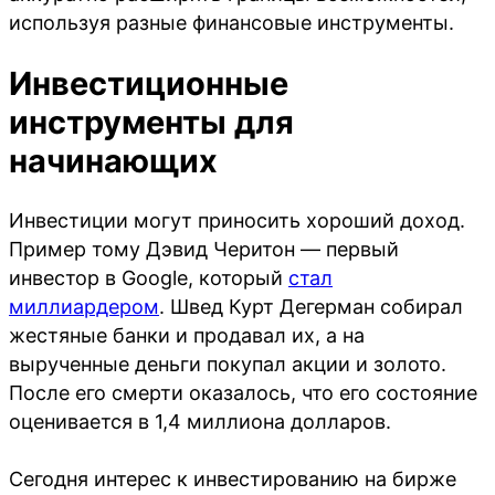
используя разные финансовые инструменты.
Инвестиционные
инструменты для
начинающих
Инвестиции могут приносить хороший доход.
Пример тому Дэвид Черитон — первый
инвестор в Google, который
стал
миллиардером
. Швед Курт Дегерман собирал
жестяные банки и продавал их, а на
вырученные деньги покупал акции и золото.
После его смерти оказалось, что его состояние
оценивается в 1,4 миллиона долларов.
Сегодня интерес к инвестированию на бирже