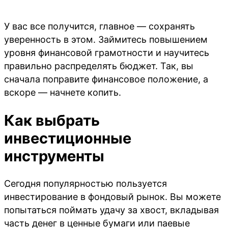
У вас все получится, главное — сохранять
уверенность в этом. Займитесь повышением
уровня финансовой грамотности и научитесь
правильно распределять бюджет. Так, вы
сначала поправите финансовое положение, а
вскоре — начнете копить.
Как выбрать
инвестиционные
инструменты
Сегодня популярностью пользуется
инвестирование в фондовый рынок. Вы можете
попытаться поймать удачу за хвост, вкладывая
часть денег в ценные бумаги или паевые