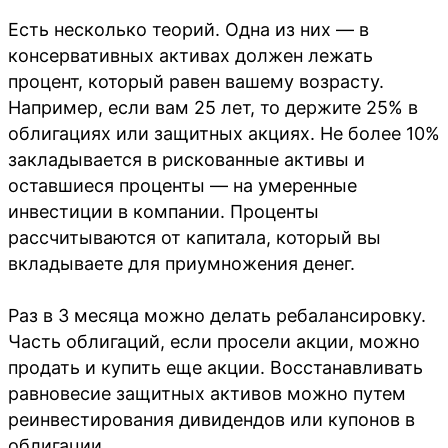
Есть несколько теорий. Одна из них — в
консервативных активах должен лежать
процент, который равен вашему возрасту.
Например, если вам 25 лет, то держите 25% в
облигациях или защитных акциях. Не более 10%
закладывается в рискованные активы и
оставшиеся проценты — на умеренные
инвестиции в компании. Проценты
рассчитываются от капитала, который вы
вкладываете для приумножения денег.
Раз в 3 месяца можно делать ребалансировку.
Часть облигаций, если просели акции, можно
продать и купить еще акции. Восстанавливать
равновесие защитных активов можно путем
реинвестирования дивидендов или купонов в
облигации.