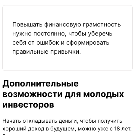
Повышать финансовую грамотность
нужно постоянно, чтобы уберечь
себя от ошибок и сформировать
правильные привычки.
Дополнительные
возможности для молодых
инвесторов
Начать откладывать деньги, чтобы получить
хороший доход в будущем, можно уже с 18 лет.