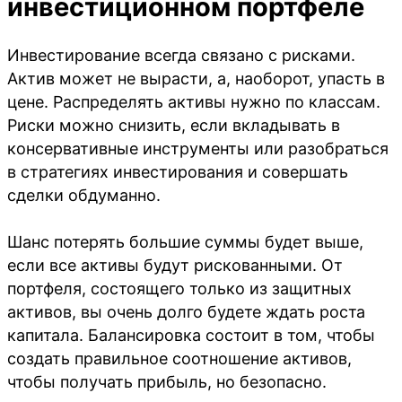
инвестиционном портфеле
Инвестирование всегда связано с рисками.
Актив может не вырасти, а, наоборот, упасть в
цене. Распределять активы нужно по классам.
Риски можно снизить, если вкладывать в
консервативные инструменты или разобраться
в стратегиях инвестирования и совершать
сделки обдуманно.
Шанс потерять большие суммы будет выше,
если все активы будут рискованными. От
портфеля, состоящего только из защитных
активов, вы очень долго будете ждать роста
капитала. Балансировка состоит в том, чтобы
создать правильное соотношение активов,
чтобы получать прибыль, но безопасно.