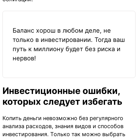
Баланс хорош в любом деле, не
только в инвестировании. Тогда ваш
путь к миллиону будет без риска и
нервов!
Инвестиционные ошибки,
которых следует избегать
Копить деньги невозможно без регулярного
анализа расходов, знания видов и способов
инвестирования. Только так можно выбрать