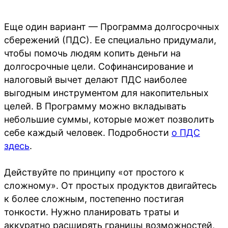
Еще один вариант — Программа долгосрочных
сбережений (ПДС). Ее специально придумали,
чтобы помочь людям копить деньги на
долгосрочные цели. Софинансирование и
налоговый вычет делают ПДС наиболее
выгодным инструментом для накопительных
целей. В Программу можно вкладывать
небольшие суммы, которые может позволить
себе каждый человек. Подробности
о ПДС
здесь
.
Действуйте по принципу «от простого к
сложному». От простых продуктов двигайтесь
к более сложным, постепенно постигая
тонкости. Нужно планировать траты и
аккуратно расширять границы возможностей,