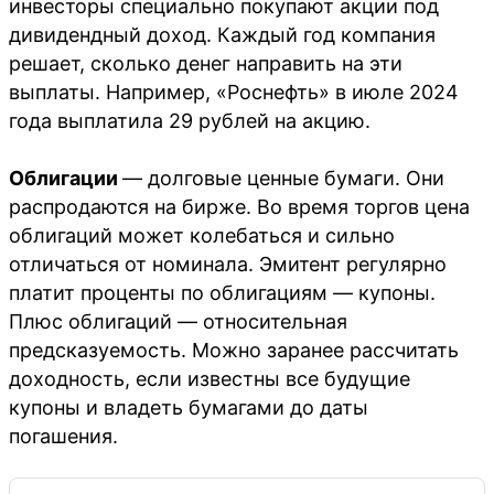
инвесторы специально покупают акции под
дивидендный доход. Каждый год компания
решает, сколько денег направить на эти
выплаты. Например, «Роснефть» в июле 2024
года выплатила 29 рублей на акцию.
Облигации
— долговые ценные бумаги. Они
распродаются на бирже. Во время торгов цена
облигаций может колебаться и сильно
отличаться от номинала. Эмитент регулярно
платит проценты по облигациям — купоны.
Плюс облигаций — относительная
предсказуемость. Можно заранее рассчитать
доходность, если известны все будущие
купоны и владеть бумагами до даты
погашения.