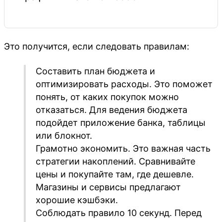
Это получится, если следовать правилам:
Составить план бюджета и
оптимизировать расходы. Это поможет
понять, от каких покупок можно
отказаться. Для ведения бюджета
подойдет приложение банка, таблицы
или блокнот.
Грамотно экономить. Это важная часть
стратегии накоплений. Сравнивайте
цены и покупайте там, где дешевле.
Магазины и сервисы предлагают
хорошие кэшбэки.
Соблюдать правило 10 секунд. Перед