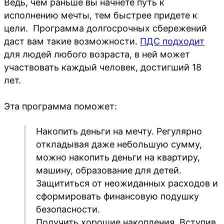
Ведь, чем раньше вы начнете путь к
исполнению мечты, тем быстрее придете к
цели. Программа долгосрочных сбережений
даст вам такие возможности.
ПДС подходит
для людей любого возраста, в ней может
участвовать каждый человек, достигший 18
лет.
Эта программа поможет:
Накопить деньги на мечту. Регулярно
откладывая даже небольшую сумму,
можно накопить деньги на квартиру,
машину, образование для детей.
Защититься от неожиданных расходов и
сформировать финансовую подушку
безопасности.
Получить хорошие накопления. Вступив