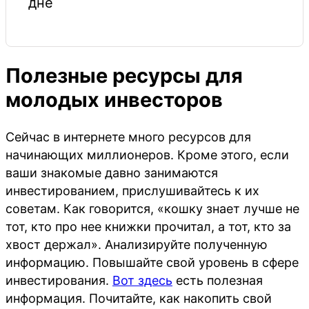
дне
Полезные ресурсы для
молодых инвесторов
Сейчас в интернете много ресурсов для
начинающих миллионеров. Кроме этого, если
ваши знакомые давно занимаются
инвестированием, прислушивайтесь к их
советам. Как говорится, «кошку знает лучше не
тот, кто про нее книжки прочитал, а тот, кто за
хвост держал». Анализируйте полученную
информацию. Повышайте свой уровень в сфере
инвестирования.
Вот здесь
есть полезная
информация. Почитайте, как накопить свой