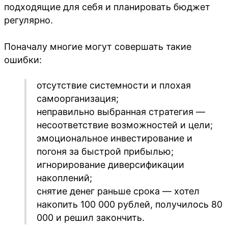
подходящие для себя и планировать бюджет
регулярно.
Поначалу многие могут совершать такие
ошибки:
отсутствие системности и плохая
самоорганизация;
неправильно выбранная стратегия —
несоответствие возможностей и цели;
эмоциональное инвестирование и
погоня за быстрой прибылью;
игнорирование диверсификации
накоплений;
снятие денег раньше срока — хотел
накопить 100 000 рублей, получилось 80
000 и решил закончить.