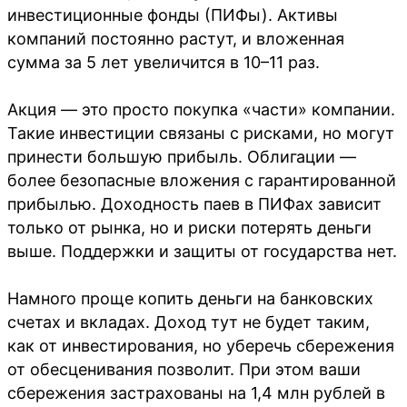
инвестиционные фонды (ПИФы). Активы
компаний постоянно растут, и вложенная
сумма за 5 лет увеличится в 10–11 раз.
Акция — это просто покупка «части» компании.
Такие инвестиции связаны с рисками, но могут
принести большую прибыль. Облигации —
более безопасные вложения с гарантированной
прибылью. Доходность паев в ПИФах зависит
только от рынка, но и риски потерять деньги
выше. Поддержки и защиты от государства нет.
Намного проще копить деньги на банковских
счетах и вкладах. Доход тут не будет таким,
как от инвестирования, но уберечь сбережения
от обесценивания позволит. При этом ваши
сбережения застрахованы на 1,4 млн рублей в