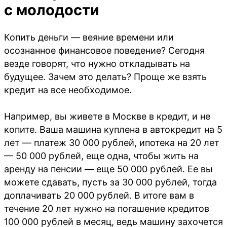
с молодости
Копить деньги — веяние времени или
осознанное финансовое поведение? Сегодня
везде говорят, что нужно откладывать на
будущее. Зачем это делать? Проще же взять
кредит на все необходимое.
Например, вы живете в Москве в кредит, и не
копите. Ваша машина куплена в автокредит на 5
лет — платеж 30 000 рублей, ипотека на 20 лет
— 50 000 рублей, еще одна, чтобы жить на
аренду на пенсии — еще 50 000 рублей. Ее вы
можете сдавать, пусть за 30 000 рублей, тогда
доплачивать 20 000 рублей. В итоге вам в
течение 20 лет нужно на погашение кредитов
100 000 рублей в месяц, ведь машину захочется