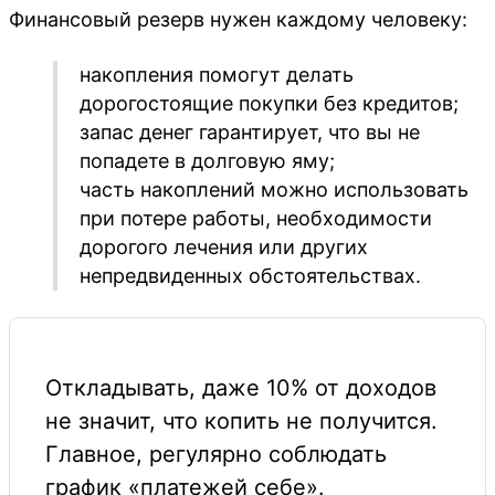
Финансовый резерв нужен каждому человеку:
накопления помогут делать
дорогостоящие покупки без кредитов;
запас денег гарантирует, что вы не
попадете в долговую яму;
часть накоплений можно использовать
при потере работы, необходимости
дорогого лечения или других
непредвиденных обстоятельствах.
Откладывать, даже 10% от доходов
не значит, что копить не получится.
Главное, регулярно соблюдать
график «платежей себе».