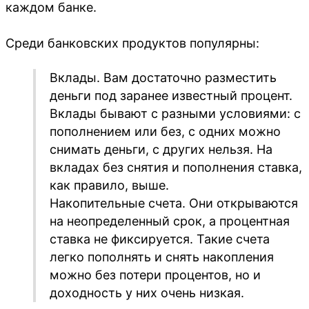
каждом банке.
Среди банковских продуктов популярны:
Вклады. Вам достаточно разместить
деньги под заранее известный процент.
Вклады бывают с разными условиями: с
пополнением или без, с одних можно
снимать деньги, с других нельзя. На
вкладах без снятия и пополнения ставка,
как правило, выше.
Накопительные счета. Они открываются
на неопределенный срок, а процентная
ставка не фиксируется. Такие счета
легко пополнять и снять накопления
можно без потери процентов, но и
доходность у них очень низкая.