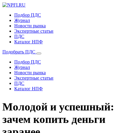
Подбор ПДС
Журнал
Новости рынка
Экспертные статьи
ПДС
Каталог НПФ
Подобрать ПДС
Подбор ПДС
Журнал
Новости рынка
Экспертные статьи
ПДС
Каталог НПФ
Молодой и успешный:
зачем копить деньги
заранее