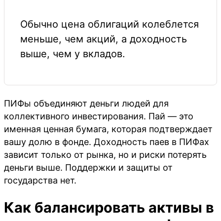
Обычно цена облигаций колеблется
меньше, чем акций, а доходность
выше, чем у вкладов.
ПИФы объединяют деньги людей для
коллективного инвестирования. Пай — это
именная ценная бумага, которая подтверждает
вашу долю в фонде. Доходность паев в ПИФах
зависит только от рынка, но и риски потерять
деньги выше. Поддержки и защиты от
государства нет.
Как балансировать активы в