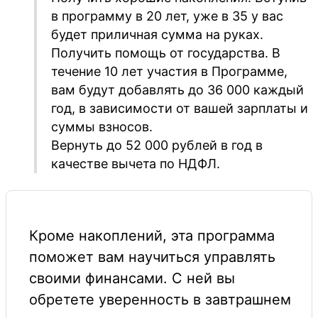
в программу в 20 лет, уже в 35 у вас
будет приличная сумма на руках.
Получить помощь от государства. В
течение 10 лет участия в Программе,
вам будут добавлять до 36 000 каждый
год, в зависимости от вашей зарплаты и
суммы взносов.
Вернуть до 52 000 рублей в год в
качестве вычета по НДФЛ.
Кроме накоплений, эта программа
поможет вам научиться управлять
своими финансами. С ней вы
обретете уверенность в завтрашнем