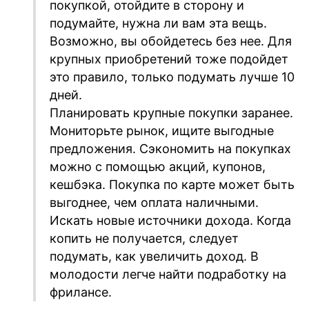
покупкой, отойдите в сторону и
подумайте, нужна ли вам эта вещь.
Возможно, вы обойдетесь без нее. Для
крупных приобретений тоже подойдет
это правило, только подумать лучше 10
дней.
Планировать крупные покупки заранее.
Мониторьте рынок, ищите выгодные
предложения. Сэкономить на покупках
можно с помощью акций, купонов,
кешбэка. Покупка по карте может быть
выгоднее, чем оплата наличными.
Искать новые источники дохода. Когда
копить не получается, следует
подумать, как увеличить доход. В
молодости легче найти подработку на
фрилансе.