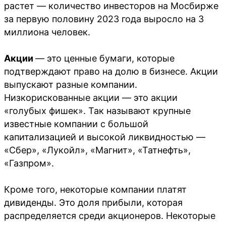
растет — количество инвесторов на Мосбирже
за первую половину 2023 года выросло на 3
миллиона человек.
Акции
— это ценные бумаги, которые
подтверждают право на долю в бизнесе. Акции
выпускают разные компании.
Низкорискованные акции — это акции
«голубых фишек». Так называют крупные
известные компании с большой
капитализацией и высокой ликвидностью —
«Сбер», «Лукойл», «Магнит», «Татнефть»,
«Газпром».
Кроме того, некоторые компании платят
дивиденды. Это доля прибыли, которая
распределяется среди акционеров. Некоторые