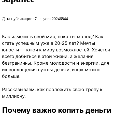
Дата публикации: 7 августа 2024
6844
Как изменить свой мир, пока ты молод? Как
стать успешным уже в 20-25 лет? Мечты
юности — ключ к миру возможностей. Хочется
всего добиться в этой жизни, а желания
безграничны. Кроме молодости и энергии, для
их воплощения нужны деньги, и как можно
больше.
Рассказываем, как проложить свою тропу к
миллиону.
Почему важно копить деньги