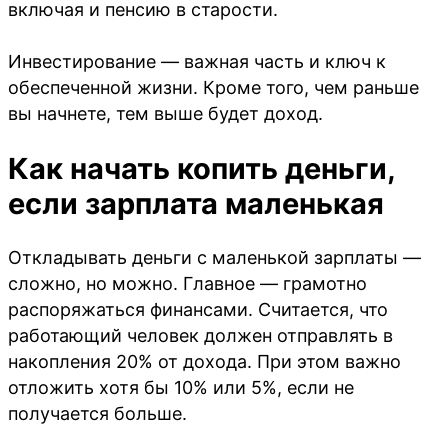
включая и пенсию в старости.
Инвестирование — важная часть и ключ к
обеспеченной жизни. Кроме того, чем раньше
вы начнете, тем выше будет доход.
Как начать копить деньги,
если зарплата маленькая
Откладывать деньги с маленькой зарплаты —
сложно, но можно. Главное — грамотно
распоряжаться финансами. Считается, что
работающий человек должен отправлять в
накопления 20% от дохода. При этом важно
отложить хотя бы 10% или 5%, если не
получается больше.