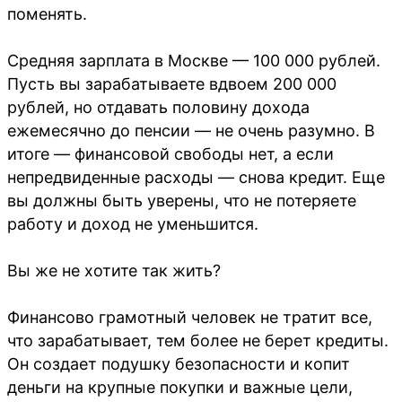
поменять.
Средняя зарплата в Москве — 100 000 рублей.
Пусть вы зарабатываете вдвоем 200 000
рублей, но отдавать половину дохода
ежемесячно до пенсии — не очень разумно. В
итоге — финансовой свободы нет, а если
непредвиденные расходы — снова кредит. Еще
вы должны быть уверены, что не потеряете
работу и доход не уменьшится.
Вы же не хотите так жить?
Финансово грамотный человек не тратит все,
что зарабатывает, тем более не берет кредиты.
Он создает подушку безопасности и копит
деньги на крупные покупки и важные цели,