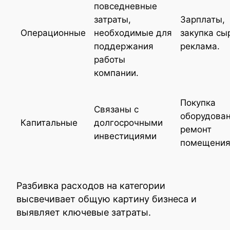
повседневные
затраты,
Зарплаты,
Операционные
необходимые для
закупка сы
поддержания
реклама.
работы
компании.
Покупка
Связаны с
оборудован
Капитальные
долгосрочными
ремонт
инвестициями
помещения
Разбивка расходов на категории
высвечивает общую картину бизнеса и
выявляет ключевые затраты.