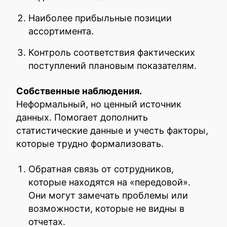
Наиболее прибыльные позиции
ассортимента.
Контроль соответствия фактических
поступлений плановым показателям.
Собственные наблюдения.
Неформальный, но ценный источник
данных. Помогает дополнить
статистические данные и учесть факторы,
которые трудно формализовать.
Обратная связь от сотрудников,
которые находятся на «передовой».
Они могут замечать проблемы или
возможности, которые не видны в
отчетах.