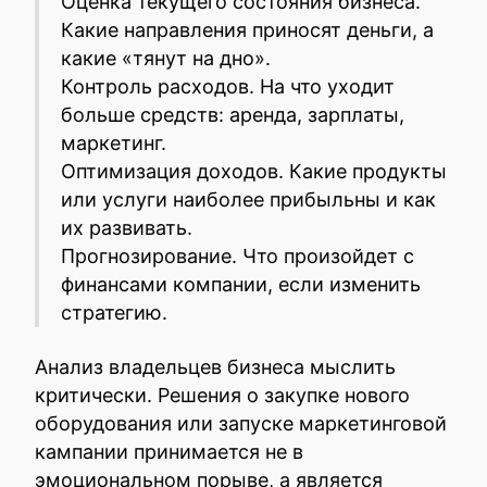
Оценка текущего состояния бизнеса.
Какие направления приносят деньги, а
какие «тянут на дно».
Контроль расходов. На что уходит
больше средств: аренда, зарплаты,
маркетинг.
Оптимизация доходов. Какие продукты
или услуги наиболее прибыльны и как
их развивать.
Прогнозирование. Что произойдет с
финансами компании, если изменить
стратегию.
Анализ владельцев бизнеса мыслить
критически. Решения о закупке нового
оборудования или запуске маркетинговой
кампании принимается не в
эмоциональном порыве, а является