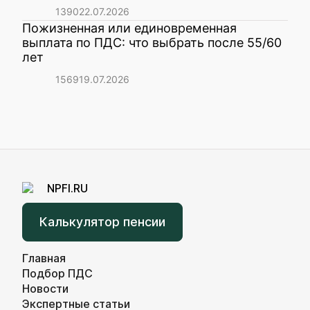
1390
22.07.2026
Пожизненная или единовременная
выплата по ПДС: что выбрать после 55/60
лет
1569
19.07.2026
Калькулятор пенсии
Главная
Подбор ПДС
Новости
Экспертные статьи