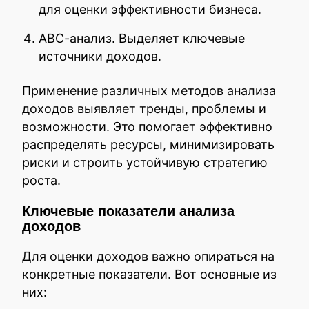
для оценки эффективности бизнеса.
АВС-анализ. Выделяет ключевые
источники доходов.
Применение различных методов анализа
доходов выявляет тренды, проблемы и
возможности. Это помогает эффективно
распределять ресурсы, минимизировать
риски и строить устойчивую стратегию
роста.
Ключевые показатели анализа
доходов
Для оценки доходов важно опираться на
конкретные показатели. Вот основные из
них: