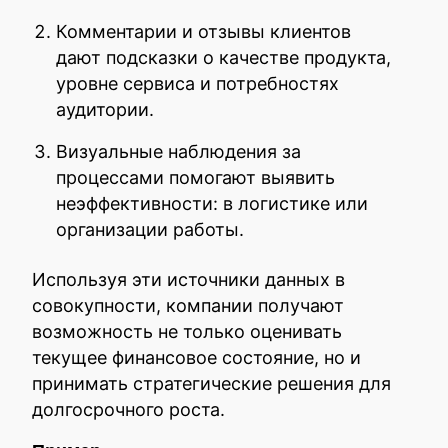
Комментарии и отзывы клиентов
дают подсказки о качестве продукта,
уровне сервиса и потребностях
аудитории.
Визуальные наблюдения за
процессами помогают выявить
неэффективности: в логистике или
организации работы.
Используя эти источники данных в
совокупности, компании получают
возможность не только оценивать
текущее финансовое состояние, но и
принимать стратегические решения для
долгосрочного роста.