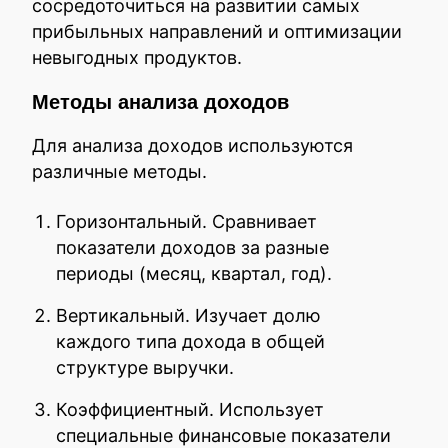
сосредоточиться на развитии самых
прибыльных направлений и оптимизации
невыгодных продуктов.
Методы анализа доходов
Для анализа доходов используются
различные методы.
Горизонтальный. Сравнивает
показатели доходов за разные
периоды (месяц, квартал, год).
Вертикальный. Изучает долю
каждого типа дохода в общей
структуре выручки.
Коэффициентный. Использует
специальные финансовые показатели