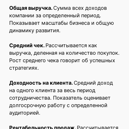
Общая выручка.
Сумма всех доходов
компании за определенный период.
Показывает масштабы бизнеса и общую
динамику развития.
Средний чек.
Рассчитывается как
выручка, деленная на количество покупок.
Рост среднего чека говорит об успешных
стратегиях.
Доходность на клиента.
Средний доход
на одного клиента за весь период
сотрудничества. Показатель оценивает
долгосрочную работу с определенной
аудиторией.
Рентабельность продаж.
Рассчитывается