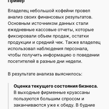
Пример
Владелец небольшой кофейни провел
анализ своих финансовых результатов.
Основным источником данных стали
ежедневные кассовые отчеты, которые
фиксировали объем продаж, остатки
продукции и средний чек. Также владелец
использовал наблюдения персонала,
чтобы получить информацию о поведении
посетителей в разные дни недели.
В результате анализа выяснилось:
Оценка текущего состояния бизнеса.
В выходные фирменные круассаны
пользуются большим спросом и
заканчиваются уже к обеду. В будние