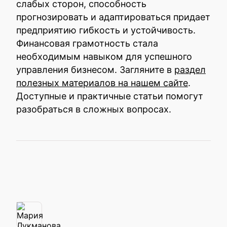
слабых сторон, способность
прогнозировать и адаптироваться придает
предприятию гибкость и устойчивость.
Финансовая грамотность стала
необходимым навыком для успешного
управления бизнесом. Загляните в
раздел
полезных материалов на нашем сайте
.
Доступные и практичные статьи помогут
разобраться в сложных вопросах.