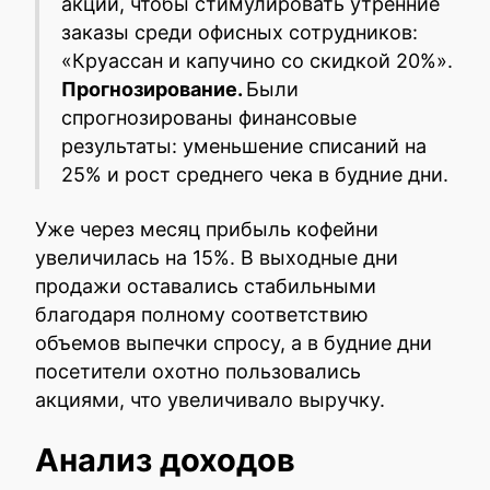
акции, чтобы стимулировать утренние
заказы среди офисных сотрудников:
«Круассан и капучино со скидкой 20%».
Прогнозирование.
Были
спрогнозированы финансовые
результаты: уменьшение списаний на
25% и рост среднего чека в будние дни.
Уже через месяц прибыль кофейни
увеличилась на 15%. В выходные дни
продажи оставались стабильными
благодаря полному соответствию
объемов выпечки спросу, а в будние дни
посетители охотно пользовались
акциями, что увеличивало выручку.
Анализ доходов