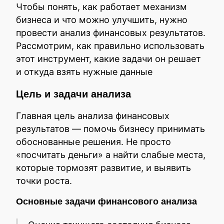
Чтобы понять, как работает механизм
бизнеса и что можно улучшить, нужно
провести анализ финансовых результатов.
Рассмотрим, как правильно использовать
этот инструмент, какие задачи он решает
и откуда взять нужные данные
Цель и задачи анализа
Главная цель анализа финансовых
результатов — помочь бизнесу принимать
обоснованные решения. Не просто
«посчитать деньги» а найти слабые места,
которые тормозят развитие, и выявить
точки роста.
Основные задачи финансового анализа