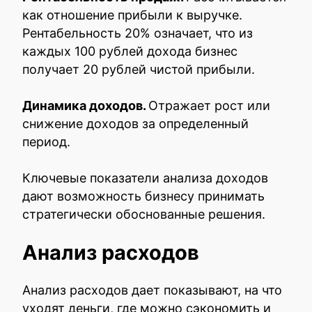
как отношение прибыли к выручке.
Рентабельность 20% означает, что из
каждых 100 рублей дохода бизнес
получает 20 рублей чистой прибыли.
Динамика доходов.
Отражает рост или
снижение доходов за определенный
период.
Ключевые показатели анализа доходов
дают возможность бизнесу принимать
стратегически обоснованные решения.
Анализ расходов
Анализ расходов дает показывают, на что
уходят деньги, где можно сэкономить и