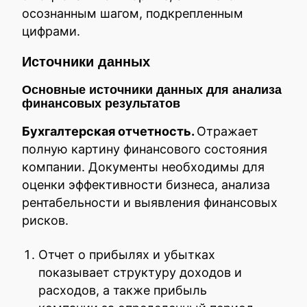
осознанным шагом, подкрепленным
цифрами.
Источники данных
Основные источники данных для анализа
финансовых результатов
Бухгалтерская отчетность.
Отражает
полную картину финансового состояния
компании. Документы необходимы для
оценки эффективности бизнеса, анализа
рентабельности и выявления финансовых
рисков.
Отчет о прибылях и убытках
показывает структуру доходов и
расходов, а также прибыль