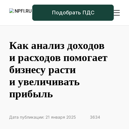
Подобрать ПДС
Как анализ доходов
и расходов помогает
бизнесу расти
и увеличивать
прибыль
Дата публикации: 21 января 2025
3634