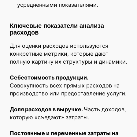
усредненными показателями.
Ключевые показатели анализа
расходов
Для оценки расходов используются
конкретные метрики, которые дают
полную картину их структуры и динамики.
Себестоимость продукции.
Совокупность всех прямых расходов на
производство или предоставление услуги.
Доля расходов в выручке.
Часть доходов,
которую «съедают» затраты.
Постоянные и переменные затраты на