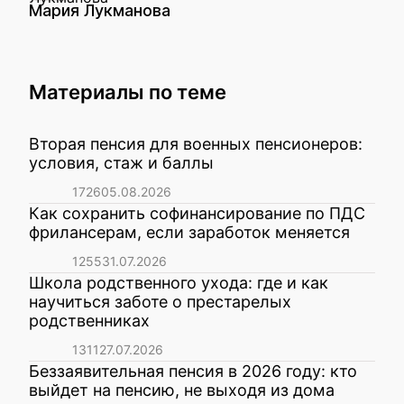
Мария Лукманова
Материалы по теме
Вторая пенсия для военных пенсионеров:
условия, стаж и баллы
1726
05.08.2026
Как сохранить софинансирование по ПДС
фрилансерам, если заработок меняется
1255
31.07.2026
Школа родственного ухода: где и как
научиться заботе о престарелых
родственниках
1311
27.07.2026
Беззаявительная пенсия в 2026 году: кто
выйдет на пенсию, не выходя из дома