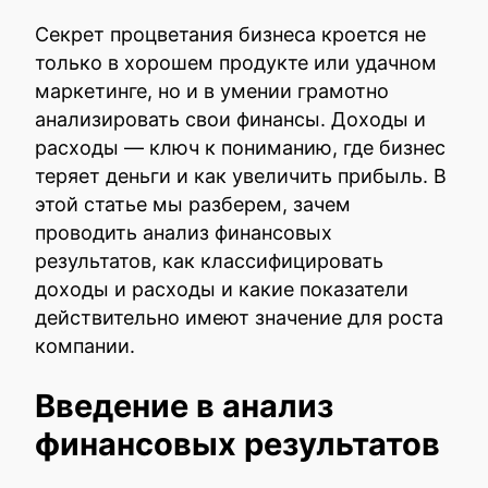
Секрет процветания бизнеса кроется не
только в хорошем продукте или удачном
маркетинге, но и в умении грамотно
анализировать свои финансы. Доходы и
расходы — ключ к пониманию, где бизнес
теряет деньги и как увеличить прибыль. В
этой статье мы разберем, зачем
проводить анализ финансовых
результатов, как классифицировать
доходы и расходы и какие показатели
действительно имеют значение для роста
компании.
Введение в анализ
финансовых результатов