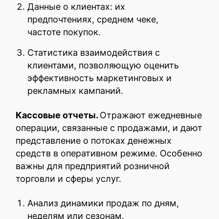
Данные о клиентах: их
предпочтениях, среднем чеке,
частоте покупок.
Статистика взаимодействия с
клиентами, позволяющую оценить
эффективность маркетинговых и
рекламных кампаний.
Кассовые отчеты.
Отражают ежедневные
операции, связанные с продажами, и дают
представление о потоках денежных
средств в оперативном режиме. Особенно
важны для предприятий розничной
торговли и сферы услуг.
Анализ динамики продаж по дням,
неделям или сезонам.