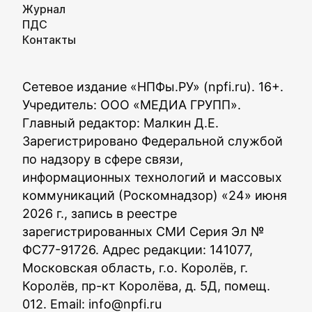
Журнал
ПДС
Контакты
Сетевое издание «НПФы.РУ» (npfi.ru). 16+.
Учредитель: ООО «МЕДИА ГРУПП».
Главный редактор: Малкин Д.Е.
Зарегистрировано Федеральной службой
по надзору в сфере связи,
информационных технологий и массовых
коммуникаций (Роскомнадзор) «24» июня
2026 г., запись в реестре
зарегистрированных СМИ Серия Эл №
ФС77-91726. Адрес редакции: 141077,
Московская область, г.о. Королёв, г.
Королёв, пр-кт Королёва, д. 5Д, помещ.
012. Email:
info@npfi.ru