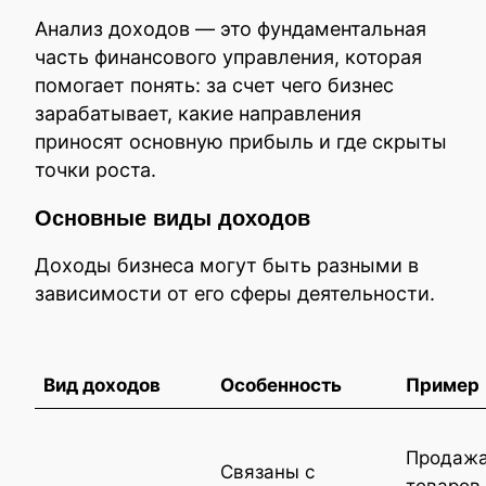
Анализ доходов — это фундаментальная
часть финансового управления, которая
помогает понять: за счет чего бизнес
зарабатывает, какие направления
приносят основную прибыль и где скрыты
точки роста.
Основные виды доходов
Доходы бизнеса могут быть разными в
зависимости от его сферы деятельности.
Вид доходов
Особенность
Пример
Продаж
Связаны с