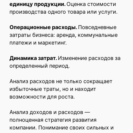
единицу продукции.
Оценка стоимости
производства одного товара или услуги.
Операционные расходы.
Повседневные
затраты бизнеса: аренда, коммунальные
платежи и маркетинг.
Динамика затрат.
Изменение расходов за
определенный период.
Анализ расходов не только сокращает
избыточные траты, но и находит
возможности для роста.
Анализ доходов и расходов —
полноценная стратегия развития
компании. Понимание своих сильных и