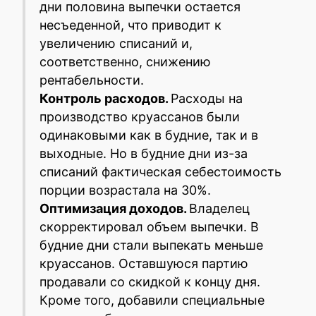
дни половина выпечки остается
несъеденной, что приводит к
увеличению списаний и,
соответственно, снижению
рентабельности.
Контроль расходов.
Расходы на
производство круассанов были
одинаковыми как в будние, так и в
выходные. Но в будние дни из-за
списаний фактическая себестоимость
порции возрастала на 30%.
Оптимизация доходов.
Владелец
скорректировал объем выпечки. В
будние дни стали выпекать меньше
круассанов. Оставшуюся партию
продавали со скидкой к концу дня.
Кроме того, добавили специальные