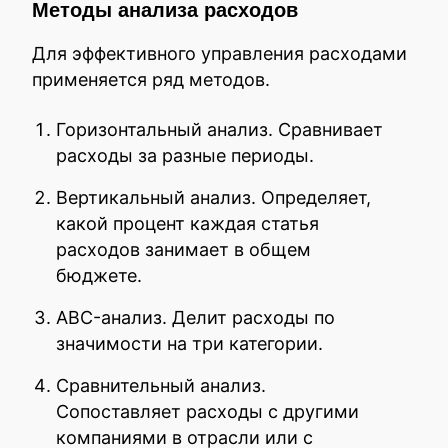
Методы анализа расходов
Для эффективного управления расходами
применяется ряд методов.
Горизонтальный анализ. Сравнивает
расходы за разные периоды.
Вертикальный анализ. Определяет,
какой процент каждая статья
расходов занимает в общем
бюджете.
ABC-анализ. Делит расходы по
значимости на три категории.
Сравнительный анализ.
Сопоставляет расходы с другими
компаниями в отрасли или с