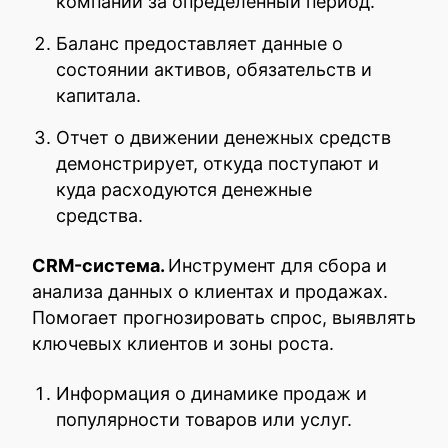
компании за определенный период.
Баланс предоставляет данные о
состоянии активов, обязательств и
капитала.
Отчет о движении денежных средств
демонстрирует, откуда поступают и
куда расходуются денежные
средства.
CRM-система.
Инструмент для сбора и
анализа данных о клиентах и продажах.
Помогает прогнозировать спрос, выявлять
ключевых клиентов и зоны роста.
Информация о динамике продаж и
популярности товаров или услуг.