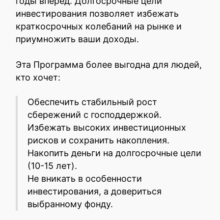
годы вперед. Долгосрочные цели
инвестирования позволяет избежать
краткосрочных колебаний на рынке и
приумножить ваши доходы.
Эта Программа более выгодна для людей,
кто хочет:
Обеспечить стабильный рост
сбережений с господдержкой.
Избежать высоких инвестиционных
рисков и сохранить накопления.
Накопить деньги на долгосрочные цели
(10-15 лет).
Не вникать в особенности
инвестирования, а довериться
выбранному фонду.