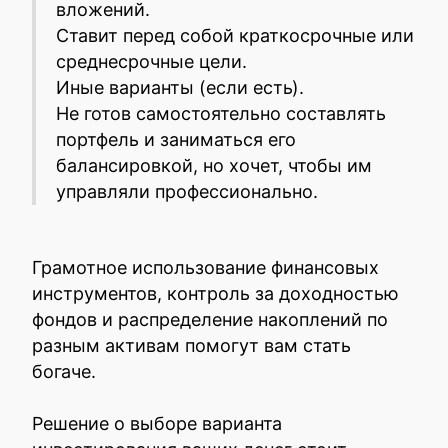
вложений.
Ставит перед собой краткосрочные или
среднесрочные цели.
Иные варианты (если есть).
Не готов самостоятельно составлять
портфель и заниматься его
балансировкой, но хочет, чтобы им
управляли профессионально.
Грамотное использование финансовых
инструментов, контроль за доходностью
фондов и распределение накоплений по
разным активам помогут вам стать
богаче.
Решение о выборе варианта