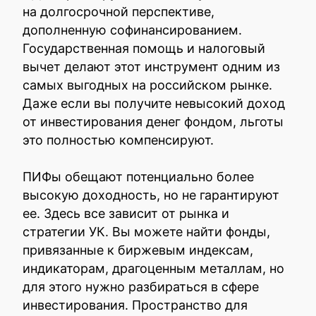
на долгосрочной перспективе,
дополненную софинансированием.
Государственная помощь и налоговый
вычет делают этот инструмент одним из
самых выгодных на российском рынке.
Даже если вы получите невысокий доход
от инвестирования денег фондом, льготы
это полностью компенсируют.
ПИФы обещают потенциально более
высокую доходность, но не гарантируют
ее. Здесь все зависит от рынка и
стратегии УК. Вы можете найти фонды,
привязанные к биржевым индексам,
индикаторам, драгоценным металлам, но
для этого нужно разбираться в сфере
инвестирования. Пространство для