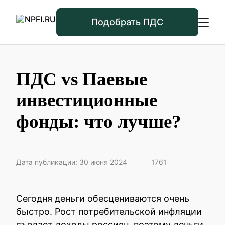
Подобрать ПДС
ПДС vs Паевые
инвестиционные
фонды: что лучше?
Дата публикации: 30 июня 2024
1761
Сегодня деньги обесцениваются очень
быстро. Рост потребительской инфляции
съедает доходы россиян, поэтому деньги