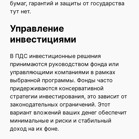
бумаг, гарантий и защиты от государства
тут нет.
Управление
инвестициями
В ПДС инвестиционные решения
принимаются руководством фонда или
управляющими компаниями в рамках
выбранной программы. Фонды часто
придерживаются консервативной
стратегии инвестирования, это зависит от
законодательных ограничений. Этот
вариант вложений ваших денег обеспечит
минимальные и риски и стабильный
доход на их фоне.