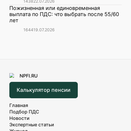
1438
22.07.2026
Пожизненная или единовременная
выплата по ПДС: что выбрать после 55/60
лет
1644
19.07.2026
Калькулятор пенсии
Главная
Подбор ПДС
Новости
Экспертные статьи