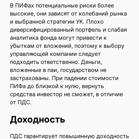
В ПИФах потенциальные риски более
высокие, они зависят от колебаний рынка
и выбранной стратегии УК. Плохо
диверсифицированный портфель и слабая
аналитика фонда могут привести к
убыткам от вложений, поэтому к выбору
управляющей компании следует
подходить ответственно. Деньги,
вложенные в паи, государством не
застрахованы. При падении стоимости
ПИФа до близкой к нулю, вернуть
средства инвестор не сможет, в отличие
от ПДС.
Доходность
ПДС гарантирует повышенную доходность