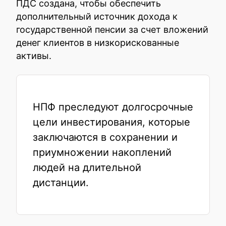
ПДС создана, чтобы обеспечить
дополнительный источник дохода к
государственной пенсии за счет вложений
денег клиентов в низкорискованные
активы.
НПФ преследуют долгосрочные
цели инвестирования, которые
заключаются в сохранении и
приумножении накоплений
людей на длительной
дистанции.