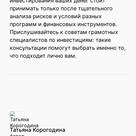
инвестирования ваших денег стоит
принимать только после тщательного
анализа рисков и условий разных
программ и финансовых инструментов.
Прислушивайтесь к советам грамотных
специалистов по инвестициям: такие
консультации помогут выбрать именно то,
что подходит лично вам.
Татьяна Корогодина