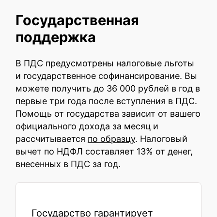
Государственная
поддержка
В ПДС предусмотрены налоговые льготы
и государственное софинансирование. Вы
можете получить до 36 000 рублей в год в
первые три года после вступления в ПДС.
Помощь от государства зависит от вашего
официального дохода за месяц и
рассчитывается
по образцу
. Налоговый
вычет по НДФЛ составляет 13% от денег,
внесенных в ПДС за год.
Государство гарантирует