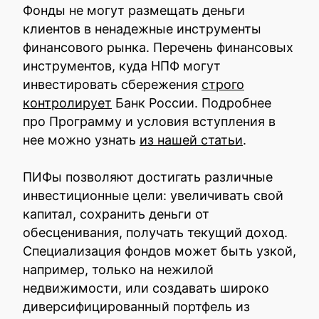
Фонды не могут размещать деньги
клиентов в ненадежные инструменты
финансового рынка. Перечень финансовых
инструментов, куда НПФ могут
инвестировать сбережения
строго
контролирует
Банк России. Подробнее
про Программу и условия вступления в
нее можно узнать
из нашей статьи
.
ПИФы позволяют достигать различные
инвестиционные цели: увеличивать свой
капитал, сохранить деньги от
обесценивания, получать текущий доход.
Специализация фондов может быть узкой,
например, только на нежилой
недвижимости, или создавать широко
диверсифицированный портфель из