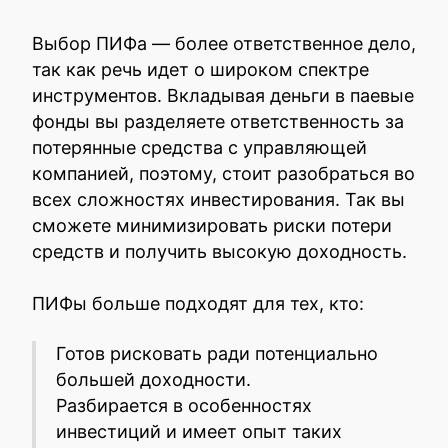
Выбор ПИФа — более ответственное дело,
так как речь идет о широком спектре
инструментов. Вкладывая деньги в паевые
фонды вы разделяете ответственность за
потерянные средства с управляющей
компанией, поэтому, стоит разобраться во
всех сложностях инвестирования. Так вы
сможете минимизировать риски потери
средств и получить высокую доходность.
ПИФы больше подходят для тех, кто:
Готов рисковать ради потенциально
большей доходности.
Разбирается в особенностях
инвестиций и имеет опыт таких