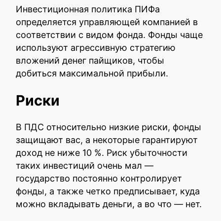
Инвестиционная политика ПИФа
определяется управляющей компанией в
соответствии с видом фонда. Фонды чаще
используют агрессивную стратегию
вложений денег пайщиков, чтобы
добиться максимальной прибыли.
Риски
В ПДС относительно низкие риски, фонды
защищают вас, а некоторые гарантируют
доход не ниже 10 %. Риск убыточности
таких инвестиций очень мал —
государство постоянно контролирует
фонды, а также четко предписывает, куда
можно вкладывать деньги, а во что — нет.