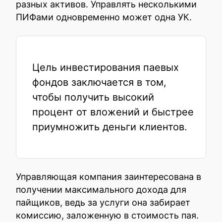
разных активов. Управлять несколькими
ПИФами одновременно может одна УК.
Цель инвестирования паевых
фондов заключается в том,
чтобы получить высокий
процент от вложений и быстрее
приумножить деньги клиентов.
Управляющая компания заинтересована в
получении максимального дохода для
пайщиков, ведь за услуги она забирает
комиссию, заложенную в стоимость пая.