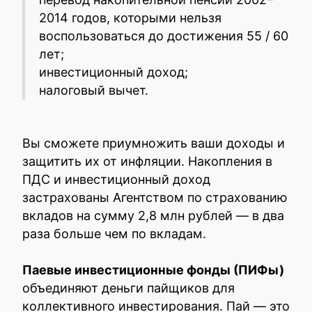
2014 годов, которыми нельзя
воспользоваться до достижения 55 / 60
лет;
инвестиционный доход;
налоговый вычет.
Вы сможете приумножить ваши доходы и
защитить их от инфляции. Накопления в
ПДС и инвестиционный доход
застрахованы Агентством по страхованию
вкладов на сумму 2,8 млн рублей — в два
раза больше чем по вкладам.
Паевые инвестиционные фонды (ПИФы)
объединяют деньги пайщиков для
коллективного инвестирования. Пай — это