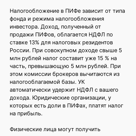
Налогообложение в ПИФе зависит от типа
фонда и режима налогообложения
инвестора. Доход, полученный от
продажи ПИФов, облагается НДФЛ по
ставке 13% для налоговых резидентов
России. При совокупном доходе свыше 5
млн рублей налог составит уже 15 % на
часть, превышающую 5 млн рублей. При
этом комиссии брокеров вычитаются из
налогооблагаемой базы. УК
автоматически удержит НДФЛ с вашего
дохода. Юридические организации, у
которых есть доли в ПИФах, платят налог
на прибыль.
Физические лица могут получить