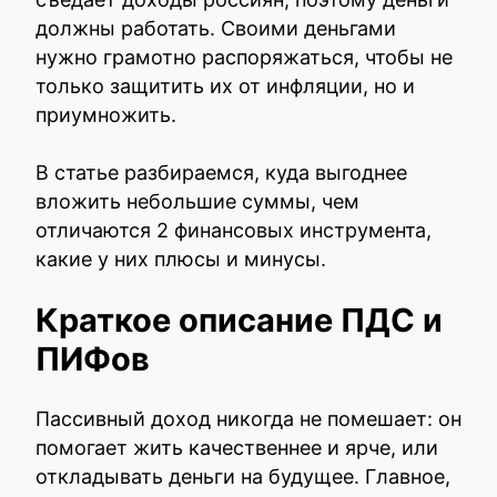
должны работать. Своими деньгами
нужно грамотно распоряжаться, чтобы не
только защитить их от инфляции, но и
приумножить.
В статье разбираемся, куда выгоднее
вложить небольшие суммы, чем
отличаются 2 финансовых инструмента,
какие у них плюсы и минусы.
Краткое описание ПДС и
ПИФов
Пассивный доход никогда не помешает: он
помогает жить качественнее и ярче, или
откладывать деньги на будущее. Главное,