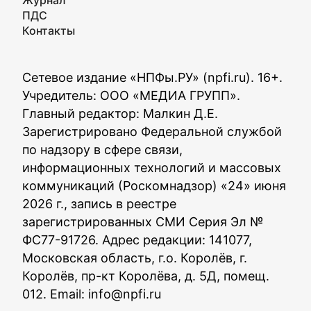
Журнал
ПДС
Контакты
Сетевое издание «НПФы.РУ» (npfi.ru). 16+.
Учредитель: ООО «МЕДИА ГРУПП».
Главный редактор: Малкин Д.Е.
Зарегистрировано Федеральной службой
по надзору в сфере связи,
информационных технологий и массовых
коммуникаций (Роскомнадзор) «24» июня
2026 г., запись в реестре
зарегистрированных СМИ Серия Эл №
ФС77-91726. Адрес редакции: 141077,
Московская область, г.о. Королёв, г.
Королёв, пр-кт Королёва, д. 5Д, помещ.
012. Email:
info@npfi.ru