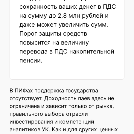
сохранность ваших денег в ПДС
на сумму до 2,8 млн рублей и
даже может увеличить сумм.
Порог защиты средств
повысится на величину
перевода в ПДС накопительной
пенсии.
В ПИФах поддержка государства
отсутствует. Доходность паев здесь не
ограничена и зависит только от рынка,
правильного выбора отрасли
инвестирования и компетенций
аналитиков УК. Как и для других ценных