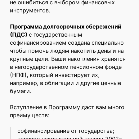
не ошибиться с выбором финансовых
инструментов.
Программа долгосрочных сбережений
(ПДС)
с государственным
софинансированием создана специально
чтобы помочь людям накопить деньги на
крупные цели. Ваши накопления хранятся
в негосударственном пенсионном фонде
(НПФ), который инвестирует их,
например, в облигации и другие ценные
бумаги.
Вступление в Программу даст вам много
преимуществ:
софинансирование от государства;
перевод накопительной пенсии 2002–