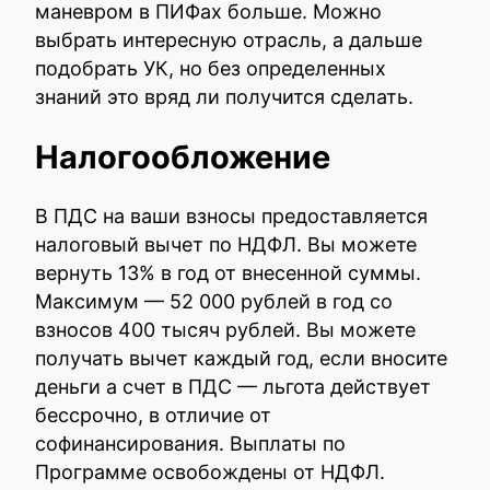
маневром в ПИФах больше. Можно
выбрать интересную отрасль, а дальше
подобрать УК, но без определенных
знаний это вряд ли получится сделать.
Налогообложение
В ПДС на ваши взносы предоставляется
налоговый вычет по НДФЛ. Вы можете
вернуть 13% в год от внесенной суммы.
Максимум — 52 000 рублей в год со
взносов 400 тысяч рублей. Вы можете
получать вычет каждый год, если вносите
деньги а счет в ПДС — льгота действует
бессрочно, в отличие от
софинансирования. Выплаты по
Программе освобождены от НДФЛ.