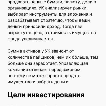
продавать ценные бумаги, валюту, доли в
организациях. УК анализирует рынки,
выбирает инструменты для вложения и
разрабатывает стратегию, чтобы ваши
деньги приносили доход. Тогда паи
вырастут в цене, а стоимость имущества
фонда увеличивается.
Сумма активов у УК зависит от
количества пайщиков, чем их больше, тем
больше она заработает. Управляющая
компания отвечает перед законом,
поэтому не может просто продать
имущество и забрать деньги.
Цели инвестирования