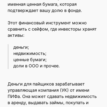
именная ценная бумага, которая
подтверждает вашу долю в фонде.
Этот финансовый инструмент можно
сравнить с сейфом, где инвесторы хранят
активы:
деньги;
недвижимость;
ценные бумаги;
доли в ООО и прочее.
Деньги для пайщиков зарабатывает
управляющая компания (УК) от имени
ПИФа. Она может сдавать недвижимость
в аренду, выдавать займы, покупать и