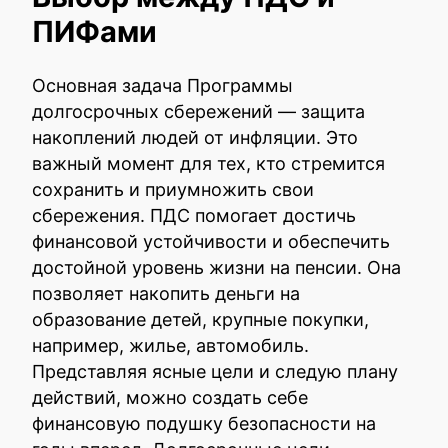
ПИФами
Основная задача Программы
долгосрочных сбережений — защита
накоплений людей от инфляции. Это
важный момент для тех, кто стремится
сохранить и приумножить свои
сбережения. ПДС помогает достичь
финансовой устойчивости и обеспечить
достойной уровень жизни на пенсии. Она
позволяет накопить деньги на
образование детей, крупные покупки,
например, жилье, автомобиль.
Представляя ясные цели и следую плану
действий, можно создать себе
финансовую подушку безопасности на