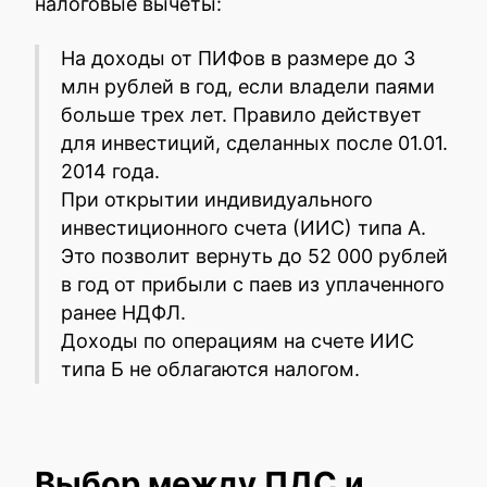
налоговые вычеты:
На доходы от ПИФов в размере до 3
млн рублей в год, если владели паями
больше трех лет. Правило действует
для инвестиций, сделанных после 01.01.
2014 года.
При открытии индивидуального
инвестиционного счета (ИИС) типа А.
Это позволит вернуть до 52 000 рублей
в год от прибыли с паев из уплаченного
ранее НДФЛ.
Доходы по операциям на счете ИИС
типа Б не облагаются налогом.
Выбор между ПДС и