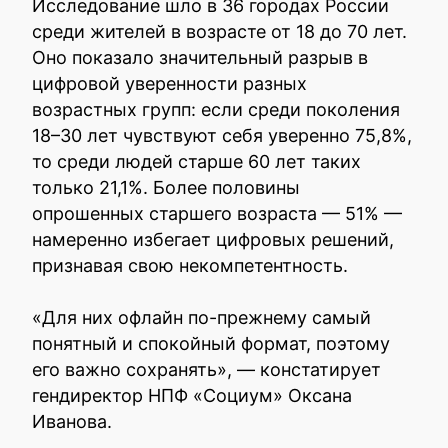
Исследование шло в 36 городах России
среди жителей в возрасте от 18 до 70 лет.
Оно показало значительный разрыв в
цифровой уверенности разных
возрастных групп: если среди поколения
18–30 лет чувствуют себя уверенно 75,8%,
то среди людей старше 60 лет таких
только 21,1%. Более половины
опрошенных старшего возраста — 51% —
намеренно избегает цифровых решений,
признавая свою некомпетентность.
«Для них офлайн по-прежнему самый
понятный и спокойный формат, поэтому
его важно сохранять», — констатирует
гендиректор НПФ «Социум» Оксана
Иванова.