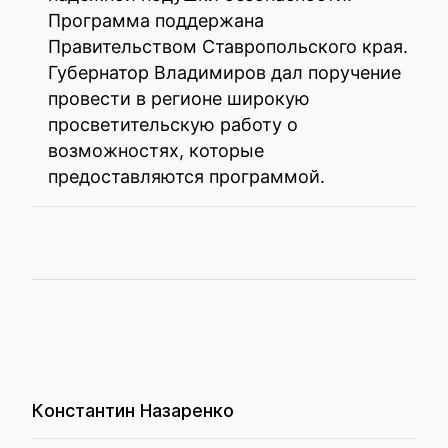
Программа поддержана
Правительством Ставропольского края.
Губернатор Владимиров дал поручение
провести в регионе широкую
просветительскую работу о
возможностях, которые
предоставляются программой.
Константин Назаренко