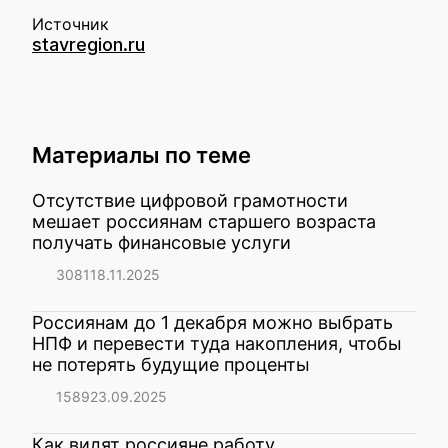
Источник
stavregion.ru
Материалы по теме
Отсутствие цифровой грамотности
мешает россиянам старшего возраста
получать финансовые услуги
3081
18.11.2025
Россиянам до 1 декабря можно выбрать
НПФ и перевести туда накопления, чтобы
не потерять будущие проценты
1589
23.09.2025
Как видят россияне работу