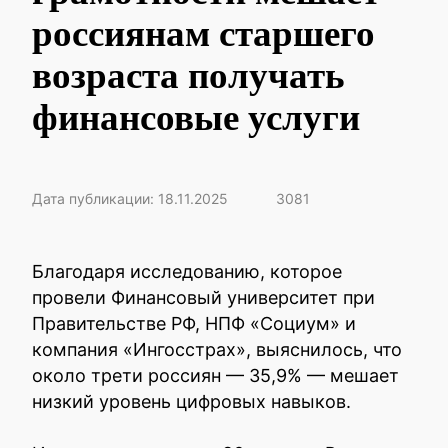
россиянам старшего
возраста получать
финансовые услуги
Дата публикации: 18.11.2025
3081
Благодаря исследованию, которое
провели Финансовый университет при
Правительстве РФ, НПФ «Социум» и
компания «Ингосстрах», выяснилось, что
около трети россиян — 35,9% — мешает
низкий уровень цифровых навыков.