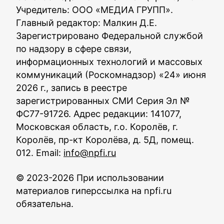
Учредитель: ООО «МЕДИА ГРУПП».
Главный редактор: Малкин Д.Е.
Зарегистрировано Федеральной службой
по надзору в сфере связи,
информационных технологий и массовых
коммуникаций (Роскомнадзор) «24» июня
2026 г., запись в реестре
зарегистрированных СМИ Серия Эл №
ФС77-91726. Адрес редакции: 141077,
Московская область, г.о. Королёв, г.
Королёв, пр-кт Королёва, д. 5Д, помещ.
012. Email:
info@npfi.ru
© 2023-2026 При использовании
материалов гиперссылка на npfi.ru
обязательна.