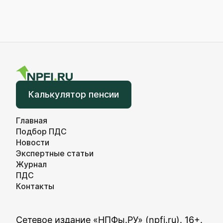
Калькулятор пенсии
Главная
Подбор ПДС
Новости
Экспертные статьи
Журнал
ПДС
Контакты
Сетевое издание «НПФы.РУ» (npfi.ru). 16+.