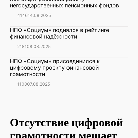
негосударственных пенсионных фондов
4146
14.08.2025
НПФ «Социум» поднялся в рейтинге
финансовой надёжности
2181
08.08.2025
НПФ «Социум» присоединился к
цифровому проекту финансовой
грамотности
1100
07.08.2025
Отсутствие цифровой
грамотности мешает