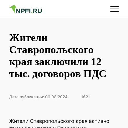
Жители
Ставропольского
края заключили 12
тыс. договоров ПДС
Дата публикации: 06.08.2024
1621
Жители Ставропольского края активно