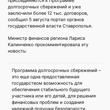
присоединяются к Программе
долгосрочных сбережений и уже
заключили более 12 тыс. договоров,
сообщил 5 августа портал органов
государственной власти Ставрополья.
Министр финансов региона Лариса
Калинченко прокомментировала эту
новость:
Программа долгосрочных сбережений –
это еще одна предоставленная
государством возможность для
обеспечения стабильного будущего
участника или его детей, для решения
финансовых проблем и создания
надежной подушки безопасности.