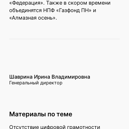
«Федерация». Также в скором времени
объединятся НПФ «Газфонд ПН» и
«Алмазная осень».
Шаврина Ирина Владимировна
Генеральный директор
Материалы по теме
Отсутствие цифровой грамотности