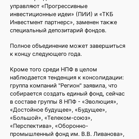
управляют «Прогрессивные
инвестиционные идеи» (ПИИ) и «ТКБ
Инвестмент партнерс», заменен также
специальный депозитарий фондов.
Полное объединение может завершиться
к концу следующего года.
Кроме того среди НПФ в целом
наблюдается тенденция к консолидации:
группа компаний "Регион" заявила, что
собирается создать единый фонд, сейчас
в составе группы 8 НПФ - «Эволюция»,
«Достойное будущее», «Будущее»,
«Большой», «Телеком-союз»,
«Перспектива», «Оборонно-
промышленный фонд им. В.В. Ливанова»,