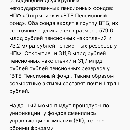
объединении двух крупных
негосударственных пенсионных фондов:
НПФ «Открытие» и «ВТБ Пенсионный
фонд». Оба фонда входят в группу ВТБ, их
состояние оценивается в размере 579,6
млрд рублей пенсионных накоплений и
73,2 млрд рублей пенсионных резервов у
НПФ "Открытие" и 311,8 млрд рублей
пенсионных накоплений и 31,7 млрд
рублей рублей пенсионных резервов у
"ВТБ Пенсионный фонд". Таким образом
совместные активы составят почти 1 трлн.
рублей.
На данный момент идут процедуры по
унификации: у фондов сменились
управляющие компании (УК), теперь
обоими фондами