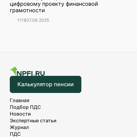
цифровому проекту финансовой
грамотности
1118
07.08.2025
Калькулятор пенсии
Главная
Подбор ПДС
Новости
Экспертные статьи
Журнал
ПДС