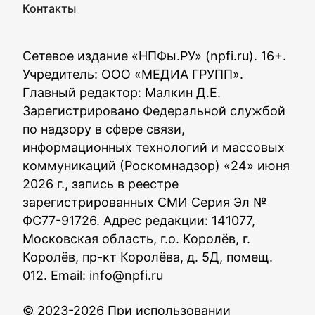
Контакты
Сетевое издание «НПФы.РУ» (npfi.ru). 16+.
Учредитель: ООО «МЕДИА ГРУПП».
Главный редактор: Малкин Д.Е.
Зарегистрировано Федеральной службой
по надзору в сфере связи,
информационных технологий и массовых
коммуникаций (Роскомнадзор) «24» июня
2026 г., запись в реестре
зарегистрированных СМИ Серия Эл №
ФС77-91726. Адрес редакции: 141077,
Московская область, г.о. Королёв, г.
Королёв, пр-кт Королёва, д. 5Д, помещ.
012. Email:
info@npfi.ru
© 2023-2026 При использовании