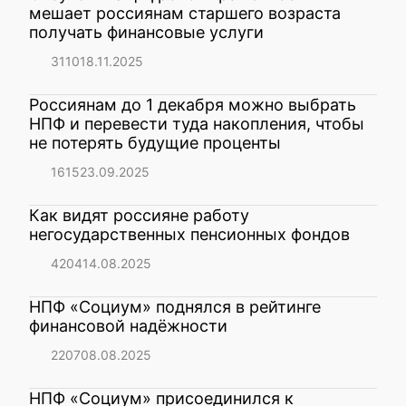
мешает россиянам старшего возраста
получать финансовые услуги
3110
18.11.2025
Россиянам до 1 декабря можно выбрать
НПФ и перевести туда накопления, чтобы
не потерять будущие проценты
1615
23.09.2025
Как видят россияне работу
негосударственных пенсионных фондов
4204
14.08.2025
НПФ «Социум» поднялся в рейтинге
финансовой надёжности
2207
08.08.2025
НПФ «Социум» присоединился к