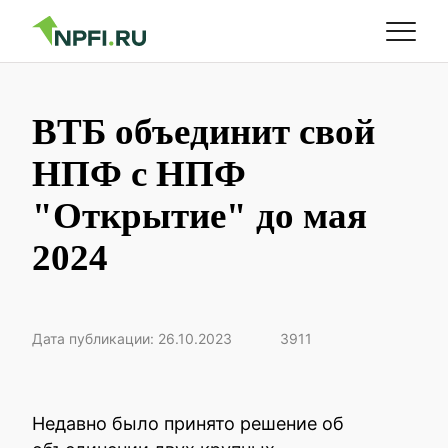
ВТБ объединит свой
НПФ с НПФ
"Открытие" до мая
2024
Дата публикации: 26.10.2023
3911
Недавно было принято решение об