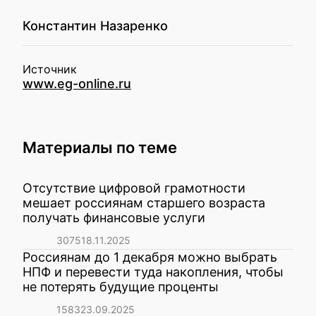
Константин Назаренко
Источник
www.eg-online.ru
Материалы по теме
Отсутствие цифровой грамотности
мешает россиянам старшего возраста
получать финансовые услуги
3075
18.11.2025
Россиянам до 1 декабря можно выбрать
НПФ и перевести туда накопления, чтобы
не потерять будущие проценты
1583
23.09.2025