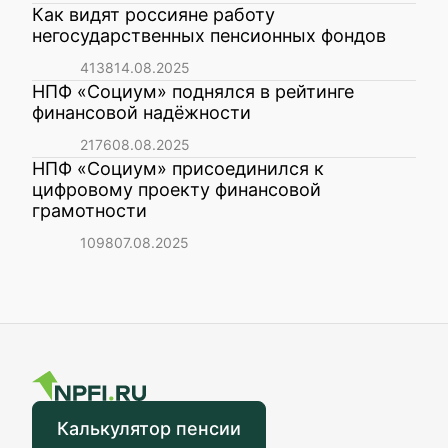
Как видят россияне работу
негосударственных пенсионных фондов
4138
14.08.2025
НПФ «Социум» поднялся в рейтинге
финансовой надёжности
2176
08.08.2025
НПФ «Социум» присоединился к
цифровому проекту финансовой
грамотности
1098
07.08.2025
Калькулятор пенсии