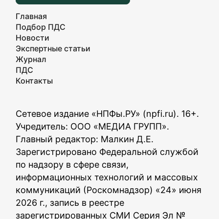
Главная
Подбор ПДС
Новости
Экспертные статьи
Журнал
ПДС
Контакты
Сетевое издание «НПФы.РУ» (npfi.ru). 16+.
Учредитель: ООО «МЕДИА ГРУПП».
Главный редактор: Малкин Д.Е.
Зарегистрировано Федеральной службой
по надзору в сфере связи,
информационных технологий и массовых
коммуникаций (Роскомнадзор) «24» июня
2026 г., запись в реестре
зарегистрированных СМИ Серия Эл №