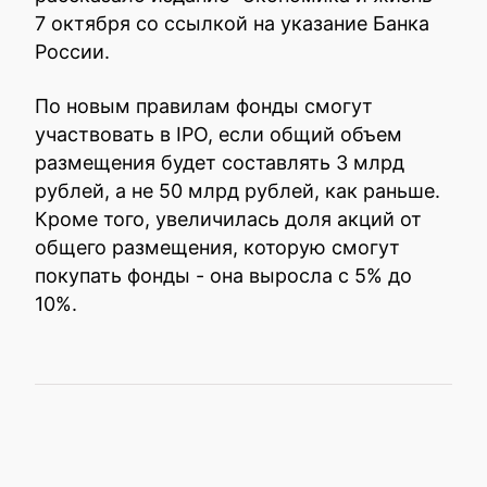
7 октября со ссылкой на указание Банка
России.
По новым правилам фонды смогут
участвовать в IPO, если общий объем
размещения будет составлять 3 млрд
рублей, а не 50 млрд рублей, как раньше.
Кроме того, увеличилась доля акций от
общего размещения, которую смогут
покупать фонды - она выросла с 5% до
10%.