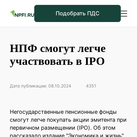
Подобрать ПДС
НПФ смогут легче
участвовать в IPO
Дата публикации: 08.10.2024
4351
Негосударственные пенсионные фонды
смогут легче покупать акции эмитента при
первичном размещении (IPO). Об этом
рассказало издание "Экономика и жизнь"