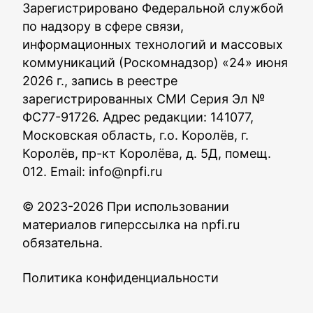
Зарегистрировано Федеральной службой
по надзору в сфере связи,
информационных технологий и массовых
коммуникаций (Роскомнадзор) «24» июня
2026 г., запись в реестре
зарегистрированных СМИ Серия Эл №
ФС77-91726. Адрес редакции: 141077,
Московская область, г.о. Королёв, г.
Королёв, пр-кт Королёва, д. 5Д, помещ.
012. Email:
info@npfi.ru
© 2023-2026 При использовании
материалов гиперссылка на npfi.ru
обязательна.
Политика конфиденциальности