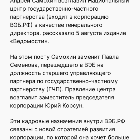
Андрей Самохин возглавил Национальный
центр государственно-частного
партнерства (входит в корпорацию
ВЭБ.РФ) в качестве генерального
директора, рассказало 5 августа издание
«Ведомости».
На этом посту Самохин заменит Павла
Семенова, перешедшего в ВЭБ на
должность старшего управляющего
партнера по государственно-частному
партнерству (ГЧП). Правление центра
возглавит заместитель председателя
корпорации Юрий Корсун.
Эти кадровые назначения внутри ВЭБ.РФ
связаны с новой стратегией развития
корпорации, по которой она хочет больше