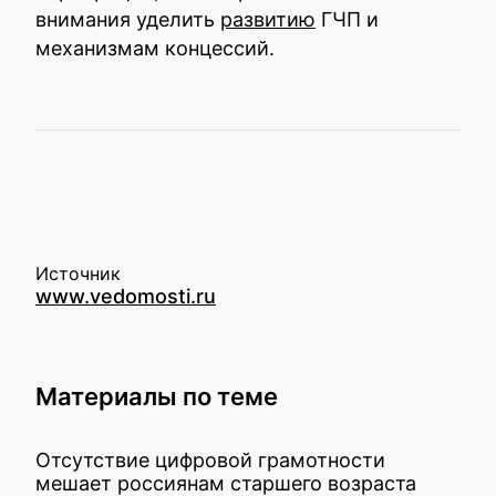
внимания уделить
развитию
ГЧП и
механизмам концессий.
Источник
www.vedomosti.ru
Материалы по теме
Отсутствие цифровой грамотности
мешает россиянам старшего возраста