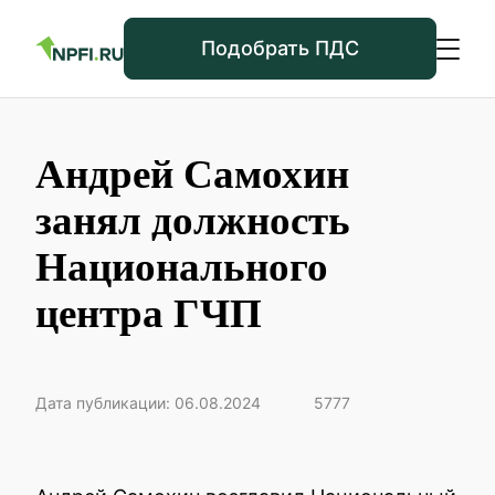
Подобрать ПДС
Андрей Самохин
занял должность
Национального
центра ГЧП
Дата публикации: 06.08.2024
5777