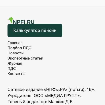
Калькулятор пенсии
Главная
Подбор ПДС
Новости
Экспертные статьи
Журнал
ПДС
Контакты
Сетевое издание «НПФы.РУ» (npfi.ru). 16+.
Учредитель: ООО «МЕДИА ГРУПП».
Главный редактор: Малкин Д.Е.