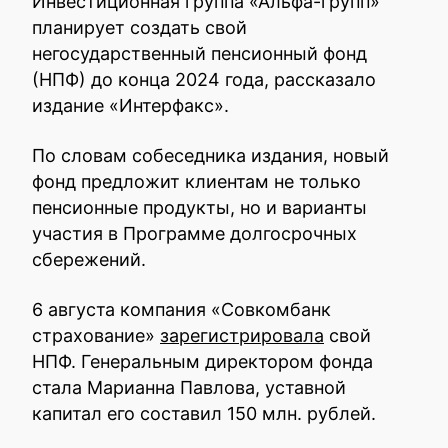
Инвестиционная группа «Альфа-групп»
планирует создать свой
негосударственный пенсионный фонд
(НПФ) до конца 2024 года, рассказало
издание «Интерфакс».
По словам собеседника издания, новый
фонд предложит клиентам не только
пенсионные продукты, но и варианты
участия в Программе долгосрочных
сбережений.
6 августа компания «Совкомбанк
страхование»
зарегистрировала
свой
НПФ. Генеральным директором фонда
стала Марианна Павлова, уставной
капитал его составил 150 млн. рублей.