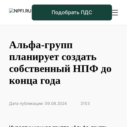
Подобрать ПДС
Альфа-групп
планирует создать
собственный НПФ до
конца года
Дата публикации: 09.08.2024
2153