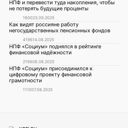
НПФ и перевести туда накопления, чтобы
не потерять будущие проценты
1600
23.09.2025
Как видят россияне работу
негосударственных пенсионных фондов
4196
14.08.2025
НПФ «Социум» поднялся в рейтинге
финансовой надёжности
2196
08.08.2025
НПФ «Социум» присоединился к
цифровому проекту финансовой
грамотности
1110
07.08.2025