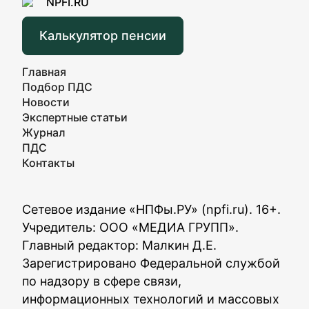
Калькулятор пенсии
Главная
Подбор ПДС
Новости
Экспертные статьи
Журнал
ПДС
Контакты
Сетевое издание «НПФы.РУ» (npfi.ru). 16+.
Учредитель: ООО «МЕДИА ГРУПП».
Главный редактор: Малкин Д.Е.
Зарегистрировано Федеральной службой
по надзору в сфере связи,
информационных технологий и массовых