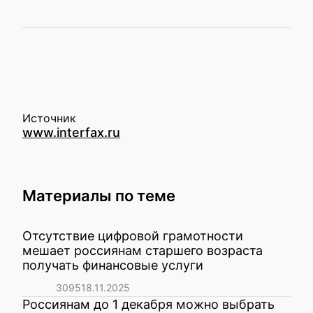
Источник
www.interfax.ru
Материалы по теме
Отсутствие цифровой грамотности
мешает россиянам старшего возраста
получать финансовые услуги
3095
18.11.2025
Россиянам до 1 декабря можно выбрать