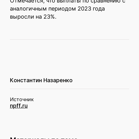
Отмечается, что выплаты по сравнению с
аналогичным периодом 2023 года
выросли на 23%.
Константин Назаренко
Источник
npff.ru