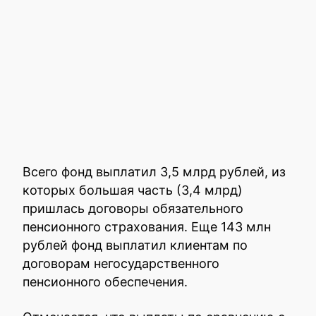
Всего фонд выплатил 3,5 млрд рублей, из
которых большая часть (3,4 млрд)
пришлась договоры обязательного
пенсионного страхования. Еще 143 млн
рублей фонд выплатил клиентам по
договорам негосударственного
пенсионного обеспечения.