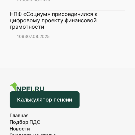
НПФ «Социум» присоединился к
цифровому проекту финансовой
грамотности
1093
07.08.2025
Калькулятор пенсии
Главная
Подбор ПДС
Новости