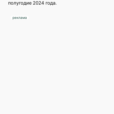
полугодие 2024 года.
реклама