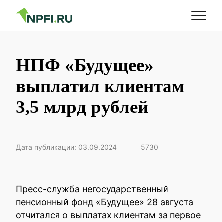
НПФ «Будущее»
выплатил клиентам
3,5 млрд рублей
Дата публикации: 03.09.2024
5730
Пресс-служба негосударственный
пенсионный фонд «Будущее» 28 августа
отчитался о выплатах клиентам за первое