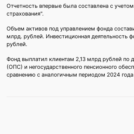
Отчетность впервые была составлена с учетом
страхования".
Объем активов под управлением фонда состави
млрд. рублей. Инвестиционная деятельность фо
рублей.
Фонд выплатил клиентам 2,13 млрд рублей по 
(ОПС) и негосударственного пенсионного обес
сравнению с аналогичным периодом 2024 года 