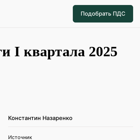
Подобрать ПДС
 I квартала 2025
Константин Назаренко
Источник