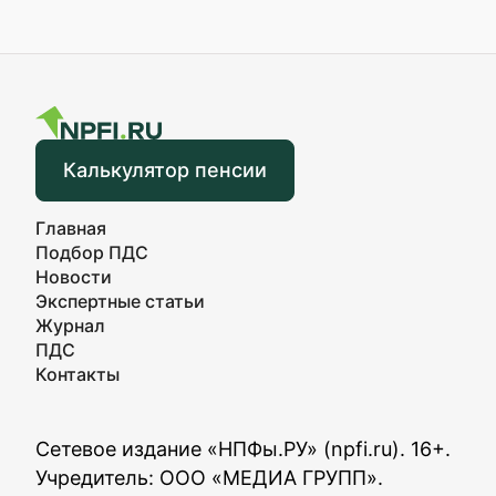
Калькулятор пенсии
Главная
Подбор ПДС
Новости
Экспертные статьи
Журнал
ПДС
Контакты
Сетевое издание «НПФы.РУ» (npfi.ru). 16+.
Учредитель: ООО «МЕДИА ГРУПП».