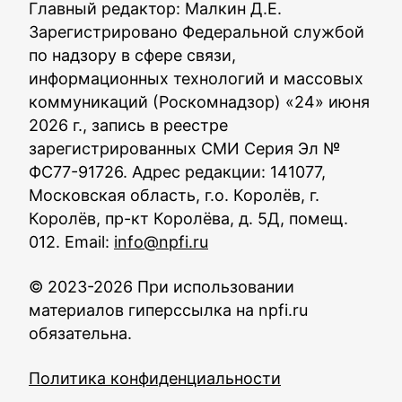
Главный редактор: Малкин Д.Е.
Зарегистрировано Федеральной службой
по надзору в сфере связи,
информационных технологий и массовых
коммуникаций (Роскомнадзор) «24» июня
2026 г., запись в реестре
зарегистрированных СМИ Серия Эл №
ФС77-91726. Адрес редакции: 141077,
Московская область, г.о. Королёв, г.
Королёв, пр-кт Королёва, д. 5Д, помещ.
012. Email:
info@npfi.ru
© 2023-2026 При использовании
материалов гиперссылка на npfi.ru
обязательна.
Политика конфиденциальности