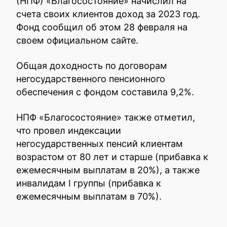
(НПФ) «Благосостояние» начислил на
счета своих клиентов доход за 2023 год.
Фонд сообщил об этом 28 февраля на
своем официальном сайте.
Общая доходность по договорам
негосударственного пенсионного
обеспечения с фондом составила 9,2%.
НПФ «Благосостояние» также отметил,
что провел индексации
негосударственных пенсий клиентам
возрастом от 80 лет и старше (прибавка к
ежемесячным выплатам в 20%), а также
инвалидам I группы (прибавка к
ежемесячным выплатам в 70%).