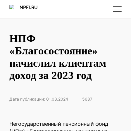
НПФ
«Благосостояние»
начислил клиентам
доход за 2023 год
Дата публикации: 01.03.2024
5687
Негосударственный пенсионный фонд