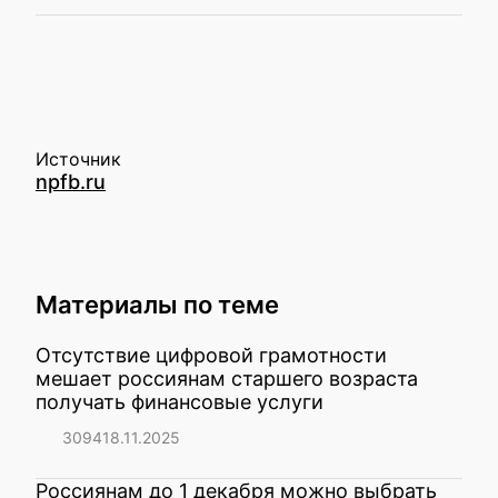
Источник
npfb.ru
Материалы по теме
Отсутствие цифровой грамотности
мешает россиянам старшего возраста
получать финансовые услуги
3094
18.11.2025
Россиянам до 1 декабря можно выбрать