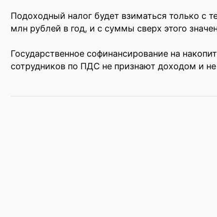
Подоходный налог будет взиматься только с т
млн рублей в год, и с суммы сверх этого значе
Государственное софинансирование на накопит
сотрудников по ПДС не признают доходом и не 