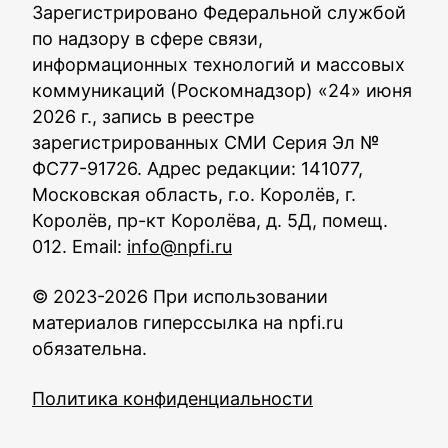
Зарегистрировано Федеральной службой
по надзору в сфере связи,
информационных технологий и массовых
коммуникаций (Роскомнадзор) «24» июня
2026 г., запись в реестре
зарегистрированных СМИ Серия Эл №
ФС77-91726. Адрес редакции: 141077,
Московская область, г.о. Королёв, г.
Королёв, пр-кт Королёва, д. 5Д, помещ.
012. Email:
info@npfi.ru
© 2023-2026 При использовании
материалов гиперссылка на npfi.ru
обязательна.
Политика конфиденциальности