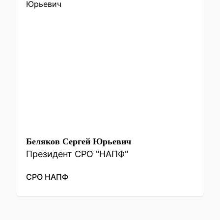
Беляков Сергей Юрьевич
Президент СРО "НАПФ"
СРО НАПФ