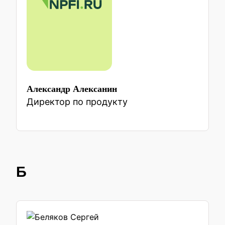
Александр Алексанин
Директор по продукту
Б