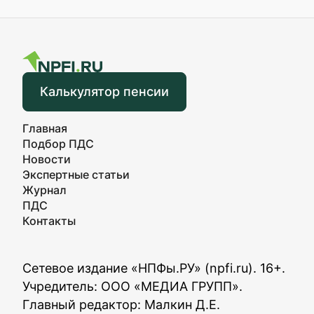
Калькулятор пенсии
Главная
Подбор ПДС
Новости
Экспертные статьи
Журнал
ПДС
Контакты
Сетевое издание «НПФы.РУ» (npfi.ru). 16+.
Учредитель: ООО «МЕДИА ГРУПП».
Главный редактор: Малкин Д.Е.