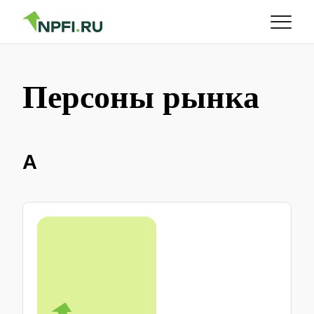
Персоны рынка
А