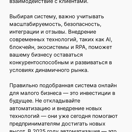
взаимодействие с клиентами.
Выбирая систему, важно учитывать
масштабируемость, безопасность,
интеграции и отзывы. Внедрение
современных технологий, таких как AI,
блокчейн, экосистемы и RPA, поможет
вашему бизнесу оставаться
конкурентоспособным и развиваться в
условиях динамичного рынка.
Правильно подобранная система онлайн
для малого бизнеса — это инвестиции в
будущее. Не откладывайте
автоматизацию и внедрение новых
технологий — они уже сегодня помогают
предпринимателям достигать новых
высот. В 2025 году автоматизация — это