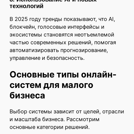
технологий
В 2025 году тренды показывают, что AI,
блокчейн, голосовые интерфейсы и
экосистемы становятся неотъемлемой
частью современных решений, помогая
автоматизировать прогнозирование,
управление и безопасность.
Основные типы онлайн-
систем для малого
бизнеса
Выбор системы зависит от целей, отрасли
и масштаба бизнеса. Рассмотрим
основные категории решений.