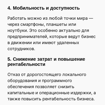
4. Мобильность и доступность
Работать можно из любой точки мира —
через смартфоны, планшеты или
ноутбуки. Это особенно актуально для
предпринимателей, которые ведут бизнес
в движении или имеют удаленных
сотрудников.
5. Снижение затрат и повышение
рентабельности
Отказ от дорогостоящего локального
оборудования и программного
обеспечения позволяет снизить
капитальные и операционные издержки, а
также повысить рентабельность бизнеса.