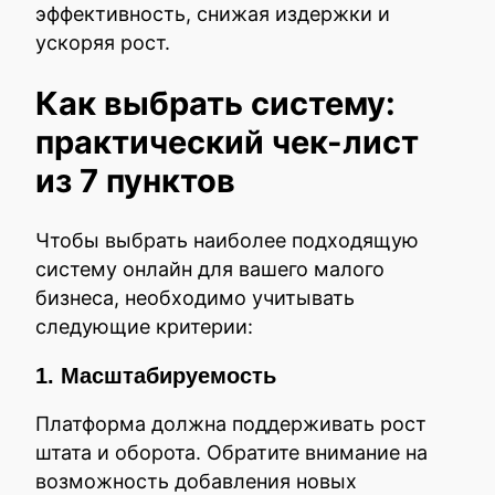
эффективность, снижая издержки и
ускоряя рост.
Как выбрать систему:
практический чек-лист
из 7 пунктов
Чтобы выбрать наиболее подходящую
систему онлайн для вашего малого
бизнеса, необходимо учитывать
следующие критерии:
1. Масштабируемость
Платформа должна поддерживать рост
штата и оборота. Обратите внимание на
возможность добавления новых