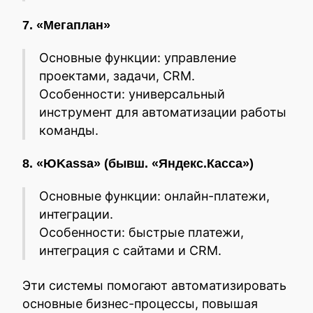
7. «Мегаплан»
Основные функции: управление
проектами, задачи, CRM.
Особенности: универсальный
инструмент для автоматизации работы
команды.
8. «ЮKassa» (бывш. «Яндекс.Касса»)
Основные функции: онлайн-платежи,
интеграции.
Особенности: быстрые платежи,
интеграция с сайтами и CRM.
Эти системы помогают автоматизировать
основные бизнес-процессы, повышая