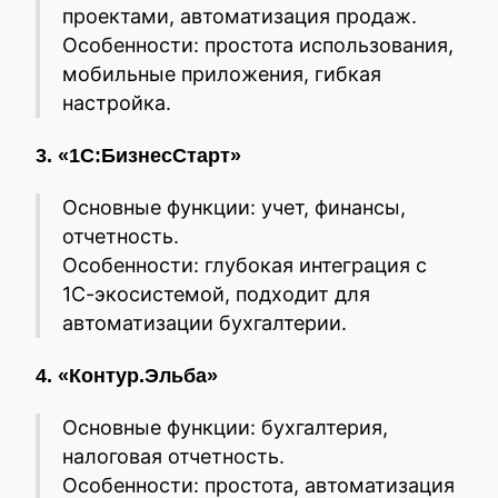
проектами, автоматизация продаж.
Особенности: простота использования,
мобильные приложения, гибкая
настройка.
3. «1С:БизнесСтарт»
Основные функции: учет, финансы,
отчетность.
Особенности: глубокая интеграция с
1С-экосистемой, подходит для
автоматизации бухгалтерии.
4. «Контур.Эльба»
Основные функции: бухгалтерия,
налоговая отчетность.
Особенности: простота, автоматизация