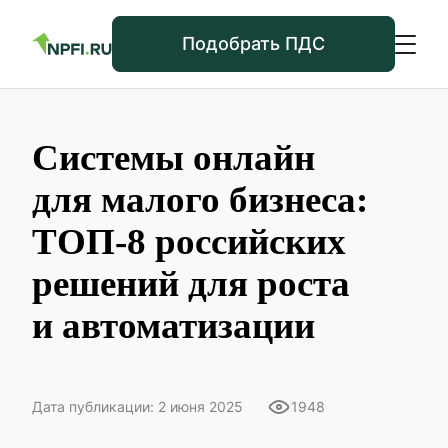
Подобрать ПДС
Системы онлайн
для малого бизнеса:
ТОП-8 российских
решений для роста
и автоматизации
Дата публикации: 2 июня 2025
1948