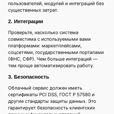
пользователей, модулей и интеграций без
существенных затрат.
2. Интеграции
Проверьте, насколько система
совместима с используемыми вами
платформами: маркетплейсами,
соцсетями, государственными порталами
(ФНС, СФР). Чем больше интеграций —
тем проще автоматизировать работу.
3. Безопасность
Облачный сервис должен иметь
сертификаты PCI DSS, ГОСТ Р 57580 и
другие стандарты защиты данных. Это
гарантирует безопасность клиентских