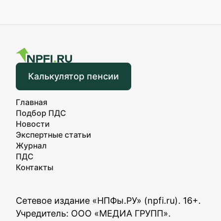
Калькулятор пенсии
Главная
Подбор ПДС
Новости
Экспертные статьи
Журнал
ПДС
Контакты
Сетевое издание «НПФы.РУ» (npfi.ru). 16+.
Учредитель: ООО «МЕДИА ГРУПП».