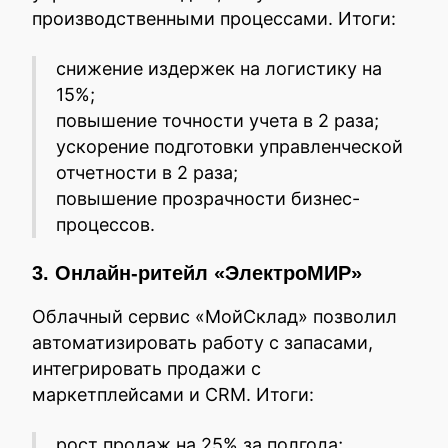
производственными процессами. Итоги:
снижение издержек на логистику на
15%;
повышение точности учета в 2 раза;
ускорение подготовки управленческой
отчетности в 2 раза;
повышение прозрачности бизнес-
процессов.
3. Онлайн-ритейл «ЭлектроМИР»
Облачный сервис «МойСклад» позволил
автоматизировать работу с запасами,
интегрировать продажи с
маркетплейсами и CRM. Итоги:
рост продаж на 25% за полгода;