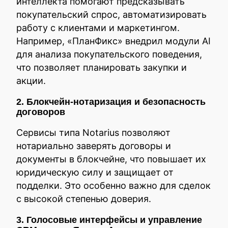
интеллекта помогают предсказывать
покупательский спрос, автоматизировать
работу с клиентами и маркетингом.
Например, «ПланФикс» внедрил модули AI
для анализа покупательского поведения,
что позволяет планировать закупки и
акции.
2. Блокчейн-нотаризация и безопасность
договоров
Сервисы типа Notarius позволяют
нотариально заверять договоры и
документы в блокчейне, что повышает их
юридическую силу и защищает от
подделки. Это особенно важно для сделок
с высокой степенью доверия.
3. Голосовые интерфейсы и управление