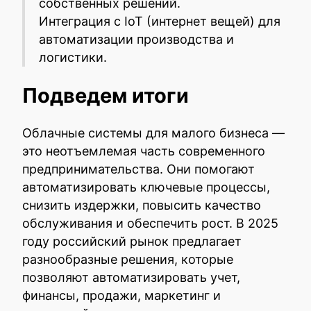
собственных решений.
Интеграция с IoT (интернет вещей) для
автоматизации производства и
логистики.
Подведем итоги
Облачные системы для малого бизнеса —
это неотъемлемая часть современного
предпринимательства. Они помогают
автоматизировать ключевые процессы,
снизить издержки, повысить качество
обслуживания и обеспечить рост. В 2025
году российский рынок предлагает
разнообразные решения, которые
позволяют автоматизировать учет,
финансы, продажи, маркетинг и