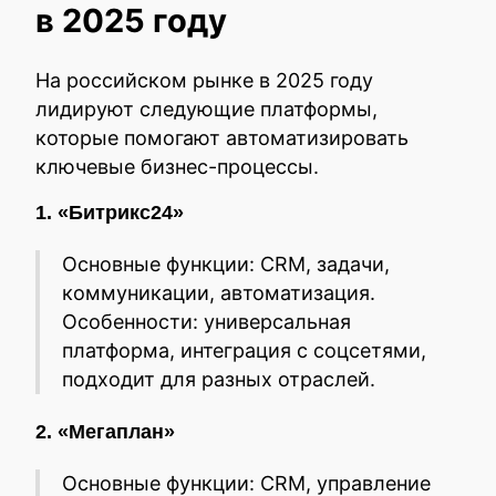
в 2025 году
На российском рынке в 2025 году
лидируют следующие платформы,
которые помогают автоматизировать
ключевые бизнес-процессы.
1. «Битрикс24»
Основные функции: CRM, задачи,
коммуникации, автоматизация.
Особенности: универсальная
платформа, интеграция с соцсетями,
подходит для разных отраслей.
2. «Мегаплан»
Основные функции: CRM, управление