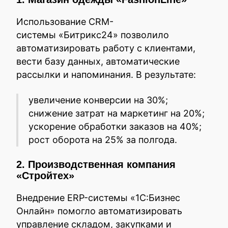
Использование CRM-
системы «Битрикс24» позволило
автоматизировать работу с клиентами,
вести базу данных, автоматические
рассылки и напоминания. В результате:
увеличение конверсии на 30%;
снижение затрат на маркетинг на 20%;
ускорение обработки заказов на 40%;
рост оборота на 25% за полгода.
2. Производственная компания
«Стройтех»
Внедрение ERP-системы «1С:Бизнес
Онлайн» помогло автоматизировать
управление складом, закупками и