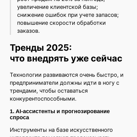
увеличение клиентской базы;
снижение ошибок при учете запасов;
повышение скорости обработки
заказов.
Тренды 2025:
что внедрять уже сейчас
Технологии развиваются очень быстро, и
предприниматели должны идти в ногу с
трендами, чтобы оставаться
конкурентоспособными.
1. AI-ассистенты и прогнозирование
спроса
Инструменты на базе искусственного