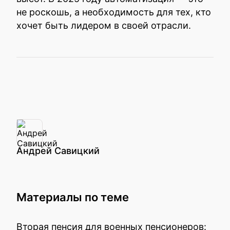
не роскошь, а необходимость для тех, кто
хочет быть лидером в своей отрасли.
Андрей Савицкий
Материалы по теме
Вторая пенсия для военных пенсионеров: