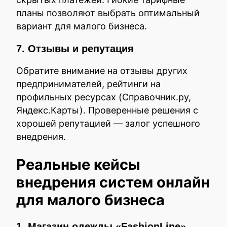
планы позволяют выбрать оптимальный
вариант для малого бизнеса.
7. Отзывы и репутация
Обратите внимание на отзывы других
предпринимателей, рейтинги на
профильных ресурсах (Cправочник.ру,
Яндекс.Карты). Проверенные решения с
хорошей репутацией — залог успешного
внедрения.
Реальные кейсы
внедрения систем онлайн
для малого бизнеса
1. Магазин одежды «FashionLine»