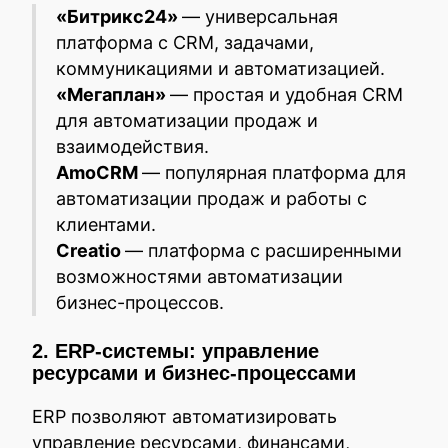
«Битрикс24»
— универсальная
платформа с CRM, задачами,
коммуникациями и автоматизацией.
«Мегаплан»
— простая и удобная CRM
для автоматизации продаж и
взаимодействия.
AmoCRM
— популярная платформа для
автоматизации продаж и работы с
клиентами.
Creatio
— платформа с расширенными
возможностями автоматизации
бизнес-процессов.
2. ERP-системы: управление
ресурсами и бизнес-процессами
ERP позволяют автоматизировать
управление ресурсами, финансами,