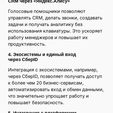
CRM через «Яндекс.Алису»
Голосовые помощники позволяют
управлять CRM, делать звонки, создавать
задачи и получать аналитику без
использования клавиатуры. Это ускоряет
работу менеджеров и повышает их
продуктивность.
4. Экосистемы и единый вход
через СберID
Интеграция с экосистемами, например,
через СберID, позволяет получать доступ
к более чем 20 бизнес-сервисам,
автоматизировать вход и обмен данными,
что значительно упрощает работу и
повышает безопасность.