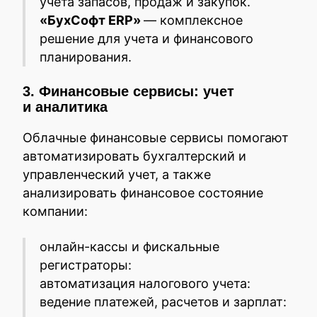
учета запасов, продаж и закупок.
«БухСофт ERP»
— комплексное
решение для учета и финансового
планирования.
3. Финансовые сервисы: учет
и аналитика
Облачные финансовые сервисы помогают
автоматизировать бухгалтерский и
управленческий учет, а также
анализировать финансовое состояние
компании:
онлайн-кассы и фискальные
регистраторы:
автоматизация налогового учета:
ведение платежей, расчетов и зарплат: