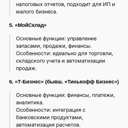
налоговых отчетов, подходит для ИП и
малого бизнеса.
5. «МойСклад»
Основные функции: управление
запасами, продажи, финансы.
Особенности: идеально для торговли,
складского учета и автоматизации
продаж.
6. «Т‑Бизнес» (бывш. «Тинькофф Бизнес»)
Основные функции: финансы, платежи,
аналитика.
Особенности: интеграция с
банковскими продуктами,
автоматизация расчетов.