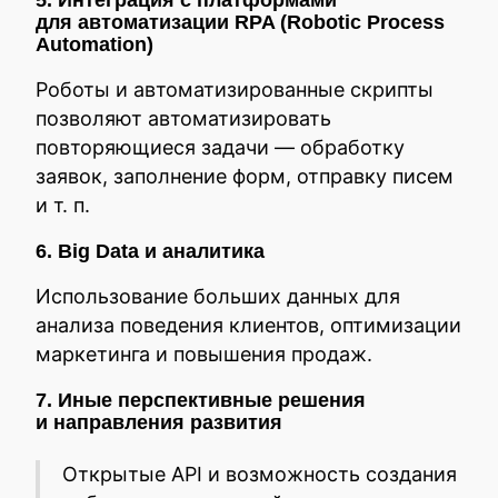
5. Интеграция с платформами
для автоматизации RPA (Robotic Process
Automation)
Роботы и автоматизированные скрипты
позволяют автоматизировать
повторяющиеся задачи — обработку
заявок, заполнение форм, отправку писем
и т. п.
6. Big Data и аналитика
Использование больших данных для
анализа поведения клиентов, оптимизации
маркетинга и повышения продаж.
7. Иные перспективные решения
и направления развития
Открытые API и возможность создания