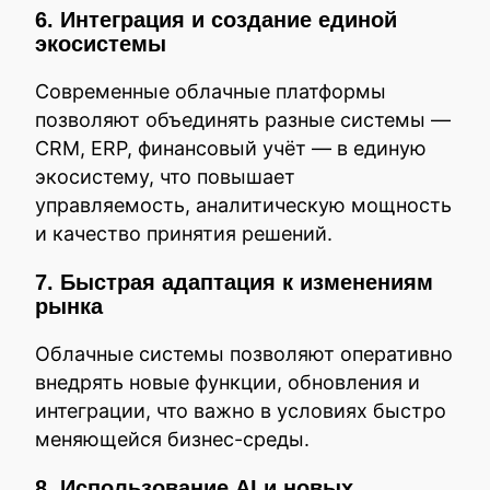
6. Интеграция и создание единой
экосистемы
Современные облачные платформы
позволяют объединять разные системы —
CRM, ERP, финансовый учёт — в единую
экосистему, что повышает
управляемость, аналитическую мощность
и качество принятия решений.
7. Быстрая адаптация к изменениям
рынка
Облачные системы позволяют оперативно
внедрять новые функции, обновления и
интеграции, что важно в условиях быстро
меняющейся бизнес-среды.
8. Использование AI и новых