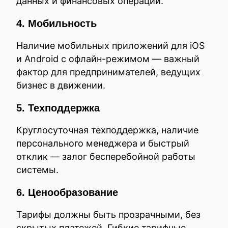
данных и финансовых операций.
4. Мобильность
Наличие мобильных приложений для iOS
и Android с офлайн-режимом — важный
фактор для предпринимателей, ведущих
бизнес в движении.
5. Техподдержка
Круглосуточная техподдержка, наличие
персонального менеджера и быстрый
отклик — залог бесперебойной работы
системы.
6. Ценообразование
Тарифы должны быть прозрачными, без
скрытых платежей. Гибкие тарифные