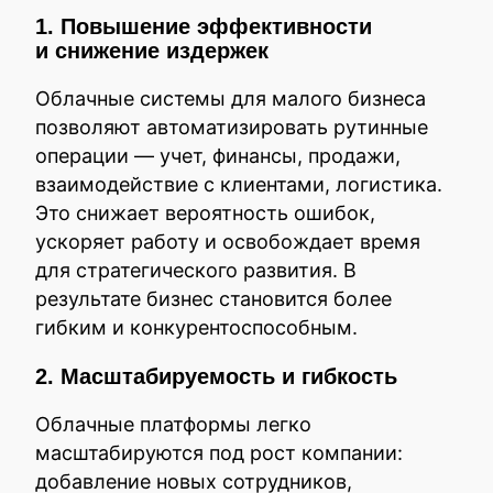
1. Повышение эффективности
и снижение издержек
Облачные системы для малого бизнеса
позволяют автоматизировать рутинные
операции — учет, финансы, продажи,
взаимодействие с клиентами, логистика.
Это снижает вероятность ошибок,
ускоряет работу и освобождает время
для стратегического развития. В
результате бизнес становится более
гибким и конкурентоспособным.
2. Масштабируемость и гибкость
Облачные платформы легко
масштабируются под рост компании:
добавление новых сотрудников,