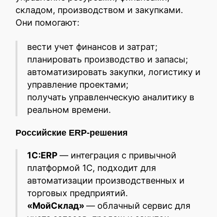
складом, производством и закупками.
Они помогают:
вести учет финансов и затрат;
планировать производство и запасы;
автоматизировать закупки, логистику и
управление проектами;
получать управленческую аналитику в
реальном времени.
Российские ERP-решения
1С:ERP
— интеграция с привычной
платформой 1С, подходит для
автоматизации производственных и
торговых предприятий.
«МойСклад»
— облачный сервис для