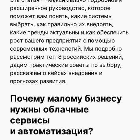
расширенное руководство, которое
поможет вам понять, какие системы
выбрать, как правильно их внедрять,
какие тренды актуальны и как обеспечить
рост вашего предприятия с помощью
современных технологий. Мы подробно
рассмотрим топ-8 российских решений,
дадим практические советы по выбору,
расскажем о кейсах внедрения и
прогнозах развития.
Почему малому бизнесу
нужны облачные
сервисы
и автоматизация?