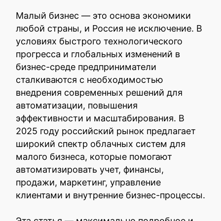
Малый бизнес — это основа экономики
любой страны, и Россия не исключение. В
условиях быстрого технологического
прогресса и глобальных изменений в
бизнес-среде предприниматели
сталкиваются с необходимостью
внедрения современных решений для
автоматизации, повышения
эффективности и масштабирования. В
2025 году российский рынок предлагает
широкий спектр облачных систем для
малого бизнеса, которые помогают
автоматизировать учет, финансы,
продажи, маркетинг, управление
клиентами и внутренние бизнес-процессы.
Эта статья — максимально подробное и