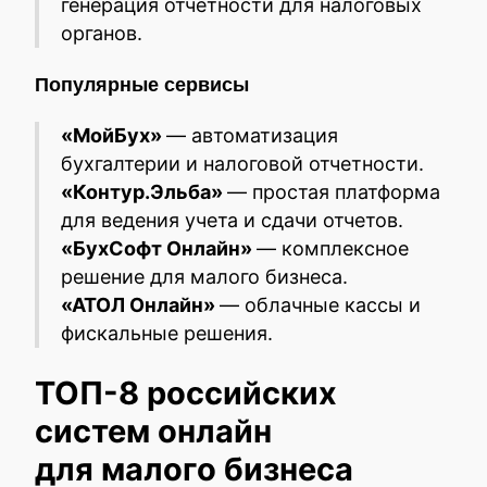
генерация отчетности для налоговых
органов.
Популярные сервисы
«МойБух»
— автоматизация
бухгалтерии и налоговой отчетности.
«Контур.Эльба»
— простая платформа
для ведения учета и сдачи отчетов.
«БухСофт Онлайн»
— комплексное
решение для малого бизнеса.
«АТОЛ Онлайн»
— облачные кассы и
фискальные решения.
ТОП-8 российских
систем онлайн
для малого бизнеса