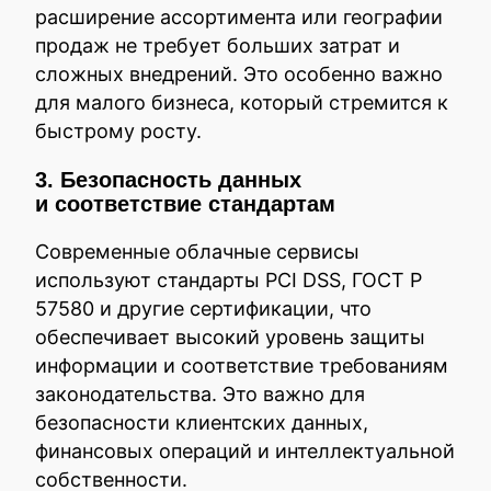
расширение ассортимента или географии
продаж не требует больших затрат и
сложных внедрений. Это особенно важно
для малого бизнеса, который стремится к
быстрому росту.
3. Безопасность данных
и соответствие стандартам
Современные облачные сервисы
используют стандарты PCI DSS, ГОСТ Р
57580 и другие сертификации, что
обеспечивает высокий уровень защиты
информации и соответствие требованиям
законодательства. Это важно для
безопасности клиентских данных,
финансовых операций и интеллектуальной
собственности.