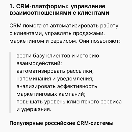
1. CRM-платформы: управление
взаимоотношениями с клиентами
CRM помогают автоматизировать работу
с клиентами, управлять продажами,
маркетингом и сервисом. Они позволяют:
вести базу клиентов и историю
взаимодействий;
автоматизировать рассылки,
напоминания и уведомления;
анализировать эффективность
маркетинговых кампаний;
повышать уровень клиентского сервиса
и удержания.
Популярные российские CRM-системы