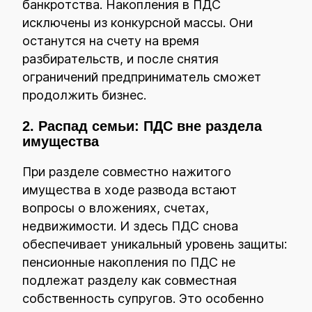
банкротства. Накопления в ПДС
исключены из конкурсной массы. Они
останутся на счету на время
разбирательств, и после снятия
ограничений предприниматель сможет
продолжить бизнес.
2. Распад семьи: ПДС вне раздела
имущества
При разделе совместно нажитого
имущества в ходе развода встают
вопросы о вложениях, счетах,
недвижимости. И здесь ПДС снова
обеспечивает уникальный уровень защиты:
пенсионные накопления по ПДС не
подлежат разделу как совместная
собственность супругов. Это особенно