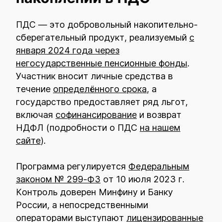
ПДС — это добровольный накопительно-
сберегательный продукт, реализуемый
с
января 2024 года через
негосударственные пенсионные фонды
.
Участник вносит личные средства в
течение
определённого срока
, а
государство предоставляет ряд льгот,
включая
софинансирование
и возврат
НДФЛ (подробности о ПДС
на нашем
сайте
).
Программа регулируется
Федеральным
законом № 299‑ФЗ
от 10 июля 2023 г.
Контроль доверен Минфину и Банку
России, а непосредственными
операторами выступают
лицензированные