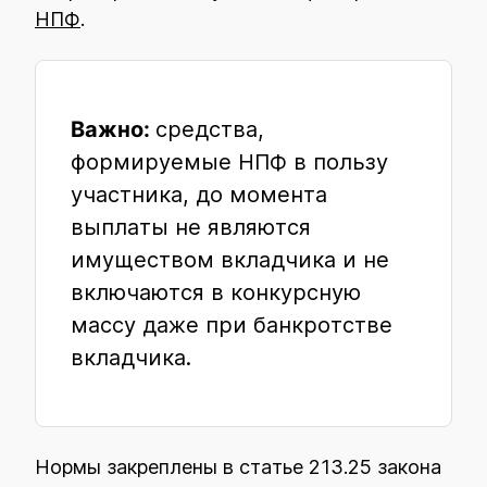
НПФ
.
Важно:
средства,
формируемые НПФ в пользу
участника, до момента
выплаты не являются
имуществом вкладчика и не
включаются в конкурсную
массу даже при банкротстве
вкладчика.
Нормы закреплены в статье 213.25 закона