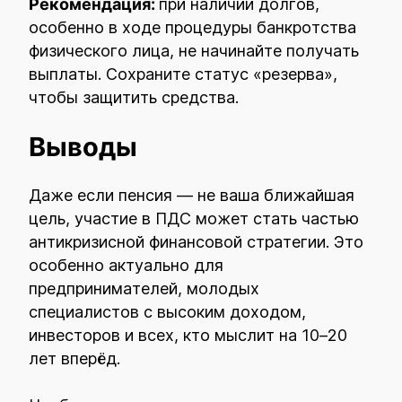
Рекомендация:
при наличии долгов,
особенно в ходе процедуры банкротства
физического лица, не начинайте получать
выплаты. Сохраните статус «резерва»,
чтобы защитить средства.
Выводы
Даже если пенсия — не ваша ближайшая
цель, участие в ПДС может стать частью
антикризисной финансовой стратегии. Это
особенно актуально для
предпринимателей, молодых
специалистов с высоким доходом,
инвесторов и всех, кто мыслит на 10–20
лет вперёд.