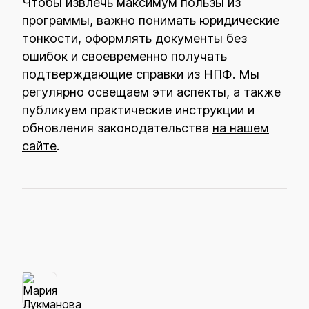
Чтобы извлечь максимум пользы из
программы, важно понимать юридические
тонкости, оформлять документы без
ошибок и своевременно получать
подтверждающие справки из НПФ. Мы
регулярно освещаем эти аспекты, а также
публикуем практические инструкции и
обновления законодательства
на нашем
сайте
.