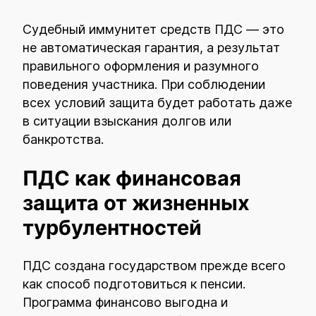
Судебный иммунитет средств ПДС — это
не автоматическая гарантия, а результат
правильного оформления и разумного
поведения участника. При соблюдении
всех условий защита будет работать даже
в ситуации взыскания долгов или
банкротства.
ПДС как финансовая
защита от жизненных
турбулентностей
ПДС создана государством прежде всего
как способ подготовиться к пенсии.
Программа финансово выгодна и