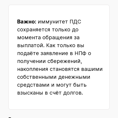
Важно:
иммунитет ПДС
сохраняется только до
момента обращения за
выплатой. Как только вы
подаёте заявление в НПФ о
получении сбережений,
накопления становятся вашими
собственными денежными
средствами и могут быть
взысканы в счёт долгов.