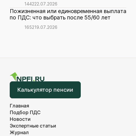
1442
22.07.2026
Пожизненная или единовременная выплата
по ПДС: что выбрать после 55/60 лет
1652
19.07.2026
Калькулятор пенсии
Главная
Подбор ПДС
Новости
Экспертные статьи
Журнал