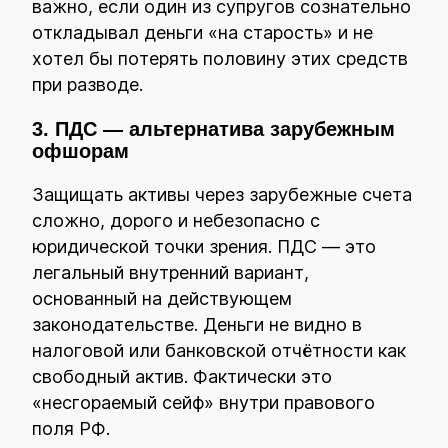
важно, если один из супругов сознательно
откладывал деньги «на старость» и не
хотел бы потерять половину этих средств
при разводе.
3. ПДС — альтернатива зарубежным
офшорам
Защищать активы через зарубежные счета
сложно, дорого и небезопасно с
юридической точки зрения. ПДС — это
легальный внутренний вариант,
основанный на действующем
законодательстве. Деньги не видно в
налоговой или банковской отчётности как
свободный актив. Фактически это
«несгораемый сейф» внутри правового
поля РФ.