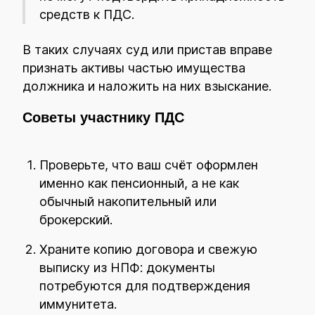
средств к ПДС.
В таких случаях суд или пристав вправе
признать активы частью имущества
должника и наложить на них взыскание.
Советы участнику ПДС
Проверьте, что ваш счёт оформлен
именно как пенсионный, а не как
обычный накопительный или
брокерский.
Храните копию договора и свежую
выписку из НПФ: документы
потребуются для подтверждения
иммунитета.