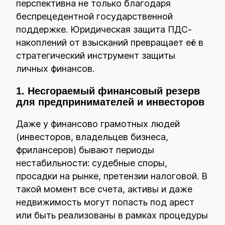
перспективна не только благодаря
беспрецедентной государственной
поддержке. Юридическая защита ПДС-
накоплений от взысканий превращает её в
стратегический инструмент защиты
личных финансов.
1. Несгораемый финансовый резерв
для предпринимателей и инвесторов
Даже у финансово грамотных людей
(инвесторов, владельцев бизнеса,
фрилансеров) бывают периоды
нестабильности: судебные споры,
просадки на рынке, претензии налоговой. В
такой момент все счета, активы и даже
недвижимость могут попасть под арест
или быть реализованы в рамках процедуры