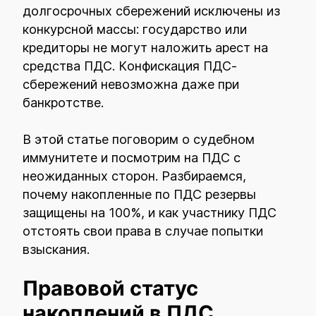
долгосрочных сбережений исключены из
конкурсной массы: государство или
кредиторы не могут наложить арест на
средства ПДС. Конфискация ПДС-
сбережений невозможна даже при
банкротстве.
В этой статье поговорим о судебном
иммунитете и посмотрим на ПДС с
неожиданных сторон. Разбираемся,
почему накопленные по ПДС резервы
защищены на 100%, и как участнику ПДС
отстоять свои права в случае попытки
взыскания.
Правовой статус
накоплений в ПДС