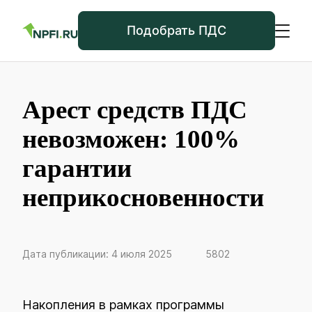
Подобрать ПДС
Арест средств ПДС
невозможен: 100%
гарантии
неприкосновенности
Дата публикации: 4 июля 2025
5802
Накопления в рамках программы