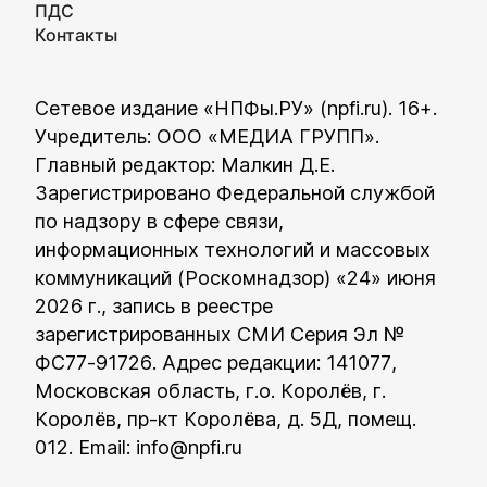
ПДС
Контакты
Сетевое издание «НПФы.РУ» (npfi.ru). 16+.
Учредитель: ООО «МЕДИА ГРУПП».
Главный редактор: Малкин Д.Е.
Зарегистрировано Федеральной службой
по надзору в сфере связи,
информационных технологий и массовых
коммуникаций (Роскомнадзор) «24» июня
2026 г., запись в реестре
зарегистрированных СМИ Серия Эл №
ФС77-91726. Адрес редакции: 141077,
Московская область, г.о. Королёв, г.
Королёв, пр-кт Королёва, д. 5Д, помещ.
012. Email:
info@npfi.ru