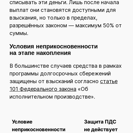
списывать эти деньги. Лишь после начала
выплат они становятся доступными для
взыскания, но только в пределах,
разрешённых законом — максимум 50% от
суммы.
Условия неприкосновенности
на этапе накопления
В большинстве случаев средства в рамках
программы долгосрочных сбережений
защищены от взысканий согласно
статье
101 Федерального закона
«Об
исполнительном производстве».
Условие
Защита ПДС
неприкосновенности
не действует