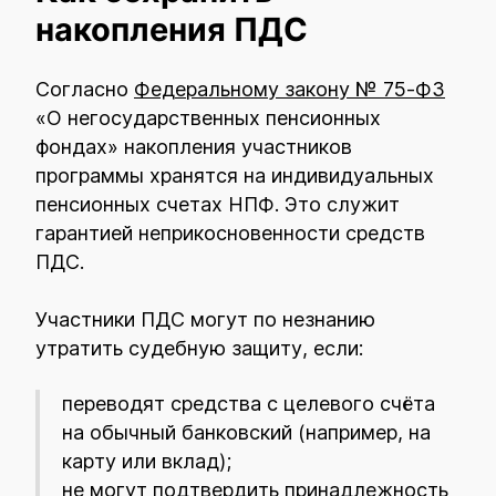
накопления ПДС
Согласно
Федеральному закону № 75-ФЗ
«О негосударственных пенсионных
фондах» накопления участников
программы хранятся на индивидуальных
пенсионных счетах НПФ. Это служит
гарантией неприкосновенности средств
ПДС.
Участники ПДС могут по незнанию
утратить судебную защиту, если:
переводят средства с целевого счёта
на обычный банковский (например, на
карту или вклад);
не могут подтвердить принадлежность