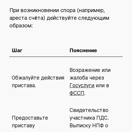
При возникновении спора (например,
ареста счёта) действуйте следующим
образом:
Шаг
Пояснение
Возражение или
Обжалуйте действия
жалоба через
пристава.
Госуслуги
или в
ФССП
.
Свидетельство
Предоставьте
участника ПДС.
приставу
Выписку НПФ о