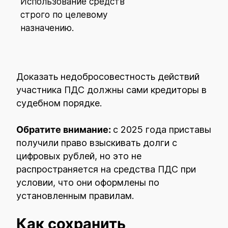
Использование средств
строго по целевому
назначению.
Доказать недобросовестность действий
участника ПДС должны сами кредиторы в
судебном порядке.
Обратите внимание:
с 2025 года приставы
получили право взыскивать долги с
цифровых рублей, но это не
распространяется на средства ПДС при
условии, что они оформлены по
установленным правилам.
Как сохранить