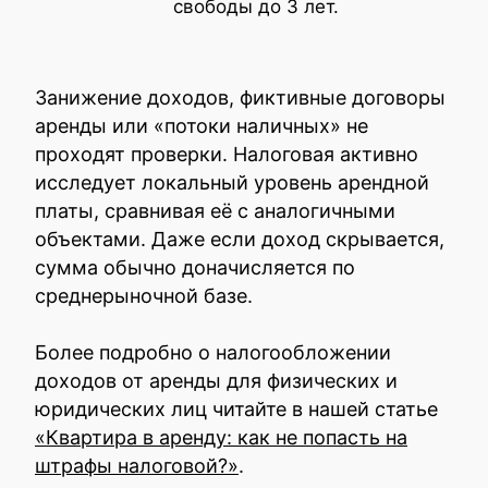
свободы до 3 лет.
Занижение доходов, фиктивные договоры
аренды или «потоки наличных» не
проходят проверки. Налоговая активно
исследует локальный уровень арендной
платы, сравнивая её с аналогичными
объектами. Даже если доход скрывается,
сумма обычно доначисляется по
среднерыночной базе.
Более подробно о налогообложении
доходов от аренды для физических и
юридических лиц читайте в нашей статье
«Квартира в аренду: как не попасть на
штрафы налоговой?»
.