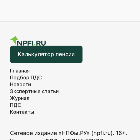
Калькулятор пенсии
Главная
Подбор ПДС
Новости
Экспертные статьи
Журнал
ПДС
Контакты
Сетевое издание «НПФы.РУ» (npfi.ru). 16+.