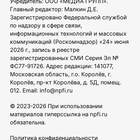
Учредитель: ООО «МЕДИА ГРУПП».
Главный редактор: Малкин Д.Е.
Зарегистрировано Федеральной службой
по надзору в сфере связи,
информационных технологий и массовых
коммуникаций (Роскомнадзор) «24» июня
2026 г., запись в реестре
зарегистрированных СМИ Серия Эл №
ФС77-91726. Адрес редакции: 141077,
Московская область, г.о. Королёв, г.
Королёв, пр-кт Королёва, д. 5Д, помещ.
012. Email:
info@npfi.ru
© 2023-2026 При использовании
материалов гиперссылка на npfi.ru
обязательна.
Политика конфиденциальности