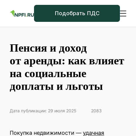
Подобрать ПДС
Пенсия и доход
от аренды: как влияет
на социальные
доплаты и льготы
Дата публикации: 29 июля 2025
2083
Покупка недвижимости —
удачная