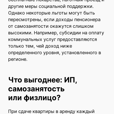
другие меры социальной поддержки.
Однако некоторые льготы могут быть
пересмотрены, если доходы пенсионера
от самозанятости окажутся слишком
высокими. Например, субсидии на оплату
коммунальных услуг предоставляются
только тем, чей доход ниже
определенного уровня, установленного в
регионе.
Что выгоднее: ИП,
самозанятость
или физлицо?
При сдаче квартиры в аренду каждый