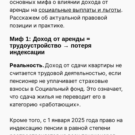
основных мифа о влиянии дохода от
аренды на
социальные выплаты и льготы
.
Расскажем об актуальной правовой
позиции и практике.
Миф 1: Доход от аренды =
трудоустройство → потеря
индексации
Реальность.
Доход от сдачи квартиры не
считается трудовой деятельностью, если
пенсионер не уплачивает страховые
взносы в Социальный фонд. Это означает,
что сдача жилья не переводит его в
категорию «работающих».
Кроме того, с 1 января 2025 года право на
индексацию пенсии в равной степени