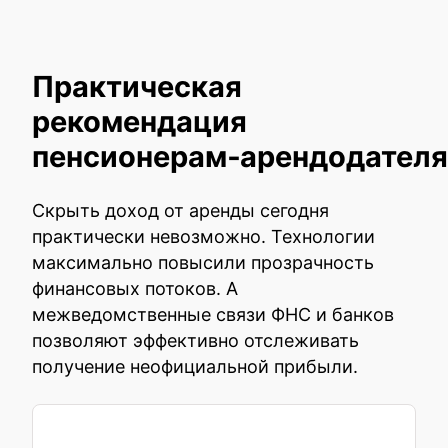
Практическая
рекомендация
пенсионерам‑арендодател
Скрыть доход от аренды сегодня
практически невозможно. Технологии
максимально повысили прозрачность
финансовых потоков. А
межведомственные связи ФНС и банков
позволяют эффективно отслеживать
получение неофициальной прибыли.