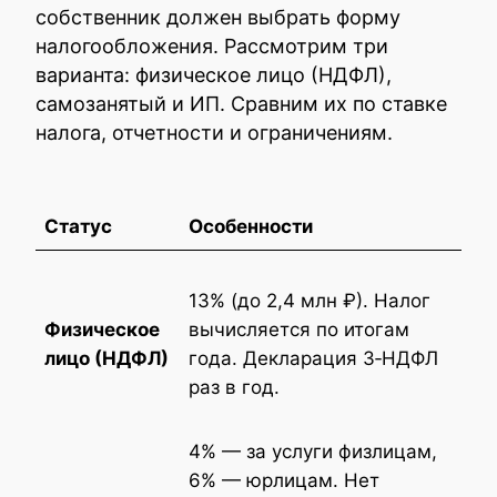
собственник должен выбрать форму
налогообложения. Рассмотрим три
варианта: физическое лицо (НДФЛ),
самозанятый и ИП. Сравним их по ставке
налога, отчетности и ограничениям.
Статус
Особенности
13% (до 2,4 млн ₽). Налог
Физическое
вычисляется по итогам
лицо (НДФЛ)
года. Декларация 3‑НДФЛ
раз в год.
4% — за услуги физлицам,
6% — юрлицам. Нет