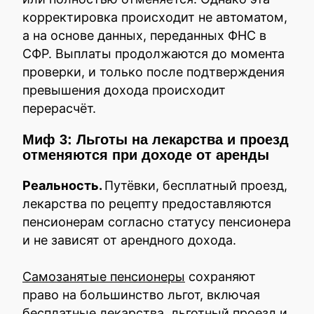
корректировка происходит не автоматом,
а на основе данных, переданных ФНС в
СФР. Выплаты продолжаются до момента
проверки, и только после подтверждения
превышения дохода происходит
перерасчёт.
Миф 3: Льготы на лекарства и проезд
отменяются при доходе от аренды
Реальность.
Путёвки, бесплатный проезд,
лекарства по рецепту предоставляются
пенсионерам согласно статусу пенсионера
и не зависят от арендного дохода.
Самозанятые пенсионеры
сохраняют
право на большинство льгот, включая
бесплатные лекарства, льготный проезд и