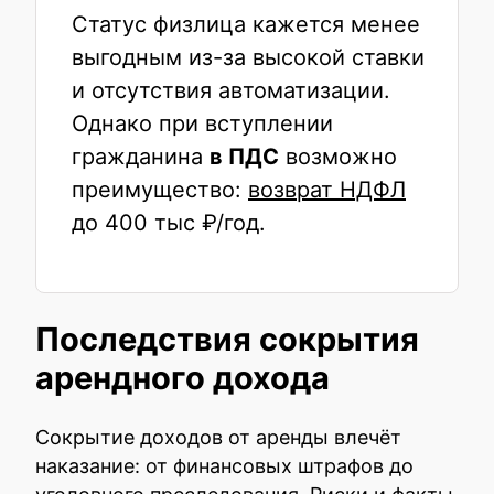
Статус физлица кажется менее
выгодным из-за высокой ставки
и отсутствия автоматизации.
Однако при вступлении
гражданина
в ПДС
возможно
преимущество:
возврат НДФЛ
до 400 тыс ₽/год.
Последствия сокрытия
арендного дохода
Сокрытие доходов от аренды влечёт
наказание: от финансовых штрафов до