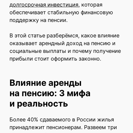
долгосрочная инвестиция
, которая
обеспечивает стабильную финансовую
поддержку на пенсии.
В этой статье разберёмся, какое влияние
оказывает арендный доход на пенсию и
социальные выплаты и почему получение
прибыли стоит оформить законно.
Влияние аренды
на пенсию: 3 мифа
и реальность
Более 40% сдаваемого в России жилья
принадлежит пенсионерам. Развеем три