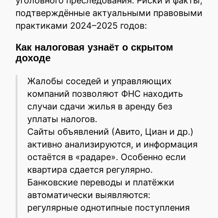
уголовного преследования. Риски и факты,
подтверждённые актуальными правовыми
практиками 2024–2025 годов:
Как налоговая узнаёт о скрытом
доходе
Жалобы соседей и управляющих
компаний позволяют ФНС находить
случаи сдачи жилья в аренду без
уплаты налогов.
Сайты объявлений (Авито, Циан и др.)
активно анализируются, и информация
остаётся в «радаре». Особенно если
квартира сдается регулярно.
Банковские переводы и платёжки
автоматически выявляются:
регулярные однотипные поступления