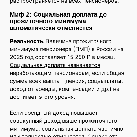
распространяется на всех пенсионеров.
Миф 2: Социальная доплата до
прожиточного минимума
автоматически отменяется
Реальность.
Величина прожиточного
минимума пенсионера (ПМП) в России на
2025 год составляет 15 250 ₽ в месяц.
Социальная доплата назначается
неработающим пенсионерам, если общая
сумма всех выплат (пенсия, соцвыплаты,
доход от аренды, компенсации и др.) не
достигает этого уровня.
Если арендный доход повышает
совокупный доход выше прожиточного
минимума, социальная доплата частично
или полностью отменяется. Однако эта