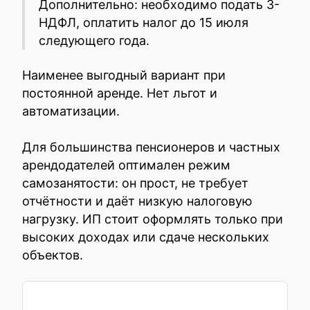
Дополнительно: необходимо подать 3-
НДФЛ, оплатить налог до 15 июля
следующего года.
Наименее выгодный вариант при
постоянной аренде. Нет льгот и
автоматизации.
Для большинства пенсионеров и частных
арендодателей оптимален режим
самозанятости: он прост, не требует
отчётности и даёт низкую налоговую
нагрузку. ИП стоит оформлять только при
высоких доходах или сдаче нескольких
объектов.