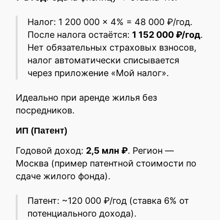
Налог: 1 200 000 × 4% = 48 000 ₽/год.
После налога остаётся:
1 152 000 ₽/год
.
Нет обязательных страховых взносов,
налог автоматически списывается
через приложение «Мой налог».
Идеально при аренде жилья без
посредников.
ИП (Патент)
Годовой доход:
2,5 млн ₽
. Регион —
Москва (пример патентной стоимости по
сдаче жилого фонда).
Патент: ~120 000 ₽/год (ставка 6% от
потенциального дохода).