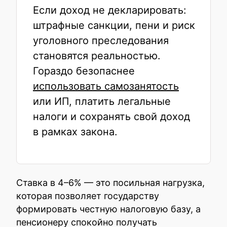
Если доход не декларировать:
штрафные санкции, пени и риск
уголовного преследования
становятся реальностью.
Гораздо безопаснее
использовать самозанятость
или ИП, платить легальные
налоги и сохранять свой доход
в рамках закона.
Ставка в 4–6% — это посильная нагрузка,
которая позволяет государству
формировать честную налоговую базу, а
пенсионеру спокойно получать