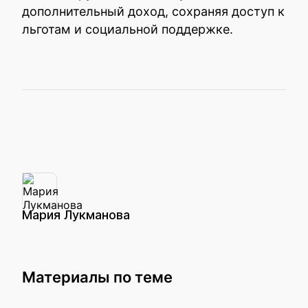
дополнительный доход, сохраняя доступ к
льготам и социальной поддержке.
Мария Лукманова
Материалы по теме