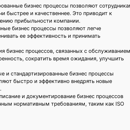
ованные бизнес процессы позволяют сотрудника
чи быстрее и качественнее. Это приводит к
ению прибыльности компании.
ные бизнес процессы позволяют легче
енивать ее эффективность и принимать
ия бизнес процессов, связанных с обслуживание
ренность, сократить время ожидания, улучшить
ые и стандартизированные бизнес процессы
ляют быстро и эффективно внедрять новые
.
писание и документирование бизнес процессов
чным нормативным требованиям, таким как ISO