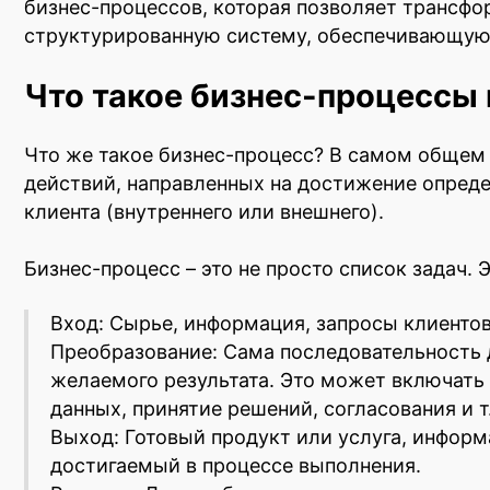
бизнес-процессов, которая позволяет трансфо
структурированную систему, обеспечивающую
Что такое бизнес-процессы 
Что же такое бизнес-процесс? В самом общем
действий, направленных на достижение опреде
клиента (внутреннего или внешнего).
Бизнес-процесс – это не просто список задач. 
Вход: Сырье, информация, запросы клиентов
Преобразование: Сама последовательность 
желаемого результата. Это может включать
данных, принятие решений, согласования и т
Выход: Готовый продукт или услуга, информа
достигаемый в процессе выполнения.