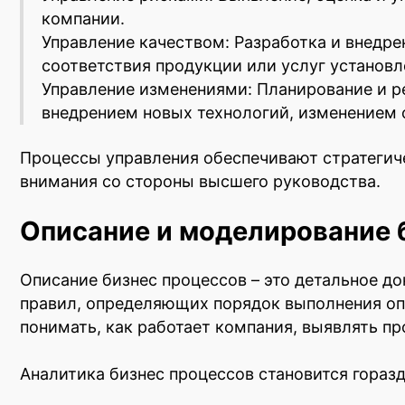
компании.
Управление качеством: Разработка и внедре
соответствия продукции или услуг установ
Управление изменениями: Планирование и р
внедрением новых технологий, изменением с
Процессы управления обеспечивают стратегич
внимания со стороны высшего руководства.
Описание и моделирование 
Описание бизнес процессов – это детальное до
правил, определяющих порядок выполнения оп
понимать, как работает компания, выявлять п
Аналитика бизнес процессов становится горазд