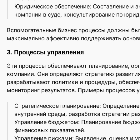
Юридическое обеспечение: Составление и а
компании в суде, консультирование по юри
Вспомогательные бизнес процессы должны быт
максимально эффективно поддерживать основн
3. Процессы управления
Эти процессы обеспечивают планирование, ор
компании. Они определяют стратегию развития
разрабатывают политики и процедуры, обеспе
мониторинг результатов. Примеры процессов у
Стратегическое планирование: Определение
внутренней среды, разработка стратегии ра
Управление бюджетом: Планирование бюдже
финансовых показателей.
Управление рисками: Выявление, оценка и 