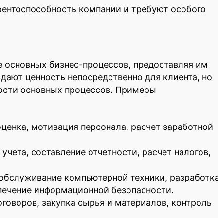
ентоспособность компании и требуют особого
 основных бизнес-процессов, предоставляя им
дают ценность непосредственно для клиента, но
ости основных процессов. Примеры
оценка, мотивация персонала, расчет заработной
 учета, составление отчетности, расчет налогов,
обслуживание компьютерной техники, разработка
печение информационной безопасности.
говоров, закупка сырья и материалов, контроль