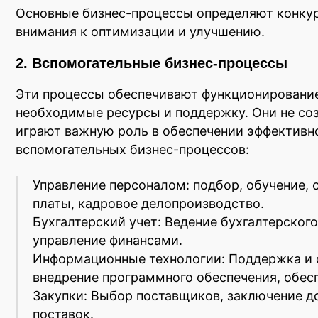
Основные бизнес-процессы определяют конкур
внимания к оптимизации и улучшению.
2. Вспомогательные бизнес-процессы
Эти процессы обеспечивают функционирование
необходимые ресурсы и поддержку. Они не соз
играют важную роль в обеспечении эффективн
вспомогательных бизнес-процессов:
Управление персоналом: подбор, обучение, 
платы, кадровое делопроизводство.
Бухгалтерский учет: Ведение бухгалтерского
управление финансами.
Информационные технологии: Поддержка и 
внедрение программного обеспечения, обес
Закупки: Выбор поставщиков, заключение до
поставок.