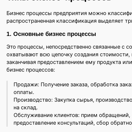
Бизнес процессы предприятия можно классифи
распространенная классификация выделяет тр
1. Основные бизнес процессы
Это процессы, непосредственно связанные с с
охватывают всю цепочку создания стоимости, н
заканчивая предоставлением ему продукта ил
бизнес процессов:
Продажи: Получение заказа, обработка заказ
оплаты.
Производство: Закупка сырья, производство
на склад.
Обслуживание клиентов: прием обращений, 
предоставление консультаций, сбор обратно